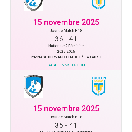
15 novembre 2025
Jour de Match N° 8
36
-
41
Nationale 2 Féminine
2025-2026
GYMNASE BERNARD CHABOT à LA GARDE
GARDEEN vs TOULON
15 novembre 2025
Jour de Match N° 8
36
-
41