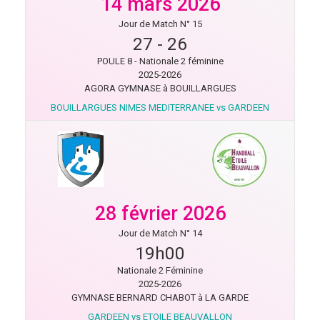
14 mars 2026
Jour de Match N° 15
27
-
26
POULE 8 - Nationale 2 féminine
2025-2026
AGORA GYMNASE à BOUILLARGUES
BOUILLARGUES NIMES MEDITERRANEE vs GARDEEN
28 février 2026
Jour de Match N° 14
19h00
Nationale 2 Féminine
2025-2026
GYMNASE BERNARD CHABOT à LA GARDE
GARDEEN vs ETOILE BEAUVALLON