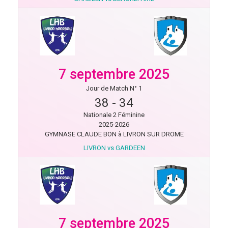
7 septembre 2025
Jour de Match N° 1
38
-
34
Nationale 2 Féminine
2025-2026
GYMNASE CLAUDE BON à LIVRON SUR DROME
LIVRON vs GARDEEN
7 septembre 2025