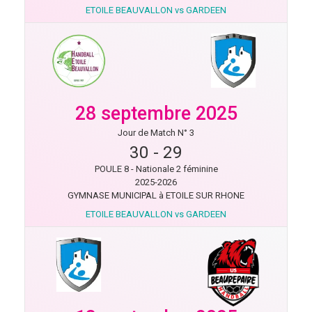
ETOILE BEAUVALLON vs GARDEEN
28 septembre 2025
Jour de Match N° 3
30
-
29
POULE 8 - Nationale 2 féminine
2025-2026
GYMNASE MUNICIPAL à ETOILE SUR RHONE
ETOILE BEAUVALLON vs GARDEEN