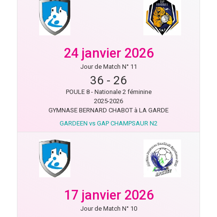
24 janvier 2026
Jour de Match N° 11
36
-
26
POULE 8 - Nationale 2 féminine
2025-2026
GYMNASE BERNARD CHABOT à LA GARDE
GARDEEN vs GAP CHAMPSAUR N2
17 janvier 2026
Jour de Match N° 10