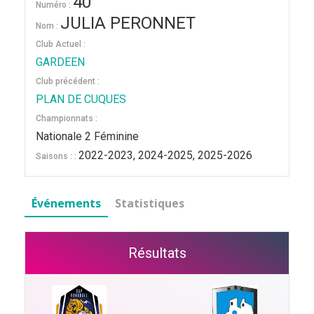
40
Numéro :
JULIA PERONNET
Nom :
Club Actuel :
GARDEEN
Club précédent :
PLAN DE CUQUES
Championnats :
Nationale 2 Féminine
2022-2023, 2024-2025, 2025-2026
Saisons : :
Événements
Statistiques
Résultats