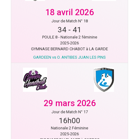
18 avril 2026
Jour de Match N° 18
34
-
41
POULE 8 - Nationale 2 féminine
2025-2026
GYMNASE BERNARD CHABOT à LA GARDE
GARDEEN vs O. ANTIBES JUAN LES PINS
29 mars 2026
Jour de Match N° 17
16h00
Nationale 2 Féminine
2025-2026