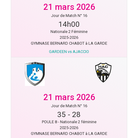
21 mars 2026
Jour de Match N° 16
14h00
Nationale 2 Féminine
2025-2026
GYMNASE BERNARD CHABOT à LA GARDE
GARDEEN vs AJACCIO
21 mars 2026
Jour de Match N° 16
35
-
28
POULE 8 - Nationale 2 féminine
2025-2026
GYMNASE BERNARD CHABOT à LA GARDE