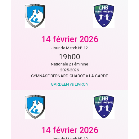
14 février 2026
Jour de Match N° 12
19h00
Nationale 2 Féminine
2025-2026
GYMNASE BERNARD CHABOT à LA GARDE
GARDEEN vs LIVRON
14 février 2026
Jour de Match N° 12