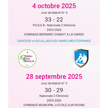
4 octobre 2025
Jour de Match N° 4
33
-
22
POULE 8 - Nationale 2 féminine
2025-2026
GYMNASE BERNARD CHABOT à LA GARDE
GARDEEN vs BOUILLARGUES NIMES MEDITERRANEE
28 septembre 2025
Jour de Match N° 3
30
-
29
Nationale 2 Féminine
2025-2026
GYMNASE MUNICIPAL à ETOILE SUR RHONE