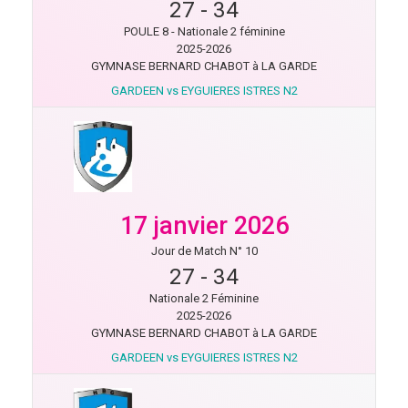
27
-
34
POULE 8 - Nationale 2 féminine
2025-2026
GYMNASE BERNARD CHABOT à LA GARDE
GARDEEN vs EYGUIERES ISTRES N2
17 janvier 2026
Jour de Match N° 10
27
-
34
Nationale 2 Féminine
2025-2026
GYMNASE BERNARD CHABOT à LA GARDE
GARDEEN vs EYGUIERES ISTRES N2