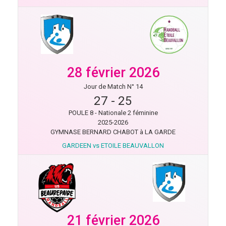
28 février 2026
Jour de Match N° 14
27
-
25
POULE 8 - Nationale 2 féminine
2025-2026
GYMNASE BERNARD CHABOT à LA GARDE
GARDEEN vs ETOILE BEAUVALLON
21 février 2026