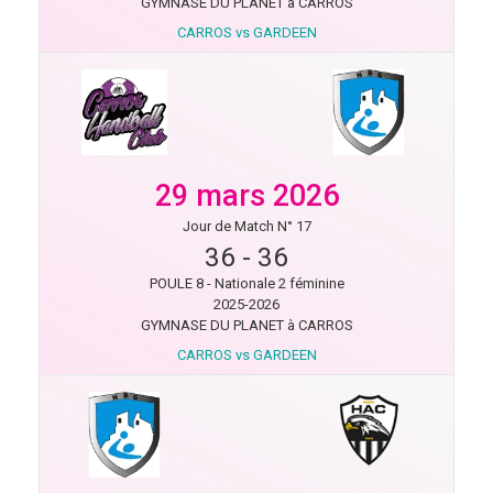
GYMNASE DU PLANET à CARROS
CARROS vs GARDEEN
29 mars 2026
Jour de Match N° 17
36
-
36
POULE 8 - Nationale 2 féminine
2025-2026
GYMNASE DU PLANET à CARROS
CARROS vs GARDEEN