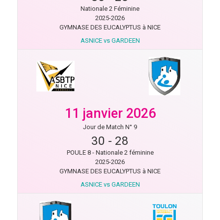
Nationale 2 Féminine
2025-2026
GYMNASE DES EUCALYPTUS à NICE
ASNICE vs GARDEEN
11 janvier 2026
Jour de Match N° 9
30
-
28
POULE 8 - Nationale 2 féminine
2025-2026
GYMNASE DES EUCALYPTUS à NICE
ASNICE vs GARDEEN