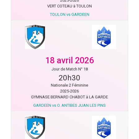
2025-2026
VERT COTEAU à TOULON
TOULON vs GARDEEN
18 avril 2026
Jour de Match N° 18
20h30
Nationale 2 Féminine
2025-2026
GYMNASE BERNARD CHABOT à LA GARDE
GARDEEN vs O. ANTIBES JUAN LES PINS