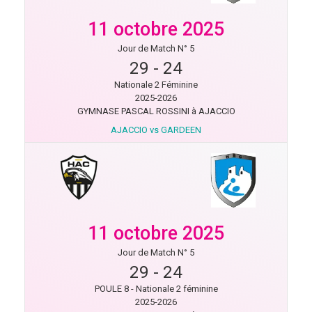
11 octobre 2025
Jour de Match N° 5
29
-
24
Nationale 2 Féminine
2025-2026
GYMNASE PASCAL ROSSINI à AJACCIO
AJACCIO vs GARDEEN
11 octobre 2025
Jour de Match N° 5
29
-
24
POULE 8 - Nationale 2 féminine
2025-2026