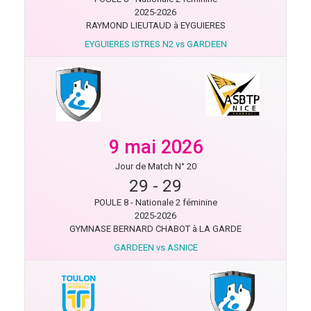
2025-2026
RAYMOND LIEUTAUD à EYGUIERES
EYGUIERES ISTRES N2 vs GARDEEN
9 mai 2026
Jour de Match N° 20
29
-
29
POULE 8 - Nationale 2 féminine
2025-2026
GYMNASE BERNARD CHABOT à LA GARDE
GARDEEN vs ASNICE