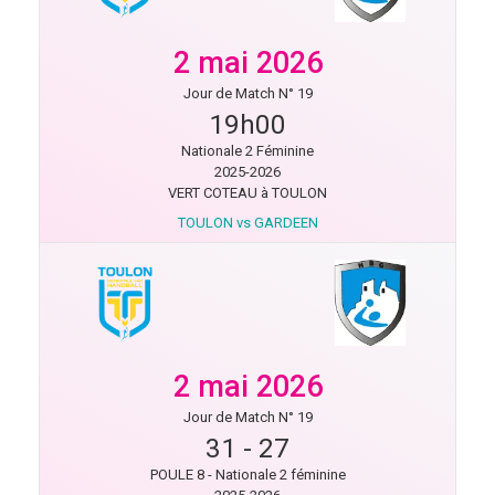
2 mai 2026
Jour de Match N° 19
19h00
Nationale 2 Féminine
2025-2026
VERT COTEAU à TOULON
TOULON vs GARDEEN
2 mai 2026
Jour de Match N° 19
31
-
27
POULE 8 - Nationale 2 féminine