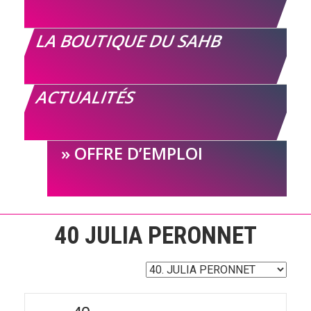
LA BOUTIQUE DU SAHB
ACTUALITÉS
OFFRE D’EMPLOI
40
JULIA PERONNET