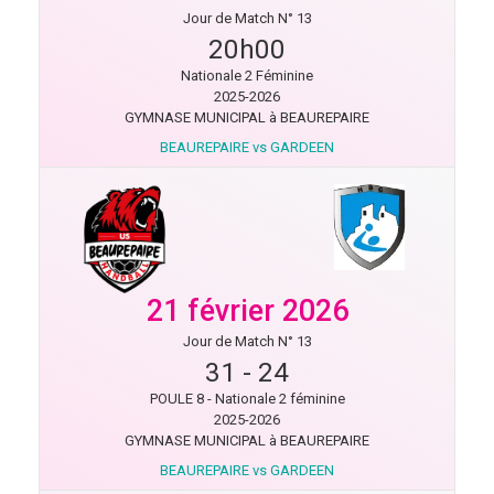
Jour de Match N° 13
20h00
Nationale 2 Féminine
2025-2026
GYMNASE MUNICIPAL à BEAUREPAIRE
BEAUREPAIRE vs GARDEEN
21 février 2026
Jour de Match N° 13
31
-
24
POULE 8 - Nationale 2 féminine
2025-2026
GYMNASE MUNICIPAL à BEAUREPAIRE
BEAUREPAIRE vs GARDEEN