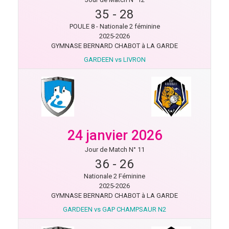
35
-
28
POULE 8 - Nationale 2 féminine
2025-2026
GYMNASE BERNARD CHABOT à LA GARDE
GARDEEN vs LIVRON
24 janvier 2026
Jour de Match N° 11
36
-
26
Nationale 2 Féminine
2025-2026
GYMNASE BERNARD CHABOT à LA GARDE
GARDEEN vs GAP CHAMPSAUR N2