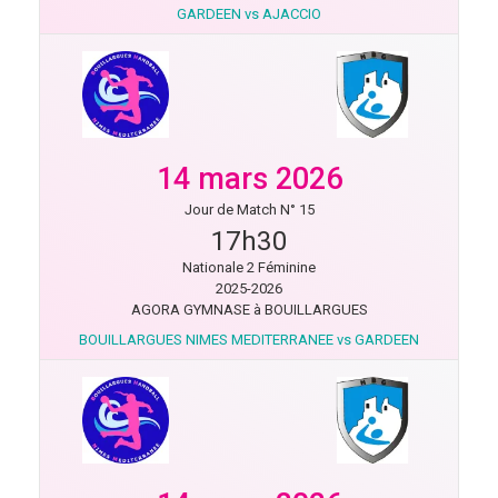
GARDEEN vs AJACCIO
14 mars 2026
Jour de Match N° 15
17h30
Nationale 2 Féminine
2025-2026
AGORA GYMNASE à BOUILLARGUES
BOUILLARGUES NIMES MEDITERRANEE vs GARDEEN