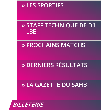
LES SPORTIFS
STAFF TECHNIQUE DE D1
– LBE
PROCHAINS MATCHS
DERNIERS RÉSULTATS
LA GAZETTE DU SAHB
BILLETERIE