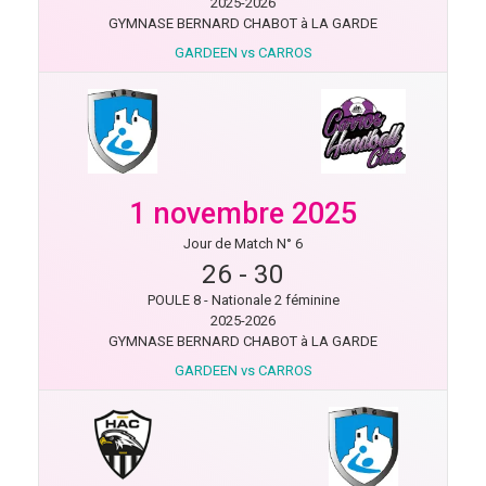
2025-2026
GYMNASE BERNARD CHABOT à LA GARDE
GARDEEN vs CARROS
1 novembre 2025
Jour de Match N° 6
26
-
30
POULE 8 - Nationale 2 féminine
2025-2026
GYMNASE BERNARD CHABOT à LA GARDE
GARDEEN vs CARROS