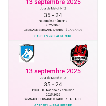
13 septembre 2025
Jour de Match N° 2
35
-
24
Nationale 2 Féminine
2025-2026
GYMNASE BERNARD CHABOT à LA GARDE
GARDEEN vs BEAUREPAIRE
13 septembre 2025
Jour de Match N° 2
35
-
24
POULE 8 - Nationale 2 féminine
2025-2026
GYMNASE BERNARD CHABOT à LA GARDE
GARDEEN vs BEAUREPAIRE