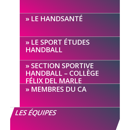
LE HANDSANTÉ
LE SPORT ÉTUDES
HANDBALL
SECTION SPORTIVE
HANDBALL – COLLÈGE
FÉLIX DEL MARLE
MEMBRES DU CA
LES ÉQUIPES