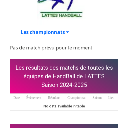
Les championnats
Pas de match prévu pour le moment
Les résultats des matchs de toutes les
équipes de HandBall de LATTES
Saison 2024-2025
Date
Évènement
Résultats
Championnat
Saison
Lieu
No data available in table