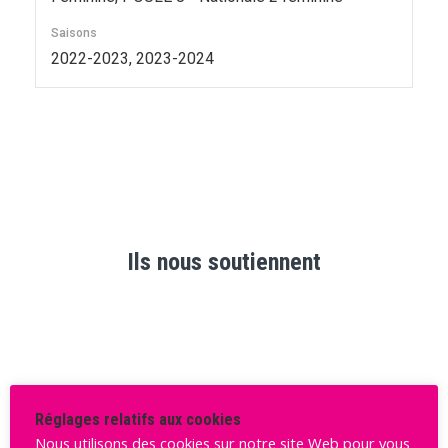
Saisons
2022-2023, 2023-2024
Ils nous soutiennent
Réglages relatifs aux cookies
Nous utilisons des cookies sur notre site Web pour vous