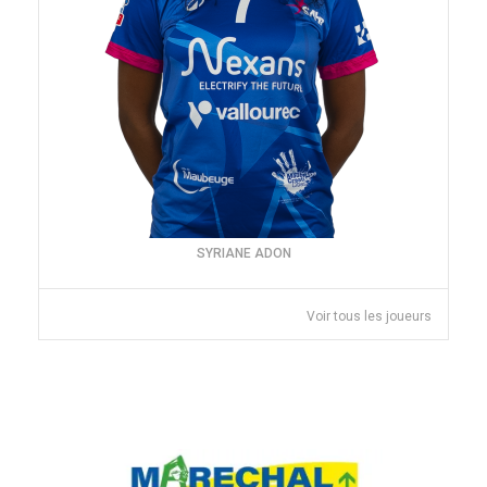
SYRIANE ADON
Voir tous les joueurs