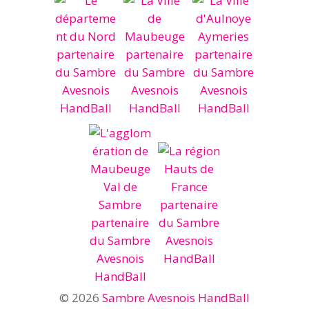
© 2026
Sambre Avesnois HandBall