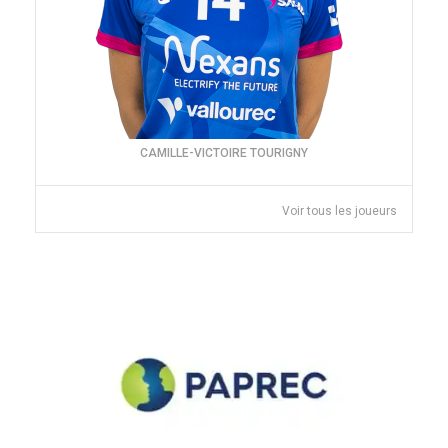
CAMILLE-VICTOIRE TOURIGNY
Voir tous les joueurs