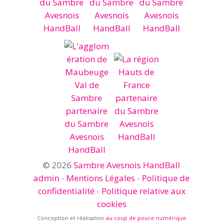
© 2026
Sambre Avesnois HandBall
admin
-
Mentions Légales
-
Politique de
confidentialité
-
Politique relative aux
cookies
Conception et réalisation
au coup de pouce numérique