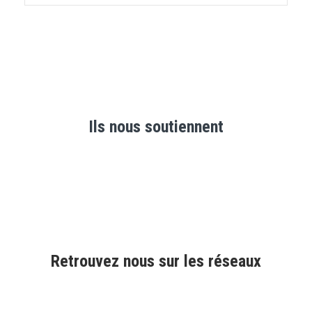
Ils nous soutiennent
Retrouvez nous sur les réseaux