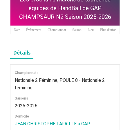
équipes de HandBall de GAP
CHAMPSAUR N2 Saison 2025-2026
Date
Évènement
Championnat
Saison
Lieu
Plus d'infos
Détails
Championnats
Nationale 2 Féminine, POULE 8 - Nationale 2
féminine
Saisons
2025-2026
Domicile
JEAN CHRISTOPHE LAFAILLE à GAP