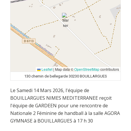
Leaflet
|
Map data ©
OpenStreetMap
contributors
130 chemin de bellegarde 30230 BOUILLARGUES
Le Samedi 14 Mars 2026, l'équipe de
BOUILLARGUES NIMES MEDITERRANEE reçoit
l'équipe de GARDEEN pour une rencontre de
Nationale 2 Féminine de handball à la salle AGORA
GYMNASE à BOUILLARGUES à 17 h 30