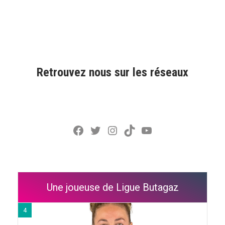
Retrouvez nous sur les réseaux
Facebook
Twitter
Instagram
TikTok
YouTube
Une joueuse de Ligue Butagaz
4