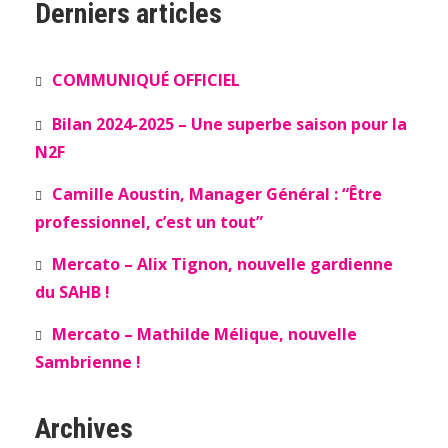
Derniers articles
COMMUNIQUÉ OFFICIEL
Bilan 2024-2025 – Une superbe saison pour la
N2F
Camille Aoustin, Manager Général : “Être
professionnel, c’est un tout”
Mercato – Alix Tignon, nouvelle gardienne
du SAHB !
Mercato – Mathilde Mélique, nouvelle
Sambrienne !
Archives