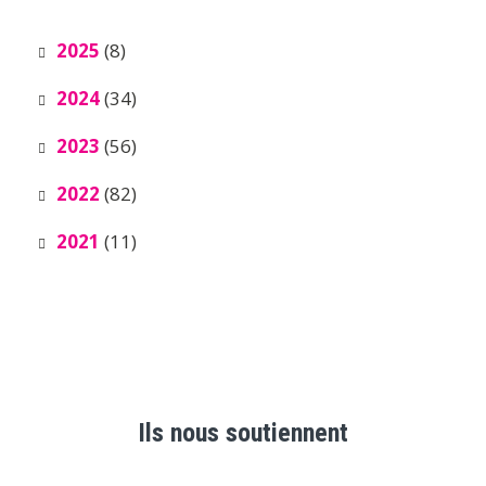
2025
(8)
2024
(34)
2023
(56)
2022
(82)
2021
(11)
Ils nous soutiennent