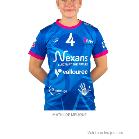
MATHILDE MELIQUE
Voir tous les joueurs