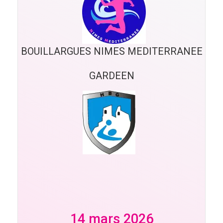
BOUILLARGUES NIMES MEDITERRANEE
GARDEEN
14 mars 2026