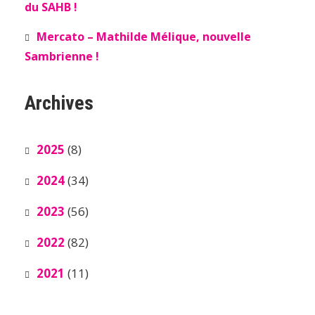
du SAHB !
Mercato – Mathilde Mélique, nouvelle
Sambrienne !
Archives
2025
(8)
2024
(34)
2023
(56)
2022
(82)
2021
(11)