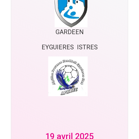
GARDEEN
EYGUIERES  ISTRES
19 avril 2025