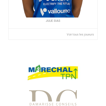
JULIE SIAS
Voir tous les joueurs