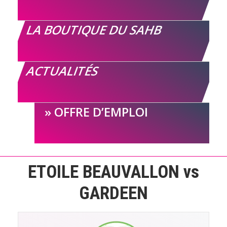
LA BOUTIQUE DU SAHB
ACTUALITÉS
OFFRE D’EMPLOI
ETOILE BEAUVALLON vs
GARDEEN