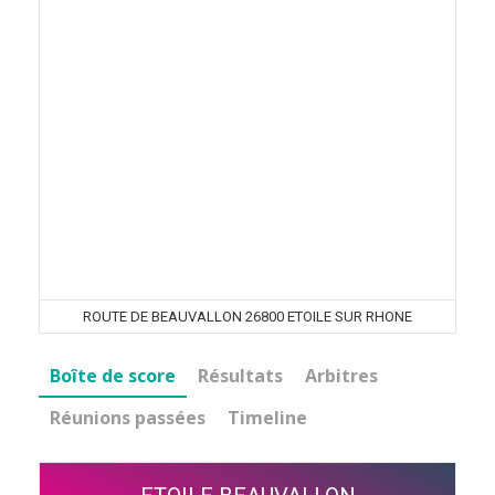
ROUTE DE BEAUVALLON 26800 ETOILE SUR RHONE
Boîte de score
Résultats
Arbitres
Réunions passées
Timeline