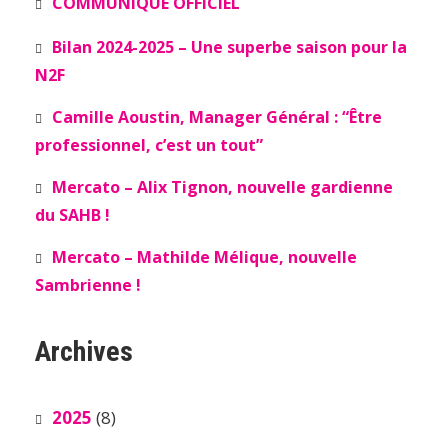
COMMUNIQUÉ OFFICIEL
Bilan 2024-2025 – Une superbe saison pour la
N2F
Camille Aoustin, Manager Général : “Être
professionnel, c’est un tout”
Mercato – Alix Tignon, nouvelle gardienne
du SAHB !
Mercato – Mathilde Mélique, nouvelle
Sambrienne !
Archives
2025
(8)