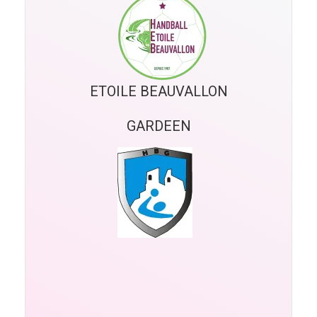
ETOILE BEAUVALLON
GARDEEN