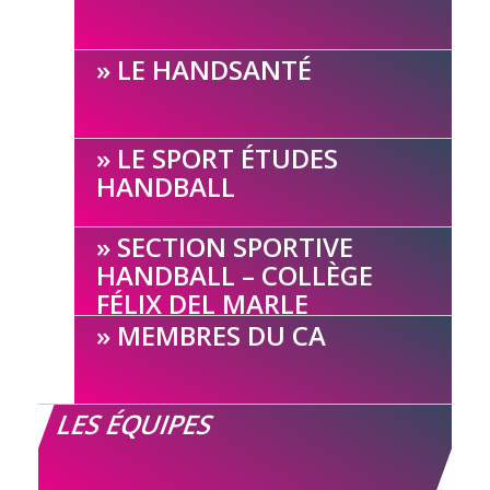
LE HANDSANTÉ
LE SPORT ÉTUDES
HANDBALL
SECTION SPORTIVE
HANDBALL – COLLÈGE
FÉLIX DEL MARLE
MEMBRES DU CA
LES ÉQUIPES