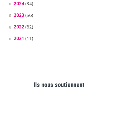
2024
(34)
2023
(56)
2022
(82)
2021
(11)
Ils nous soutiennent