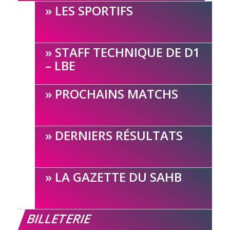
LES SPORTIFS
STAFF TECHNIQUE DE D1
– LBE
PROCHAINS MATCHS
DERNIERS RÉSULTATS
LA GAZETTE DU SAHB
BILLETERIE