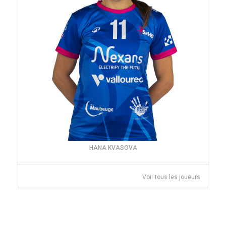
HANA KVASOVA
Voir tous les joueurs