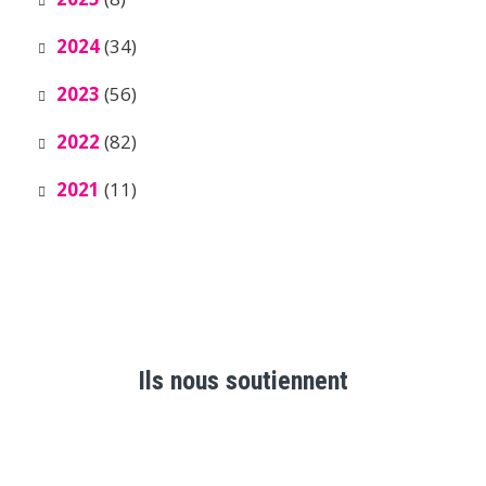
2024
(34)
2023
(56)
2022
(82)
2021
(11)
Ils nous soutiennent