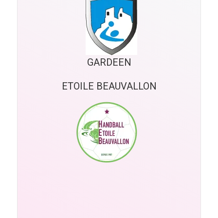
GARDEEN
ETOILE BEAUVALLON