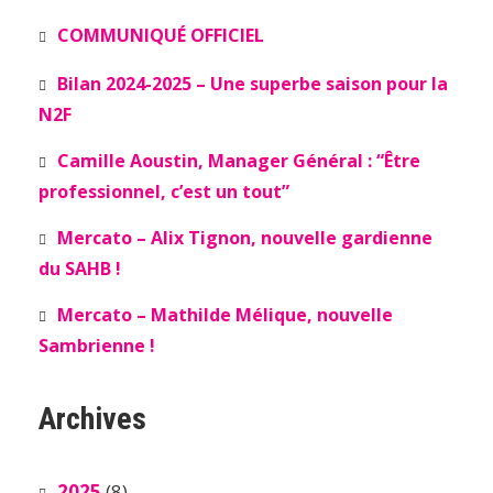
COMMUNIQUÉ OFFICIEL
Bilan 2024-2025 – Une superbe saison pour la
N2F
Camille Aoustin, Manager Général : “Être
professionnel, c’est un tout”
Mercato – Alix Tignon, nouvelle gardienne
du SAHB !
Mercato – Mathilde Mélique, nouvelle
Sambrienne !
Archives
2025
(8)