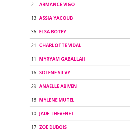
2
ARMANCE VIGO
13
ASSIA YACOUB
36
ELSA BOTEY
21
CHARLOTTE VIDAL
11
MYRYAM GABALLAH
16
SOLENE SILVY
29
ANAELLE ABIVEN
18
MYLENE MUTEL
10
JADE THEVENET
17
ZOE DUBOIS