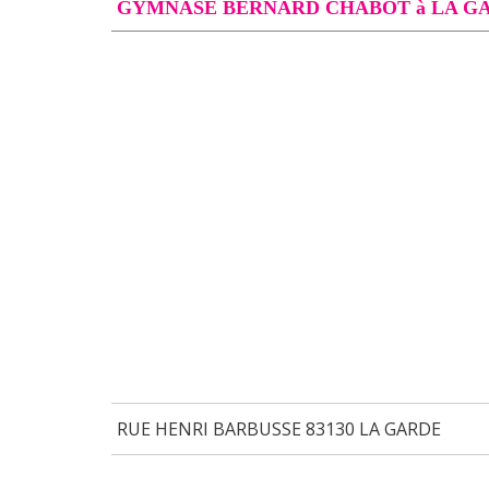
GYMNASE BERNARD CHABOT à LA G
RUE HENRI BARBUSSE 83130 LA GARDE