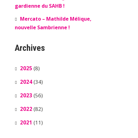
gardienne du SAHB !
Mercato – Mathilde Mélique,
nouvelle Sambrienne !
Archives
2025
(8)
2024
(34)
2023
(56)
2022
(82)
2021
(11)