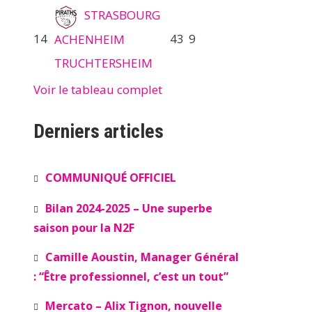
STRASBOURG
14
43
9
ACHENHEIM
TRUCHTERSHEIM
Voir le tableau complet
Derniers articles
COMMUNIQUÉ OFFICIEL
Bilan 2024-2025 – Une superbe
saison pour la N2F
Camille Aoustin, Manager Général
: “Être professionnel, c’est un tout”
Mercato – Alix Tignon, nouvelle