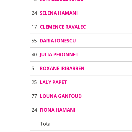
24
SELENA HAMANI
17
CLEMENCE RAVALEC
55
DARIA IONESCU
40
JULIA PERONNET
5
ROXANE IRIBARREN
25
LALY PAPET
77
LOUNA GANFOUD
24
FIONA HAMANI
Total