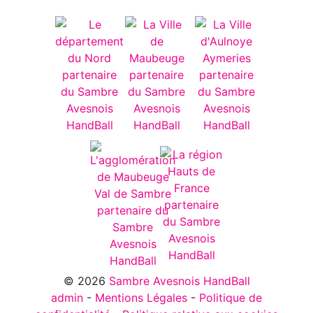
© 2026
Sambre Avesnois HandBall
admin
-
Mentions Légales
-
Politique de