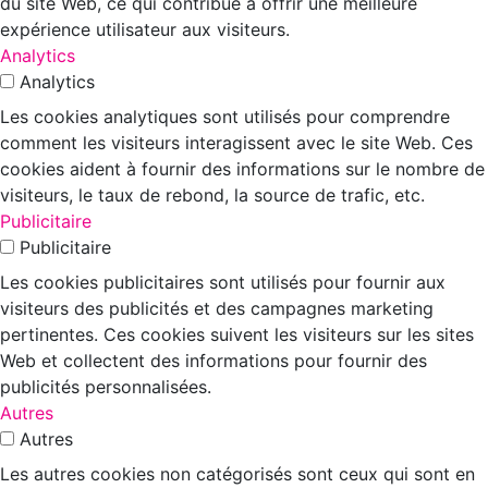
du site Web, ce qui contribue à offrir une meilleure
expérience utilisateur aux visiteurs.
Analytics
Analytics
Les cookies analytiques sont utilisés pour comprendre
comment les visiteurs interagissent avec le site Web. Ces
cookies aident à fournir des informations sur le nombre de
visiteurs, le taux de rebond, la source de trafic, etc.
Publicitaire
Publicitaire
Les cookies publicitaires sont utilisés pour fournir aux
visiteurs des publicités et des campagnes marketing
pertinentes. Ces cookies suivent les visiteurs sur les sites
Web et collectent des informations pour fournir des
publicités personnalisées.
Autres
Autres
Les autres cookies non catégorisés sont ceux qui sont en