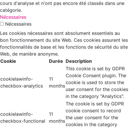
cours d'analyse et n'ont pas encore été classés dans une
catégorie.
Nécessaires
Nécessaires
Les cookies nécessaires sont absolument essentiels au
bon fonctionnement du site Web. Ces cookies assurent les
fonctionnalités de base et les fonctions de sécurité du site
Web, de manière anonyme.
Cookie
Durée
Description
This cookie is set by GDPR
Cookie Consent plugin. The
cookielawinfo-
11
cookie is used to store the
checkbox-analytics
months
user consent for the cookies
in the category "Analytics".
The cookie is set by GDPR
cookie consent to record
cookielawinfo-
11
the user consent for the
checkbox-functional
months
cookies in the category