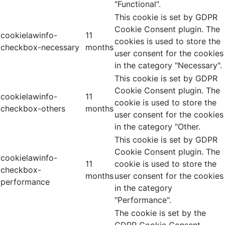
"Functional".
This cookie is set by GDPR
Cookie Consent plugin. The
cookielawinfo-
11
cookies is used to store the
checkbox-necessary
months
user consent for the cookies
in the category "Necessary".
This cookie is set by GDPR
Cookie Consent plugin. The
cookielawinfo-
11
cookie is used to store the
checkbox-others
months
user consent for the cookies
in the category "Other.
This cookie is set by GDPR
Cookie Consent plugin. The
cookielawinfo-
11
cookie is used to store the
checkbox-
months
user consent for the cookies
performance
in the category
"Performance".
The cookie is set by the