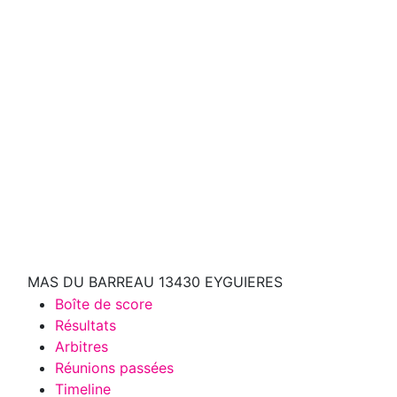
MAS DU BARREAU 13430 EYGUIERES
Boîte de score
Résultats
Arbitres
Réunions passées
Timeline