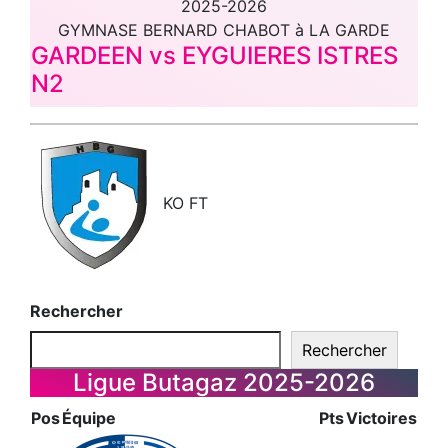
2025-2026
GYMNASE BERNARD CHABOT à LA GARDE
GARDEEN vs EYGUIERES ISTRES
N2
KO
FT
Rechercher
Rechercher
Ligue Butagaz 2025-2026
Pos
Équipe
Pts
Victoires