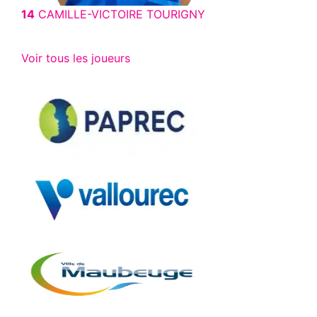
14
CAMILLE-VICTOIRE TOURIGNY
Voir tous les joueurs