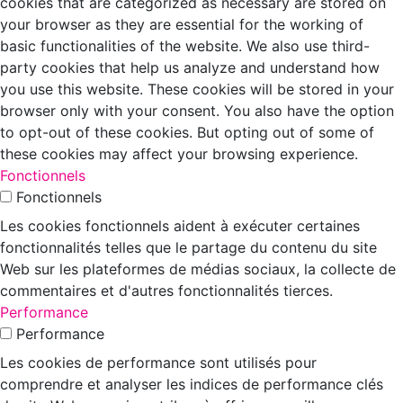
cookies that are categorized as necessary are stored on
your browser as they are essential for the working of
basic functionalities of the website. We also use third-
party cookies that help us analyze and understand how
you use this website. These cookies will be stored in your
browser only with your consent. You also have the option
to opt-out of these cookies. But opting out of some of
these cookies may affect your browsing experience.
Fonctionnels
Fonctionnels
Les cookies fonctionnels aident à exécuter certaines
fonctionnalités telles que le partage du contenu du site
Web sur les plateformes de médias sociaux, la collecte de
commentaires et d'autres fonctionnalités tierces.
Performance
Performance
Les cookies de performance sont utilisés pour
comprendre et analyser les indices de performance clés