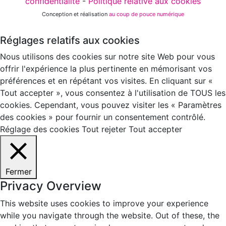
confidentialité
-
Politique relative aux cookies
Conception et réalisation
au coup de pouce numérique
Réglages relatifs aux cookies
Nous utilisons des cookies sur notre site Web pour vous
offrir l'expérience la plus pertinente en mémorisant vos
préférences et en répétant vos visites. En cliquant sur «
Tout accepter », vous consentez à l'utilisation de TOUS les
cookies. Cependant, vous pouvez visiter les « Paramètres
des cookies » pour fournir un consentement contrôlé.
Réglage des cookies
Tout rejeter
Tout accepter
Fermer
Privacy Overview
This website uses cookies to improve your experience
while you navigate through the website. Out of these, the