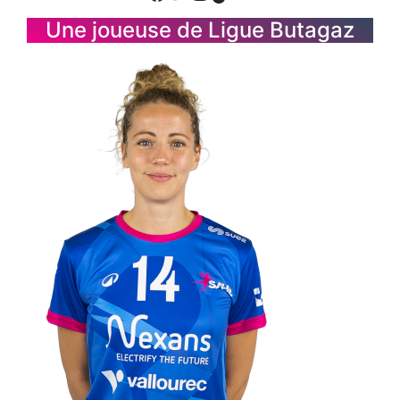
Une joueuse de Ligue Butagaz