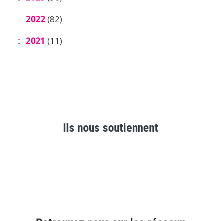
2022
(82)
2021
(11)
Ils nous soutiennent