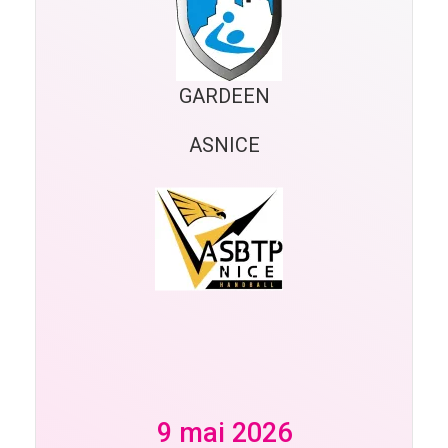
GARDEEN
ASNICE
9 mai 2026