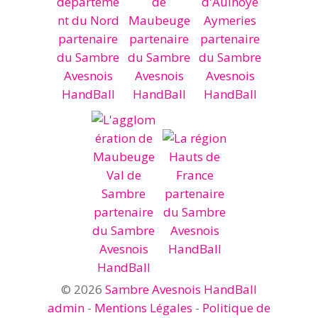
© 2026
Sambre Avesnois HandBall
admin
-
Mentions Légales
-
Politique de