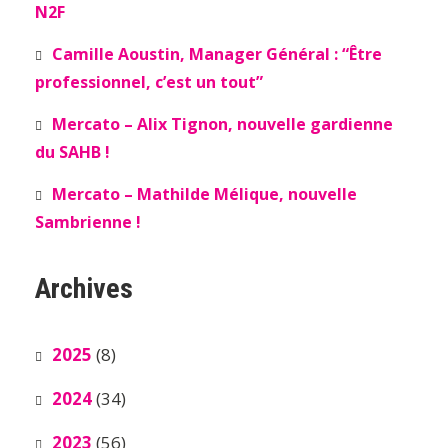
N2F
Camille Aoustin, Manager Général : “Être
professionnel, c’est un tout”
Mercato – Alix Tignon, nouvelle gardienne
du SAHB !
Mercato – Mathilde Mélique, nouvelle
Sambrienne !
Archives
2025
(8)
2024
(34)
2023
(56)