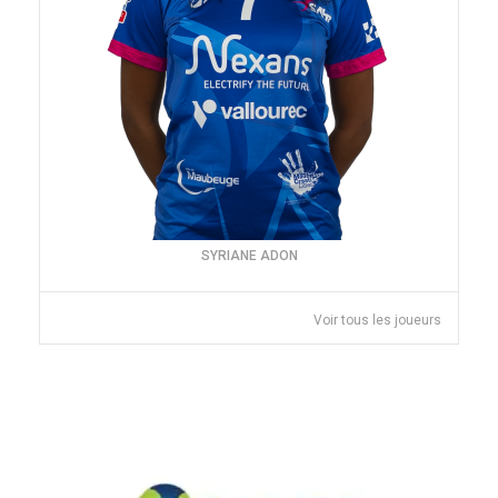
SYRIANE ADON
Voir tous les joueurs