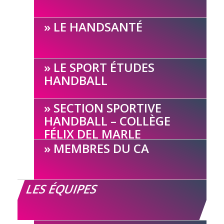
LE HANDSANTÉ
LE SPORT ÉTUDES
HANDBALL
SECTION SPORTIVE
HANDBALL – COLLÈGE
FÉLIX DEL MARLE
MEMBRES DU CA
LES ÉQUIPES