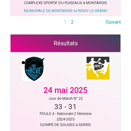
COMPLEXE SPORTIF DU PUISEAUX à MONTARGIS
MUNICIPALE DE MONTARGIS vs NOISY LE GRAND
1
2
Suivant
Résultats
24 mai 2025
Jour de Match N° 22
33
-
31
POULE 4 - Nationale 2 féminine
2024-2025
OLYMPE DE GOUGES à SERRIS