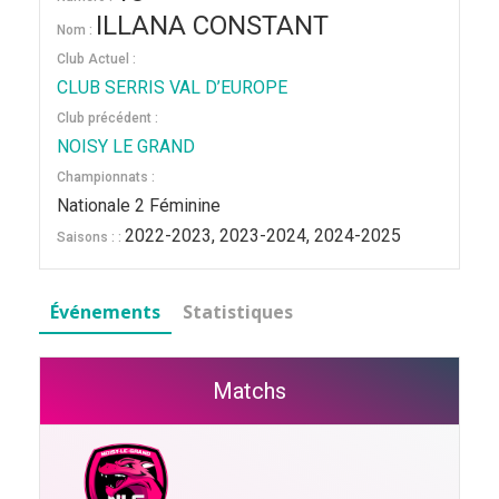
ILLANA CONSTANT
Nom :
Club Actuel :
CLUB SERRIS VAL D’EUROPE
Club précédent :
NOISY LE GRAND
Championnats :
Nationale 2 Féminine
2022-2023, 2023-2024, 2024-2025
Saisons : :
Événements
Statistiques
Matchs