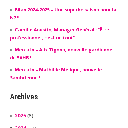
Bilan 2024-2025 – Une superbe saison pour la
N2F
Camille Aoustin, Manager Général : “Être
professionnel, c’est un tout”
Mercato – Alix Tignon, nouvelle gardienne
du SAHB !
Mercato – Mathilde Mélique, nouvelle
Sambrienne !
Archives
2025
(8)