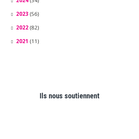
2024
(34)
2023
(56)
2022
(82)
2021
(11)
Ils nous soutiennent