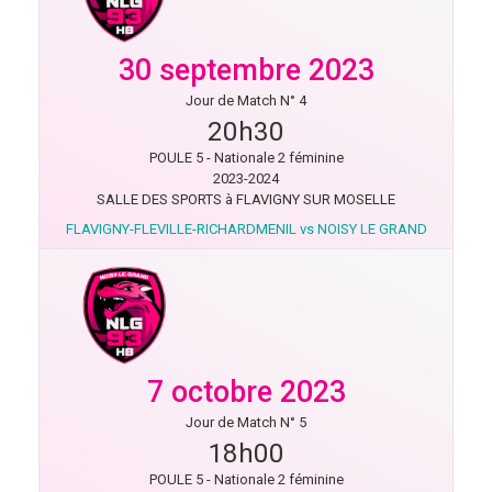
30 septembre 2023
Jour de Match N° 4
20h30
POULE 5 - Nationale 2 féminine
2023-2024
SALLE DES SPORTS à FLAVIGNY SUR MOSELLE
FLAVIGNY-FLEVILLE-RICHARDMENIL vs NOISY LE GRAND
7 octobre 2023
Jour de Match N° 5
18h00
POULE 5 - Nationale 2 féminine