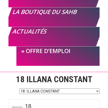
LA BOUTIQUE DU SAHB
ACTUALITÉS
OFFRE D’EMPLOI
18
ILLANA CONSTANT
18
Numéro :