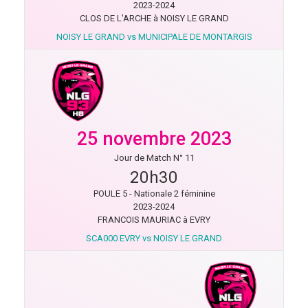
2023-2024
CLOS DE L'ARCHE à NOISY LE GRAND
NOISY LE GRAND vs MUNICIPALE DE MONTARGIS
25 novembre 2023
Jour de Match N° 11
20h30
POULE 5 - Nationale 2 féminine
2023-2024
FRANCOIS MAURIAC à EVRY
SCA000 EVRY vs NOISY LE GRAND