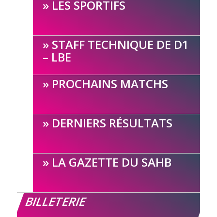
LES SPORTIFS
STAFF TECHNIQUE DE D1
– LBE
PROCHAINS MATCHS
DERNIERS RÉSULTATS
LA GAZETTE DU SAHB
BILLETERIE