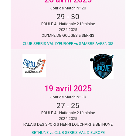
Jour de Match N° 20
29
-
30
POULE 4 - Nationale 2 féminine
2024-2025
OLYMPE DE GOUGES à SERRIS
CLUB SERRIS VAL D'EUROPE vs SAMBRE AVESNOIS
19 avril 2025
Jour de Match N° 19
27
-
25
POULE 4 - Nationale 2 féminine
2024-2025
PALAIS DES SPORTS HENRI LOUCHART à BETHUNE
BETHUNE vs CLUB SERRIS VAL D'EUROPE