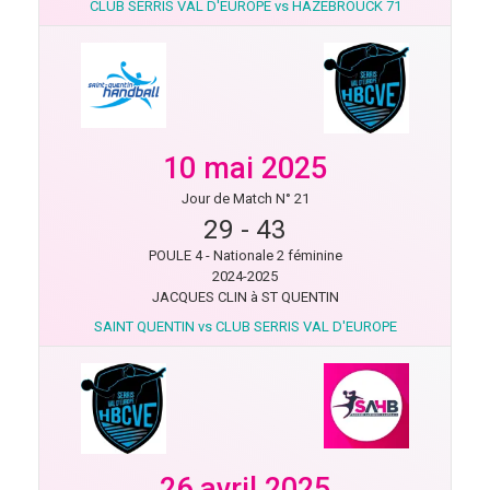
CLUB SERRIS VAL D'EUROPE vs HAZEBROUCK 71
10 mai 2025
Jour de Match N° 21
29
-
43
POULE 4 - Nationale 2 féminine
2024-2025
JACQUES CLIN à ST QUENTIN
SAINT QUENTIN vs CLUB SERRIS VAL D'EUROPE
26 avril 2025