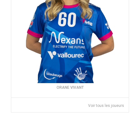
ORANE VIVANT
Voir tous les joueurs