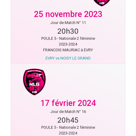
25 novembre 2023
Jour de Match N° 11
20h30
POULE 5 - Nationale 2 féminine
2023-2024
FRANCOIS MAURIAC à EVRY
EVRY vs NOISY LE GRAND
17 février 2024
Jour de Match N° 16
20h45
POULE 5 - Nationale 2 féminine
2023-2024