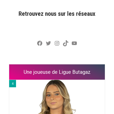
Retrouvez nous sur les réseaux
Facebook
Twitter
Instagram
TikTok
YouTube
Une joueuse de Ligue Butagaz
4