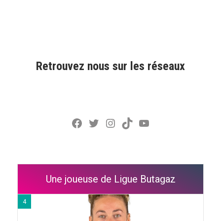
Retrouvez nous sur les réseaux
Facebook
Twitter
Instagram
TikTok
YouTube
Une joueuse de Ligue Butagaz
4