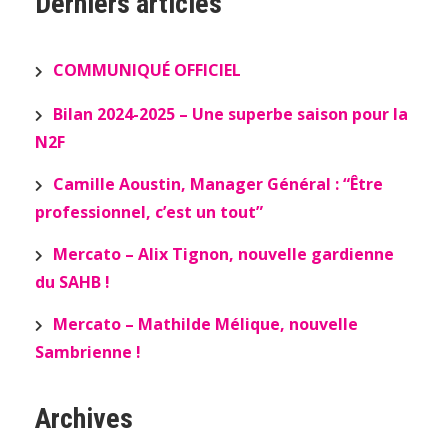
Derniers articles
COMMUNIQUÉ OFFICIEL
Bilan 2024-2025 – Une superbe saison pour la
N2F
Camille Aoustin, Manager Général : “Être
professionnel, c’est un tout”
Mercato – Alix Tignon, nouvelle gardienne
du SAHB !
Mercato – Mathilde Mélique, nouvelle
Sambrienne !
Archives