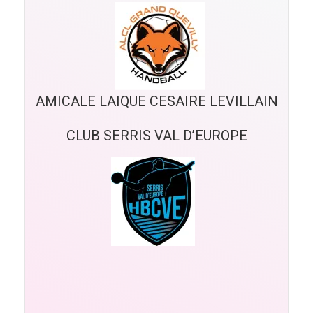
AMICALE LAIQUE CESAIRE LEVILLAIN
CLUB SERRIS VAL D’EUROPE