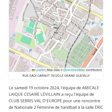
Leaflet
|
Map data ©
OpenStreetMap
contributors
RUE SADI CARNOT 76120 LE GRAND QUEVILLY
Le samedi 19 octobre 2024, l'équipe de AMICALE
LAIQUE CESAIRE LEVILLAIN a reçu l'équipe de
CLUB SERRIS VAL D'EUROPE pour une rencontre
de Nationale 2 Féminine de handball à la salle ERIC