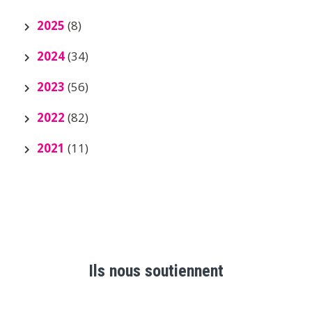
2025
(8)
2024
(34)
2023
(56)
2022
(82)
2021
(11)
Ils nous soutiennent