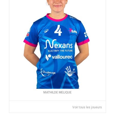
MATHILDE MELIQUE
Voir tous les joueurs