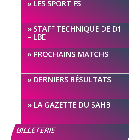
LES SPORTIFS
STAFF TECHNIQUE DE D1
– LBE
PROCHAINS MATCHS
DERNIERS RÉSULTATS
LA GAZETTE DU SAHB
BILLETERIE