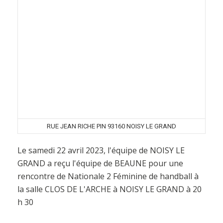
RUE JEAN RICHE PIN 93160 NOISY LE GRAND
Le samedi 22 avril 2023, l'équipe de NOISY LE
GRAND a reçu l'équipe de BEAUNE pour une
rencontre de Nationale 2 Féminine de handball à
la salle CLOS DE L'ARCHE à NOISY LE GRAND à 20
h 30