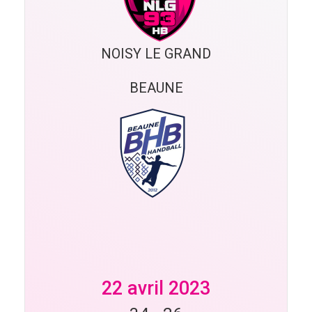
NOISY LE GRAND
BEAUNE
22 avril 2023