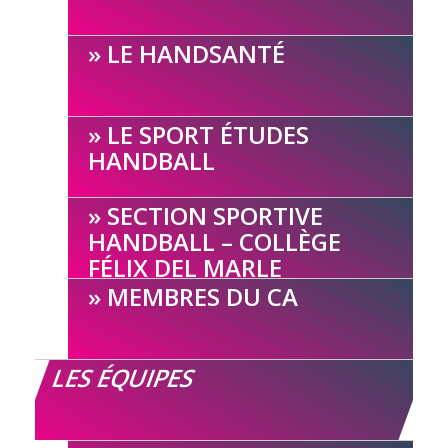
LE HANDSANTÉ
LE SPORT ÉTUDES
HANDBALL
SECTION SPORTIVE
HANDBALL – COLLÈGE
FÉLIX DEL MARLE
MEMBRES DU CA
LES ÉQUIPES