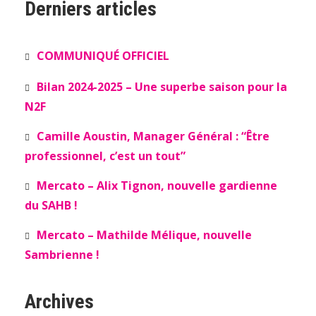
Derniers articles
COMMUNIQUÉ OFFICIEL
Bilan 2024-2025 – Une superbe saison pour la
N2F
Camille Aoustin, Manager Général : “Être
professionnel, c’est un tout”
Mercato – Alix Tignon, nouvelle gardienne
du SAHB !
Mercato – Mathilde Mélique, nouvelle
Sambrienne !
Archives