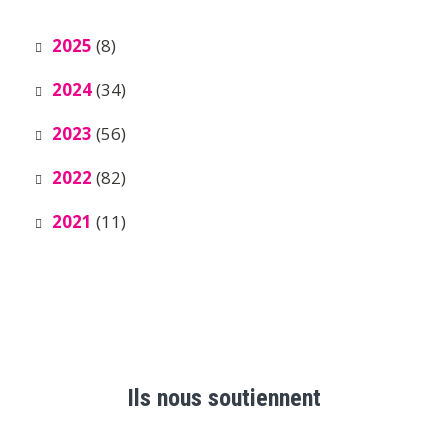
2025
(8)
2024
(34)
2023
(56)
2022
(82)
2021
(11)
Ils nous soutiennent