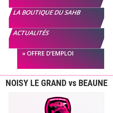
LA BOUTIQUE DU SAHB
ACTUALITÉS
OFFRE D’EMPLOI
NOISY LE GRAND vs BEAUNE