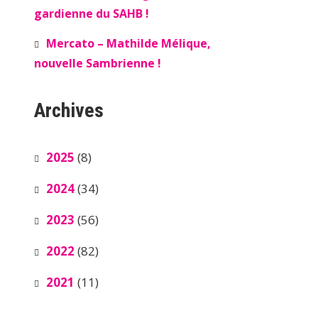
gardienne du SAHB !
Mercato – Mathilde Mélique,
nouvelle Sambrienne !
Archives
2025
(8)
2024
(34)
2023
(56)
2022
(82)
2021
(11)