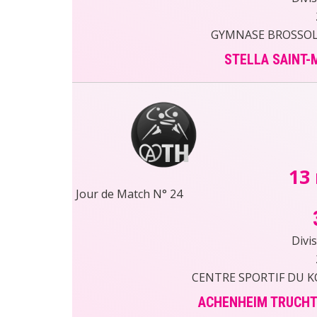
GYMNASE BROSSOLE
STELLA SAINT-
13
Jour de Match N° 24
Divi
CENTRE SPORTIF DU 
ACHENHEIM TRUCHT