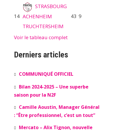
STRASBOURG
14
43
9
ACHENHEIM
TRUCHTERSHEIM
Voir le tableau complet
Derniers articles
COMMUNIQUÉ OFFICIEL
Bilan 2024-2025 – Une superbe
saison pour la N2F
Camille Aoustin, Manager Général
: “Être professionnel, c’est un tout”
Mercato – Alix Tignon, nouvelle