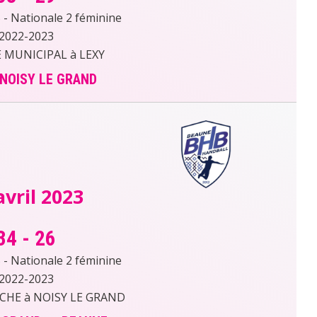
- Nationale 2 féminine
2022-2023
MUNICIPAL à LEXY
 NOISY LE GRAND
avril 2023
34
-
26
- Nationale 2 féminine
2022-2023
RCHE à NOISY LE GRAND