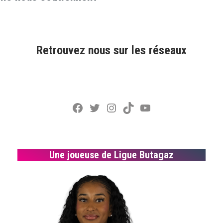
Retrouvez nous sur les réseaux
Facebook
Twitter
Instagram
TikTok
YouTube
Une joueuse de Ligue Butagaz