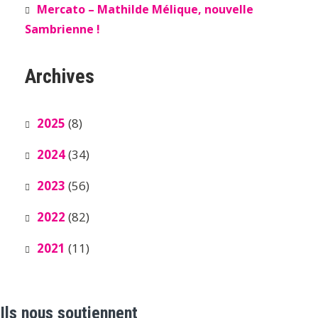
Mercato – Mathilde Mélique, nouvelle
Sambrienne !
Archives
2025
(8)
2024
(34)
2023
(56)
2022
(82)
2021
(11)
Ils nous soutiennent