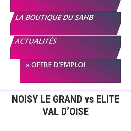
LA BOUTIQUE DU SAHB
ACTUALITÉS
OFFRE D’EMPLOI
NOISY LE GRAND vs ELITE
VAL D’OISE