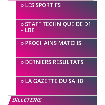
LES SPORTIFS
STAFF TECHNIQUE DE D1
– LBE
PROCHAINS MATCHS
DERNIERS RÉSULTATS
LA GAZETTE DU SAHB
BILLETERIE