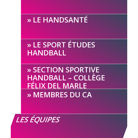
LE HANDSANTÉ
LE SPORT ÉTUDES
HANDBALL
SECTION SPORTIVE
HANDBALL – COLLÈGE
FÉLIX DEL MARLE
MEMBRES DU CA
LES ÉQUIPES