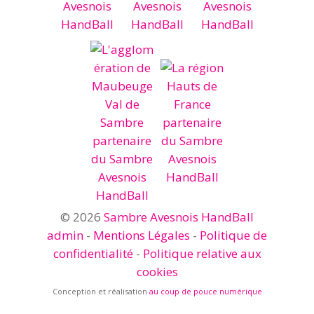
© 2026
Sambre Avesnois HandBall
admin
-
Mentions Légales
-
Politique de
confidentialité
-
Politique relative aux
cookies
Conception et réalisation
au coup de pouce numérique