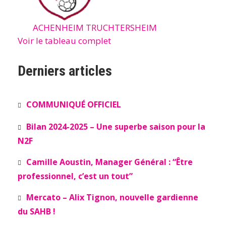
ACHENHEIM TRUCHTERSHEIM
Voir le tableau complet
Derniers articles
COMMUNIQUÉ OFFICIEL
Bilan 2024-2025 – Une superbe saison pour la
N2F
Camille Aoustin, Manager Général : “Être
professionnel, c’est un tout”
Mercato – Alix Tignon, nouvelle gardienne
du SAHB !