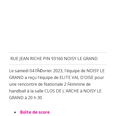
RUE JEAN RICHE PIN 93160 NOISY LE GRAND
Le samedi 04 fÃ©vrier 2023, l'équipe de NOISY LE
GRAND a reçu l'équipe de ELITE VAL D'OISE pour
une rencontre de Nationale 2 Féminine de
handball à la salle CLOS DE L'ARCHE à NOISY LE
GRAND à 20 h 30
Boîte de score