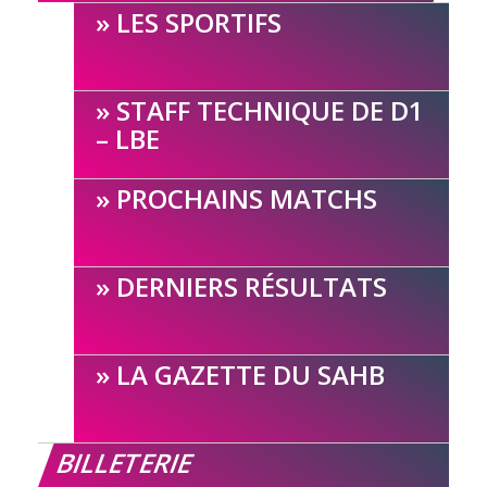
LES SPORTIFS
STAFF TECHNIQUE DE D1
– LBE
PROCHAINS MATCHS
DERNIERS RÉSULTATS
LA GAZETTE DU SAHB
BILLETERIE