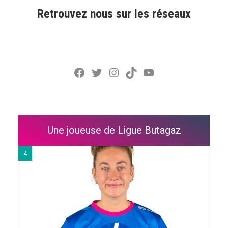
Retrouvez nous sur les réseaux
Facebook
Twitter
Instagram
TikTok
YouTube
Une joueuse de Ligue Butagaz
4