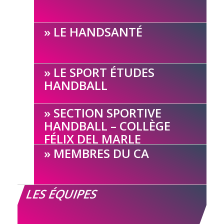
LE HANDSANTÉ
LE SPORT ÉTUDES
HANDBALL
SECTION SPORTIVE
HANDBALL – COLLÈGE
FÉLIX DEL MARLE
MEMBRES DU CA
LES ÉQUIPES