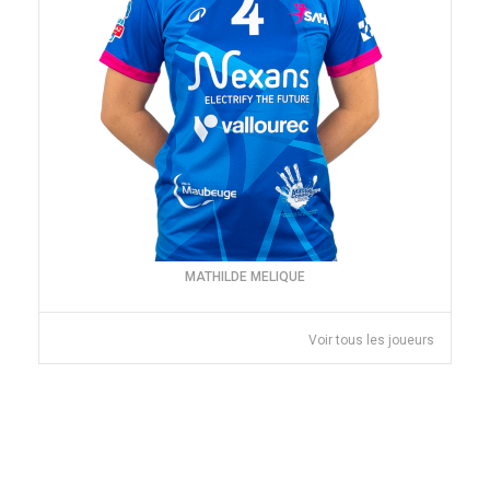
MATHILDE MELIQUE
Voir tous les joueurs