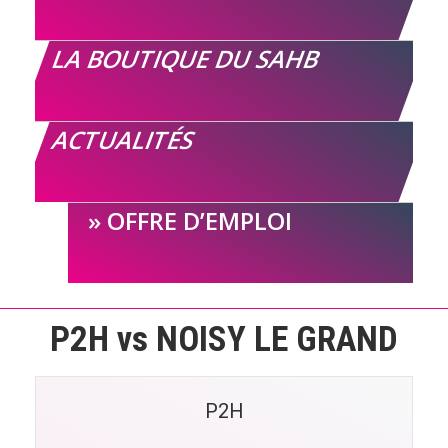
LA BOUTIQUE DU SAHB
ACTUALITÉS
OFFRE D’EMPLOI
P2H vs NOISY LE GRAND
P2H