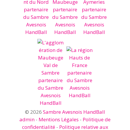
© 2026
Sambre Avesnois HandBall
admin
-
Mentions Légales
-
Politique de
confidentialité
-
Politique relative aux