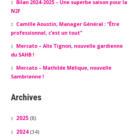
Bilan 2024-2025 – Une superbe saison pour la
N2F
Camille Aoustin, Manager Général : “Être
professionnel, c’est un tout”
Mercato – Alix Tignon, nouvelle gardienne
du SAHB !
Mercato – Mathilde Mélique, nouvelle
Sambrienne !
Archives
2025
(8)
2024
(34)