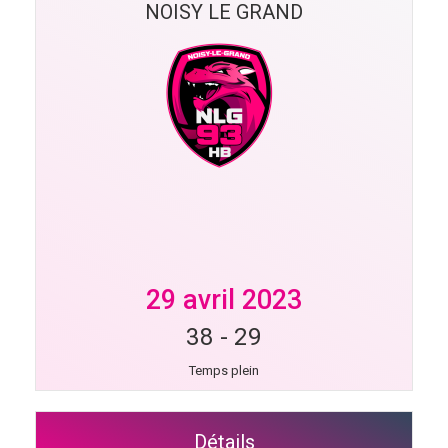
NOISY LE GRAND
29 avril 2023
38
-
29
Temps plein
Détails