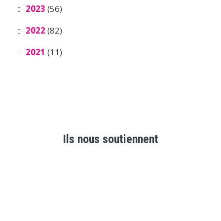
2023
(56)
2022
(82)
2021
(11)
Ils nous soutiennent