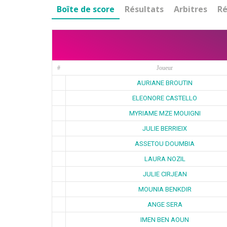
Boîte de score
Résultats
Arbitres
Ré
#
Joueur
AURIANE BROUTIN
ELEONORE CASTELLO
MYRIAME MZE MOUIGNI
JULIE BERRIEIX
ASSETOU DOUMBIA
LAURA NOZIL
JULIE CIRJEAN
MOUNIA BENKDIR
ANGE SERA
IMEN BEN AOUN