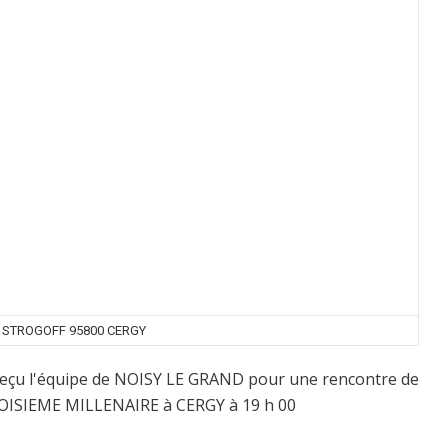
 STROGOFF 95800 CERGY
 reçu l'équipe de NOISY LE GRAND pour une rencontre de
TROISIEME MILLENAIRE à CERGY à 19 h 00