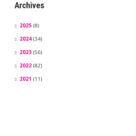
Archives
2025
(8)
2024
(34)
2023
(56)
2022
(82)
2021
(11)