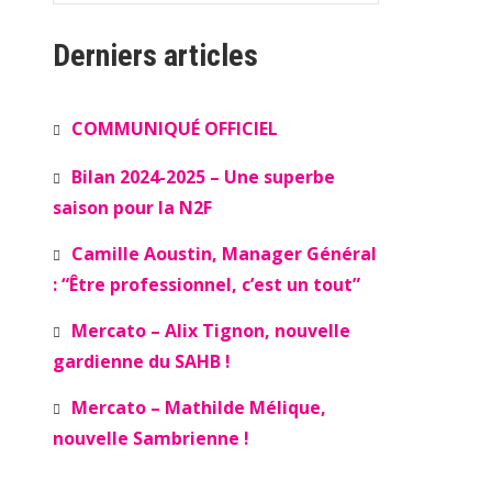
Derniers articles
COMMUNIQUÉ OFFICIEL
Bilan 2024-2025 – Une superbe
saison pour la N2F
Camille Aoustin, Manager Général
: “Être professionnel, c’est un tout”
Mercato – Alix Tignon, nouvelle
gardienne du SAHB !
Mercato – Mathilde Mélique,
nouvelle Sambrienne !