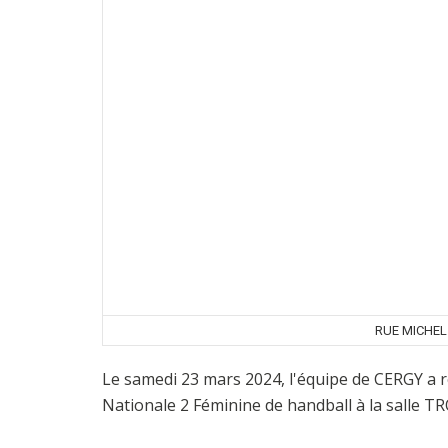
RUE MICHEL
Le samedi 23 mars 2024, l'équipe de CERGY a
Nationale 2 Féminine de handball à la salle 