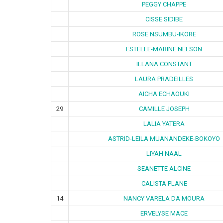
PEGGY CHAPPE
CISSE SIDIBE
ROSE NSUMBU-IKORE
ESTELLE-MARINE NELSON
ILLANA CONSTANT
LAURA PRADEILLES
AICHA ECHAOUKI
29
CAMILLE JOSEPH
LALIA YATERA
ASTRID-LEILA MUANANDEKE-BOKOYO
LIYAH NAAL
SEANETTE ALCINE
CALISTA PLANE
14
NANCY VARELA DA MOURA
ERVELYSE MACE