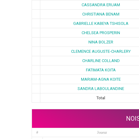
CASSANDRA ERUAM
CHRISTIANA BENAM
GABRIELLE KABEYA TSHISOLA
CHELSEA PROSPERIN
NINA BOLZER
CLEMENCE AUGUSTE-CHARLERY
CHARLINE COLLAND
FATIMATA KOITA
MARIAM-AGNA KOITE
SANDRA LABOULANDINE
Total
NOI
#
Joueur