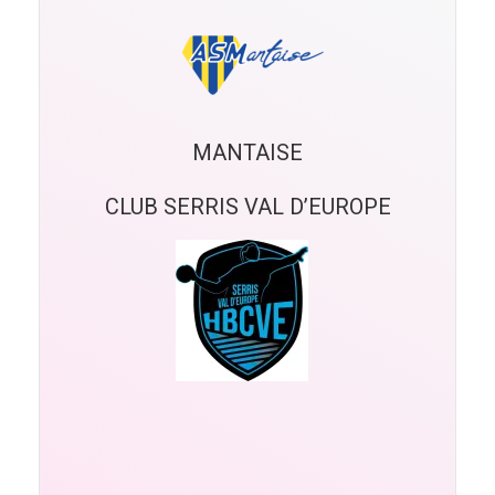
MANTAISE
CLUB SERRIS VAL D’EUROPE