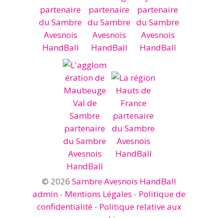
© 2026
Sambre Avesnois HandBall
admin
-
Mentions Légales
-
Politique de
confidentialité
-
Politique relative aux