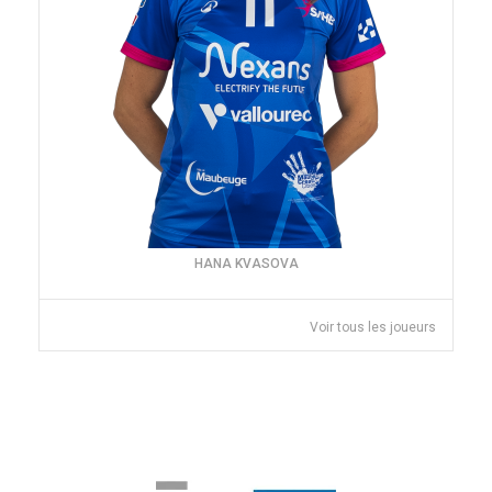
HANA KVASOVA
Voir tous les joueurs