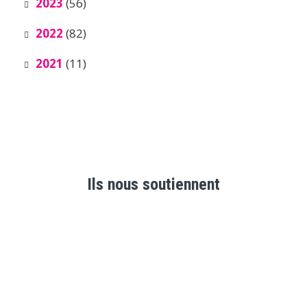
2023
(56)
2022
(82)
2021
(11)
Ils nous soutiennent