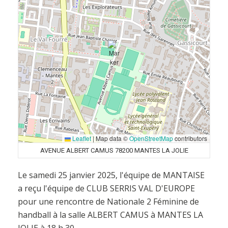
Leaflet
|
Map data ©
OpenStreetMap
contributors
AVENUE ALBERT CAMUS 78200 MANTES LA JOLIE
Le samedi 25 janvier 2025, l'équipe de MANTAISE
a reçu l'équipe de CLUB SERRIS VAL D'EUROPE
pour une rencontre de Nationale 2 Féminine de
handball à la salle ALBERT CAMUS à MANTES LA
JOLIE à 18 h 30