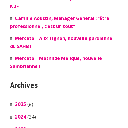
N2F
Camille Aoustin, Manager Général : “Être
professionnel, c’est un tout”
Mercato – Alix Tignon, nouvelle gardienne
du SAHB !
Mercato – Mathilde Mélique, nouvelle
Sambrienne !
Archives
2025
(8)
2024
(34)