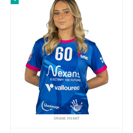
ORANE VIVANT