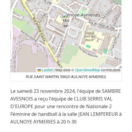
Leaflet
|
Map data ©
OpenStreetMap
contributors
RUE SAINT MARTIN 59620 AULNOYE AYMERIES
Le samedi 23 novembre 2024, l'équipe de SAMBRE
AVESNOIS a reçu l'équipe de CLUB SERRIS VAL
D'EUROPE pour une rencontre de Nationale 2
Féminine de handball à la salle JEAN LEMPEREUR à
AULNOYE AYMERIES à 20 h 30