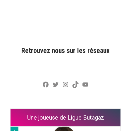
Retrouvez nous sur les réseaux
Facebook
Twitter
Instagram
TikTok
YouTube
Une joueuse de Ligue Butagaz
4