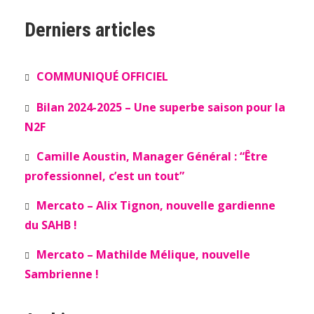
Derniers articles
COMMUNIQUÉ OFFICIEL
Bilan 2024-2025 – Une superbe saison pour la
N2F
Camille Aoustin, Manager Général : “Être
professionnel, c’est un tout”
Mercato – Alix Tignon, nouvelle gardienne
du SAHB !
Mercato – Mathilde Mélique, nouvelle
Sambrienne !