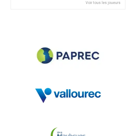
Voir tous les joueurs