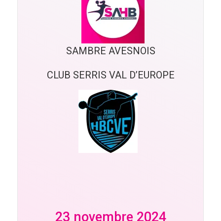
SAMBRE AVESNOIS
CLUB SERRIS VAL D’EUROPE
23 novembre 2024