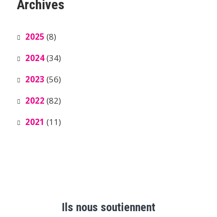
Archives
2025
(8)
2024
(34)
2023
(56)
2022
(82)
2021
(11)
Ils nous soutiennent