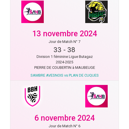
13 novembre 2024
Jour de Match N° 7
33
-
38
Division 1 féminine Ligue Butagaz
2024-2025
PIERRE DE COUBERTIN à MAUBEUGE
SAMBRE AVESNOIS vs PLAN DE CUQUES
6 novembre 2024
Jour de Match N° 6