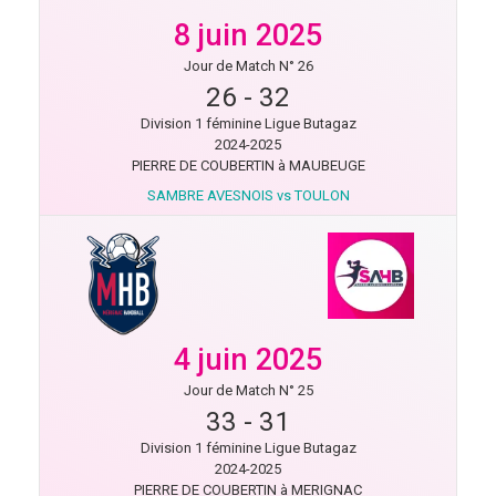
8 juin 2025
Jour de Match N° 26
26
-
32
Division 1 féminine Ligue Butagaz
2024-2025
PIERRE DE COUBERTIN à MAUBEUGE
SAMBRE AVESNOIS vs TOULON
4 juin 2025
Jour de Match N° 25
33
-
31
Division 1 féminine Ligue Butagaz
2024-2025
PIERRE DE COUBERTIN à MERIGNAC