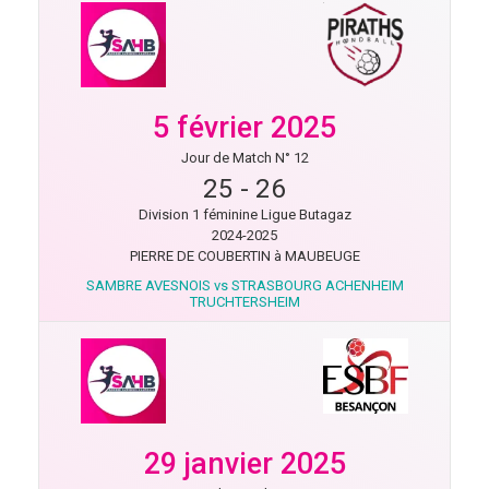
5 février 2025
Jour de Match N° 12
25
-
26
Division 1 féminine Ligue Butagaz
2024-2025
PIERRE DE COUBERTIN à MAUBEUGE
SAMBRE AVESNOIS vs STRASBOURG ACHENHEIM
TRUCHTERSHEIM
29 janvier 2025