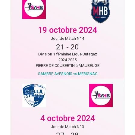
19 octobre 2024
Jour de Match N° 4
21
-
20
Division 1 féminine Ligue Butagaz
2024-2025
PIERRE DE COUBERTIN à MAUBEUGE
SAMBRE AVESNOIS vs MERIGNAC
4 octobre 2024
Jour de Match N° 3