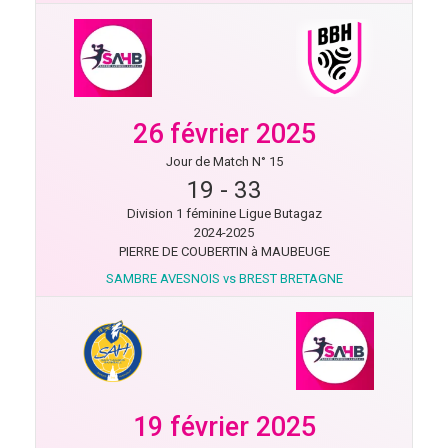
26 février 2025
Jour de Match N° 15
19
-
33
Division 1 féminine Ligue Butagaz
2024-2025
PIERRE DE COUBERTIN à MAUBEUGE
SAMBRE AVESNOIS vs BREST BRETAGNE
19 février 2025