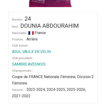
24
Numéro :
DOUNIA ABDOURAHIM
Nom :
France
Nationalité :
Arrière
Position : :
Club Actuel :
ASUL VAULX EN VELIN
Club précédent :
SAMBRE AVESNOIS
Championnats :
Coupe de FRANCE Nationale Féminine, Division 2
Féminine
2023-2024, 2024-2025, 2025-2026,
Saisons : :
2021-2022