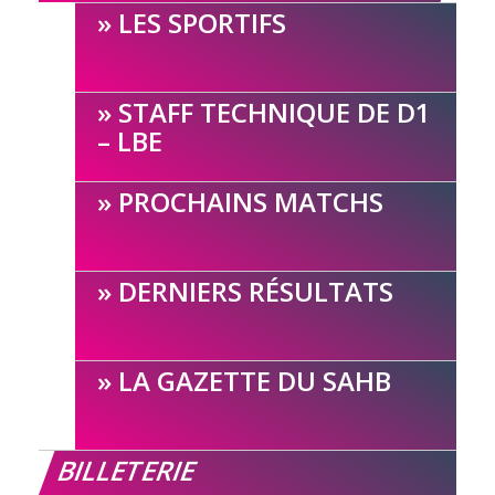
LES SPORTIFS
STAFF TECHNIQUE DE D1
– LBE
PROCHAINS MATCHS
DERNIERS RÉSULTATS
LA GAZETTE DU SAHB
BILLETERIE