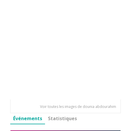
Voir toutes les images de dounia abdourahim
Événements
Statistiques