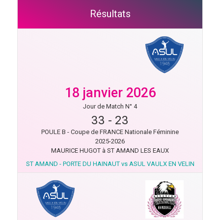
Résultats
18 janvier 2026
Jour de Match N° 4
33
-
23
POULE B - Coupe de FRANCE Nationale Féminine
2025-2026
MAURICE HUGOT à ST AMAND LES EAUX
ST AMAND - PORTE DU HAINAUT vs ASUL VAULX EN VELIN