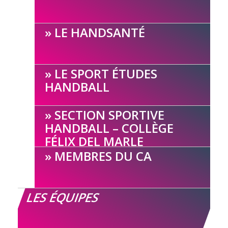
LE HANDSANTÉ
LE SPORT ÉTUDES
HANDBALL
SECTION SPORTIVE
HANDBALL – COLLÈGE
FÉLIX DEL MARLE
MEMBRES DU CA
LES ÉQUIPES