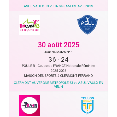
ASUL VAULX EN VELIN vs SAMBRE AVESNOIS
30 août 2025
Jour de Match N° 1
36
-
24
POULE B - Coupe de FRANCE Nationale Féminine
2025-2026
MAISON DES SPORTS à CLERMONT FERRAND
CLERMONT AUVERGNE METROPOLE 63 vs ASUL VAULX EN
VELIN