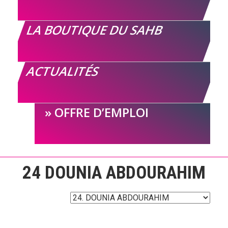
LA BOUTIQUE DU SAHB
ACTUALITÉS
OFFRE D’EMPLOI
24
DOUNIA ABDOURAHIM