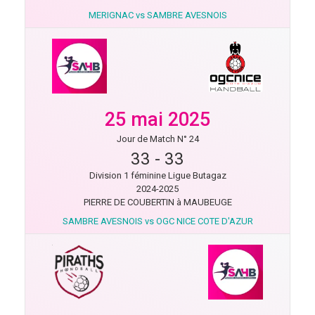
MERIGNAC vs SAMBRE AVESNOIS
25 mai 2025
Jour de Match N° 24
33
-
33
Division 1 féminine Ligue Butagaz
2024-2025
PIERRE DE COUBERTIN à MAUBEUGE
SAMBRE AVESNOIS vs OGC NICE COTE D'AZUR