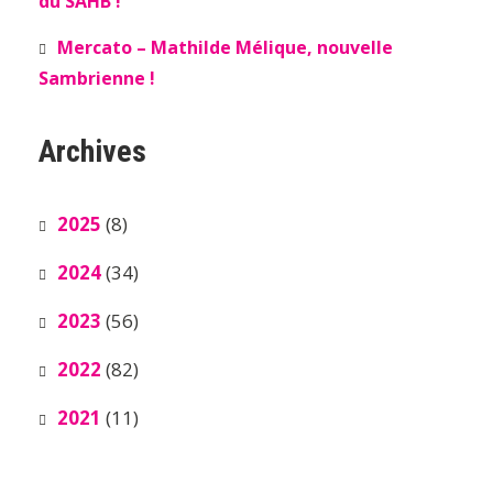
du SAHB !
Mercato – Mathilde Mélique, nouvelle
Sambrienne !
Archives
2025
(8)
2024
(34)
2023
(56)
2022
(82)
2021
(11)