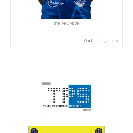
SYRIANE ADON
Voir tous les joueurs