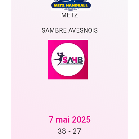
METZ
SAMBRE AVESNOIS
7 mai 2025
38
-
27