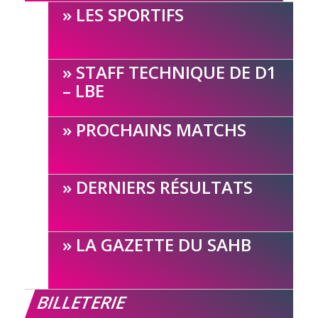
LES SPORTIFS
STAFF TECHNIQUE DE D1
– LBE
PROCHAINS MATCHS
DERNIERS RÉSULTATS
LA GAZETTE DU SAHB
BILLETERIE