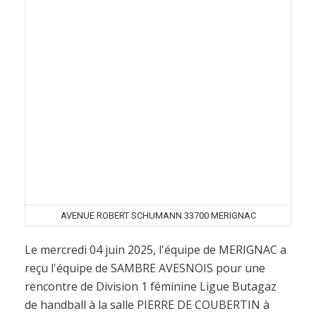
AVENUE ROBERT SCHUMANN 33700 MERIGNAC
Le mercredi 04 juin 2025, l'équipe de MERIGNAC a
reçu l'équipe de SAMBRE AVESNOIS pour une
rencontre de Division 1 féminine Ligue Butagaz
de handball à la salle PIERRE DE COUBERTIN à