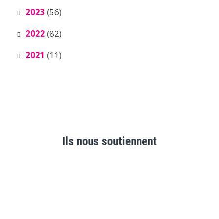
2023
(56)
2022
(82)
2021
(11)
Ils nous soutiennent