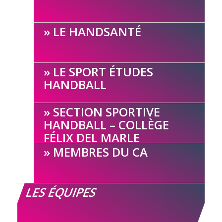
LE HANDSANTÉ
LE SPORT ÉTUDES
HANDBALL
SECTION SPORTIVE
HANDBALL – COLLÈGE
FÉLIX DEL MARLE
MEMBRES DU CA
LES ÉQUIPES