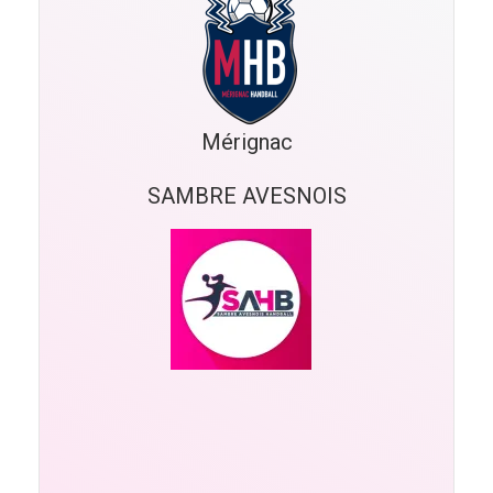
Mérignac
SAMBRE AVESNOIS