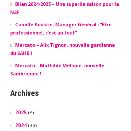
Bilan 2024-2025 – Une superbe saison pour la
N2F
Camille Aoustin, Manager Général : “Être
professionnel, c’est un tout”
Mercato – Alix Tignon, nouvelle gardienne
du SAHB !
Mercato – Mathilde Mélique, nouvelle
Sambrienne !
Archives
2025
(8)
2024
(34)