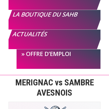
LA BOUTIQUE DU SAHB
ACTUALITÉS
OFFRE D’EMPLOI
MERIGNAC vs SAMBRE
AVESNOIS