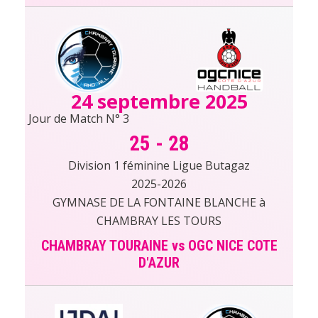
24 septembre 2025
Jour de Match N° 3
25
-
28
Division 1 féminine Ligue Butagaz
2025-2026
GYMNASE DE LA FONTAINE BLANCHE à
CHAMBRAY LES TOURS
CHAMBRAY TOURAINE vs OGC NICE COTE
D'AZUR