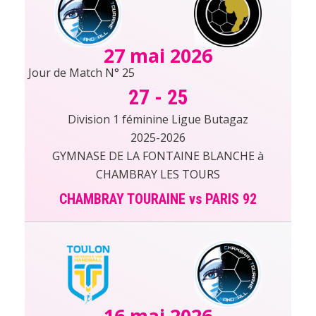
27 mai 2026
Jour de Match N° 25
27
-
25
Division 1 féminine Ligue Butagaz
2025-2026
GYMNASE DE LA FONTAINE BLANCHE à
CHAMBRAY LES TOURS
CHAMBRAY TOURAINE vs PARIS 92
16 mai 2026