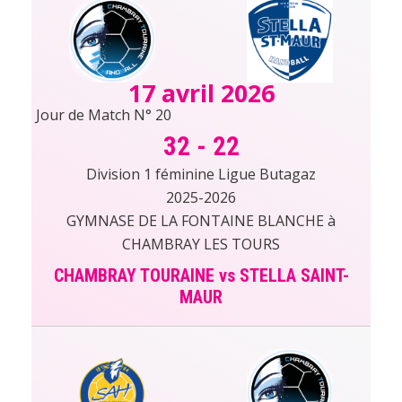
17 avril 2026
Jour de Match N° 20
32
-
22
Division 1 féminine Ligue Butagaz
2025-2026
GYMNASE DE LA FONTAINE BLANCHE à
CHAMBRAY LES TOURS
CHAMBRAY TOURAINE vs STELLA SAINT-
MAUR