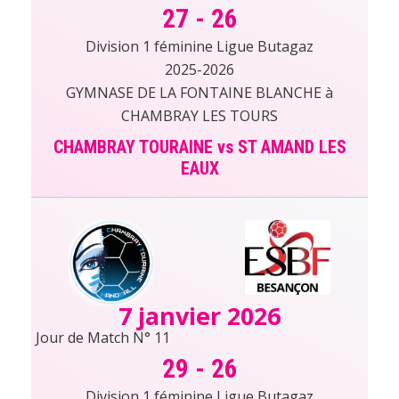
27
-
26
Division 1 féminine Ligue Butagaz
2025-2026
GYMNASE DE LA FONTAINE BLANCHE à
CHAMBRAY LES TOURS
CHAMBRAY TOURAINE vs ST AMAND LES
EAUX
7 janvier 2026
Jour de Match N° 11
29
-
26
Division 1 féminine Ligue Butagaz