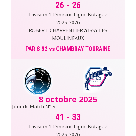
26
-
26
Division 1 féminine Ligue Butagaz
2025-2026
ROBERT-CHARPENTIER à ISSY LES
MOULINEAUX
PARIS 92 vs CHAMBRAY TOURAINE
8 octobre 2025
Jour de Match N° 5
41
-
33
Division 1 féminine Ligue Butagaz
2025-2026