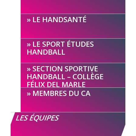
LE HANDSANTÉ
LE SPORT ÉTUDES
HANDBALL
SECTION SPORTIVE
HANDBALL – COLLÈGE
FÉLIX DEL MARLE
MEMBRES DU CA
LES ÉQUIPES