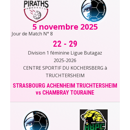
5 novembre 2025
Jour de Match N° 8
22
-
29
Division 1 féminine Ligue Butagaz
2025-2026
CENTRE SPORTIF DU KOCHERSBERG à
TRUCHTERSHEIM
STRASBOURG ACHENHEIM TRUCHTERSHEIM
vs CHAMBRAY TOURAINE