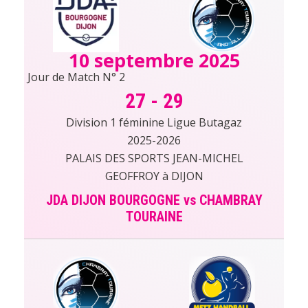
10 septembre 2025
Jour de Match N° 2
27
-
29
Division 1 féminine Ligue Butagaz
2025-2026
PALAIS DES SPORTS JEAN-MICHEL
GEOFFROY à DIJON
JDA DIJON BOURGOGNE vs CHAMBRAY
TOURAINE