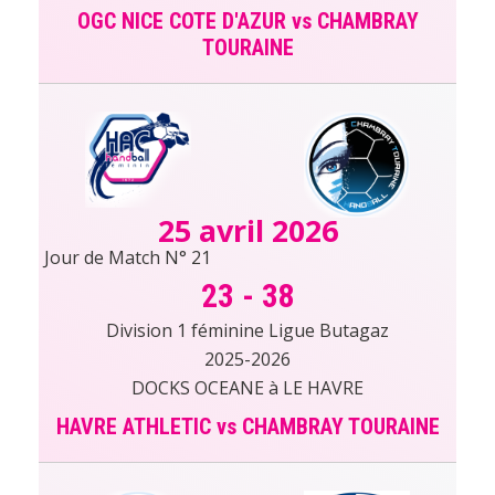
OGC NICE COTE D'AZUR vs CHAMBRAY
TOURAINE
25 avril 2026
Jour de Match N° 21
23
-
38
Division 1 féminine Ligue Butagaz
2025-2026
DOCKS OCEANE à LE HAVRE
HAVRE ATHLETIC vs CHAMBRAY TOURAINE