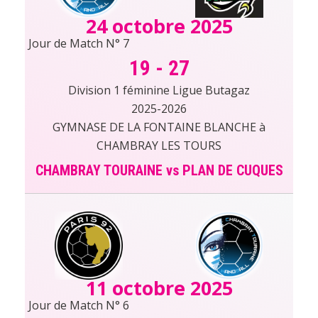
24 octobre 2025
Jour de Match N° 7
19
-
27
Division 1 féminine Ligue Butagaz
2025-2026
GYMNASE DE LA FONTAINE BLANCHE à
CHAMBRAY LES TOURS
CHAMBRAY TOURAINE vs PLAN DE CUQUES
11 octobre 2025
Jour de Match N° 6