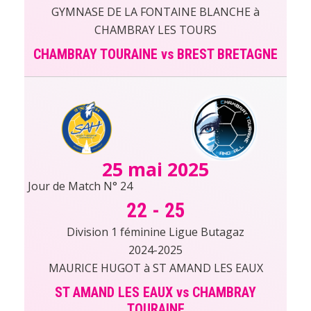
GYMNASE DE LA FONTAINE BLANCHE à
CHAMBRAY LES TOURS
CHAMBRAY TOURAINE vs BREST BRETAGNE
25 mai 2025
Jour de Match N° 24
22
-
25
Division 1 féminine Ligue Butagaz
2024-2025
MAURICE HUGOT à ST AMAND LES EAUX
ST AMAND LES EAUX vs CHAMBRAY
TOURAINE