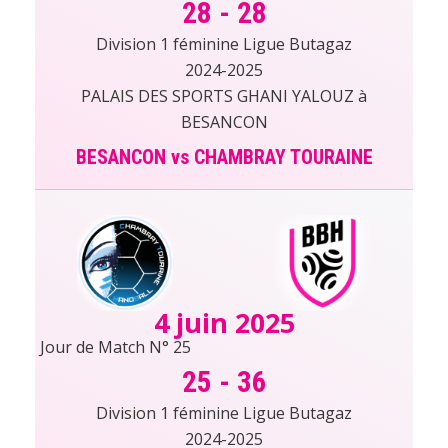
28
-
28
Division 1 féminine Ligue Butagaz
2024-2025
PALAIS DES SPORTS GHANI YALOUZ à
BESANCON
BESANCON vs CHAMBRAY TOURAINE
4 juin 2025
Jour de Match N° 25
25
-
36
Division 1 féminine Ligue Butagaz
2024-2025