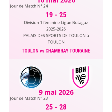
Jour de Match N° 24
19
-
25
Division 1 féminine Ligue Butagaz
2025-2026
PALAIS DES SPORTS DE TOULON à
TOULON
TOULON vs CHAMBRAY TOURAINE
9 mai 2026
Jour de Match N° 23
25
-
28