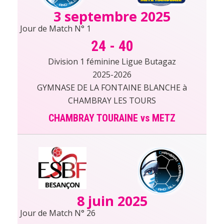
3 septembre 2025
Jour de Match N° 1
24
-
40
Division 1 féminine Ligue Butagaz
2025-2026
GYMNASE DE LA FONTAINE BLANCHE à
CHAMBRAY LES TOURS
CHAMBRAY TOURAINE vs METZ
8 juin 2025
Jour de Match N° 26