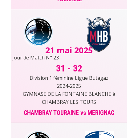
21 mai 2025
Jour de Match N° 23
31
-
32
Division 1 féminine Ligue Butagaz
2024-2025
GYMNASE DE LA FONTAINE BLANCHE à
CHAMBRAY LES TOURS
CHAMBRAY TOURAINE vs MERIGNAC