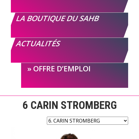
LA BOUTIQUE DU SAHB
ACTUALITÉS
OFFRE D’EMPLOI
6
CARIN STROMBERG