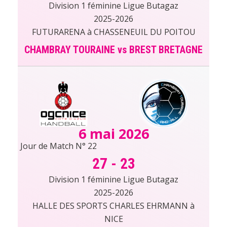
Division 1 féminine Ligue Butagaz
2025-2026
FUTURARENA à CHASSENEUIL DU POITOU
CHAMBRAY TOURAINE vs BREST BRETAGNE
6 mai 2026
Jour de Match N° 22
27
-
23
Division 1 féminine Ligue Butagaz
2025-2026
HALLE DES SPORTS CHARLES EHRMANN à
NICE