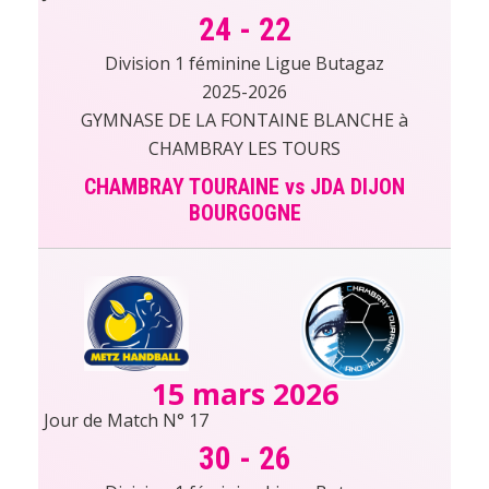
24
-
22
Division 1 féminine Ligue Butagaz
2025-2026
GYMNASE DE LA FONTAINE BLANCHE à
CHAMBRAY LES TOURS
CHAMBRAY TOURAINE vs JDA DIJON
BOURGOGNE
15 mars 2026
Jour de Match N° 17
30
-
26