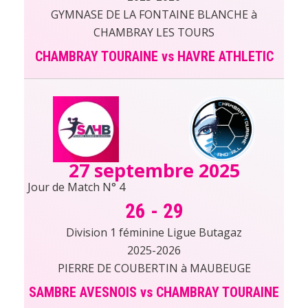
GYMNASE DE LA FONTAINE BLANCHE à
CHAMBRAY LES TOURS
CHAMBRAY TOURAINE vs HAVRE ATHLETIC
27 septembre 2025
Jour de Match N° 4
26
-
29
Division 1 féminine Ligue Butagaz
2025-2026
PIERRE DE COUBERTIN à MAUBEUGE
SAMBRE AVESNOIS vs CHAMBRAY TOURAINE