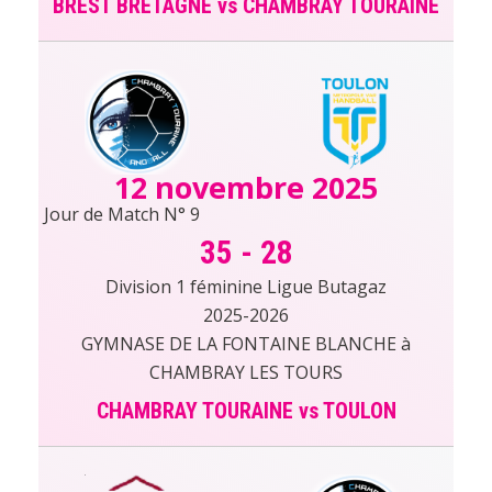
BREST BRETAGNE vs CHAMBRAY TOURAINE
12 novembre 2025
Jour de Match N° 9
35
-
28
Division 1 féminine Ligue Butagaz
2025-2026
GYMNASE DE LA FONTAINE BLANCHE à
CHAMBRAY LES TOURS
CHAMBRAY TOURAINE vs TOULON