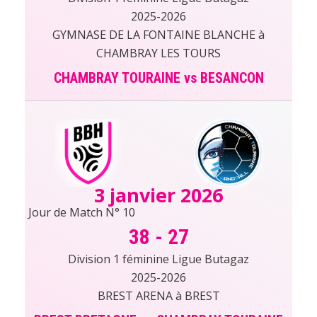
2025-2026
GYMNASE DE LA FONTAINE BLANCHE à
CHAMBRAY LES TOURS
CHAMBRAY TOURAINE vs BESANCON
3 janvier 2026
Jour de Match N° 10
38
-
27
Division 1 féminine Ligue Butagaz
2025-2026
BREST ARENA à BREST