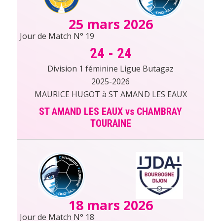
25 mars 2026
Jour de Match N° 19
24
-
24
Division 1 féminine Ligue Butagaz
2025-2026
MAURICE HUGOT à ST AMAND LES EAUX
ST AMAND LES EAUX vs CHAMBRAY
TOURAINE
18 mars 2026
Jour de Match N° 18