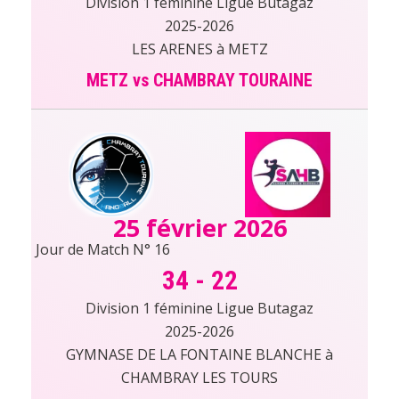
Division 1 féminine Ligue Butagaz
2025-2026
LES ARENES à METZ
METZ vs CHAMBRAY TOURAINE
25 février 2026
Jour de Match N° 16
34
-
22
Division 1 féminine Ligue Butagaz
2025-2026
GYMNASE DE LA FONTAINE BLANCHE à
CHAMBRAY LES TOURS