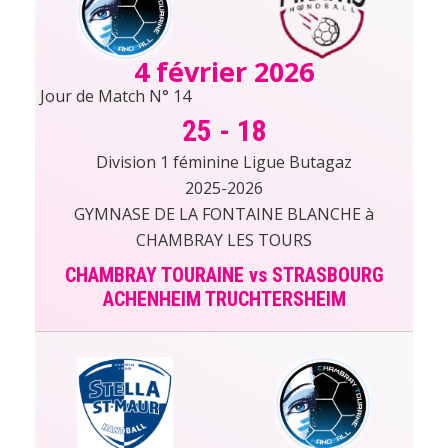
4 février 2026
Jour de Match N° 14
25
-
18
Division 1 féminine Ligue Butagaz
2025-2026
GYMNASE DE LA FONTAINE BLANCHE à
CHAMBRAY LES TOURS
CHAMBRAY TOURAINE vs STRASBOURG
ACHENHEIM TRUCHTERSHEIM