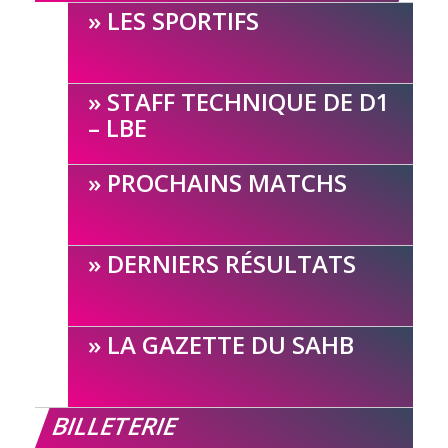
LES SPORTIFS
STAFF TECHNIQUE DE D1
– LBE
PROCHAINS MATCHS
DERNIERS RÉSULTATS
LA GAZETTE DU SAHB
BILLETERIE