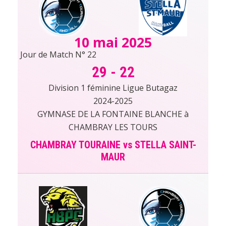
10 mai 2025
Jour de Match N° 22
29
-
22
Division 1 féminine Ligue Butagaz
2024-2025
GYMNASE DE LA FONTAINE BLANCHE à
CHAMBRAY LES TOURS
CHAMBRAY TOURAINE vs STELLA SAINT-
MAUR