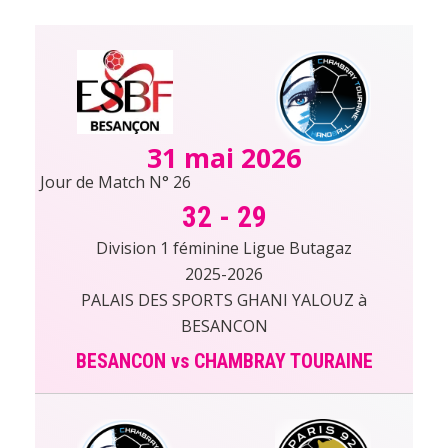
31 mai 2026
Jour de Match N° 26
32
-
29
Division 1 féminine Ligue Butagaz
2025-2026
PALAIS DES SPORTS GHANI YALOUZ à
BESANCON
BESANCON vs CHAMBRAY TOURAINE