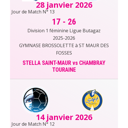
28 janvier 2026
Jour de Match N° 13
17
-
26
Division 1 féminine Ligue Butagaz
2025-2026
GYMNASE BROSSOLETTE à ST MAUR DES
FOSSES
STELLA SAINT-MAUR vs CHAMBRAY
TOURAINE
14 janvier 2026
Jour de Match N° 12