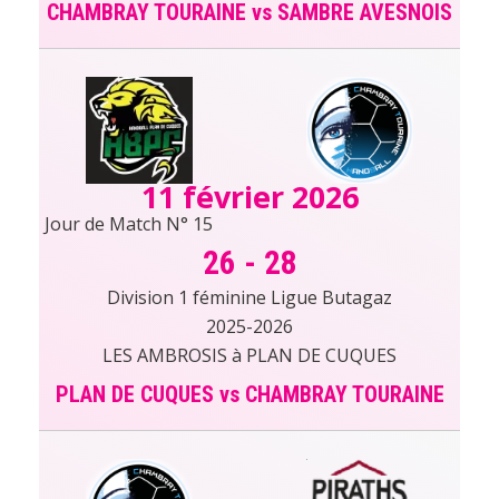
CHAMBRAY TOURAINE vs SAMBRE AVESNOIS
11 février 2026
Jour de Match N° 15
26
-
28
Division 1 féminine Ligue Butagaz
2025-2026
LES AMBROSIS à PLAN DE CUQUES
PLAN DE CUQUES vs CHAMBRAY TOURAINE