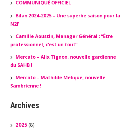
COMMUNIQUÉ OFFICIEL
Bilan 2024-2025 – Une superbe saison pour la
N2F
Camille Aoustin, Manager Général : “Être
professionnel, c’est un tout”
Mercato – Alix Tignon, nouvelle gardienne
du SAHB !
Mercato – Mathilde Mélique, nouvelle
Sambrienne !
Archives
2025
(8)