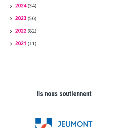
2024
(34)
2023
(56)
2022
(82)
2021
(11)
Ils nous soutiennent