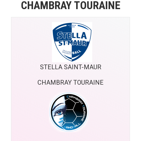
CHAMBRAY TOURAINE
STELLA SAINT-MAUR
CHAMBRAY TOURAINE