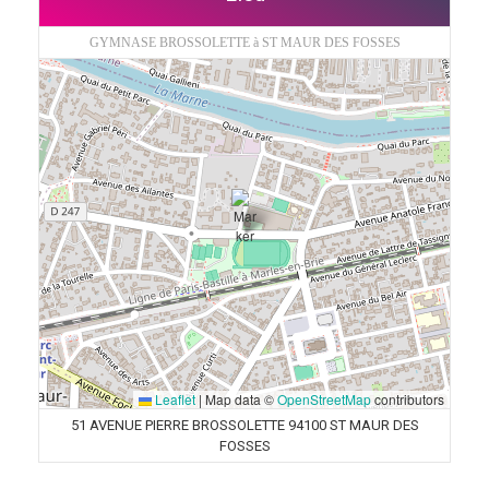
GYMNASE BROSSOLETTE à ST MAUR DES FOSSES
Leaflet
|
Map data ©
OpenStreetMap
contributors
51 AVENUE PIERRE BROSSOLETTE 94100 ST MAUR DES
FOSSES