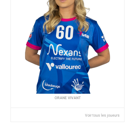
ORANE VIVANT
Voir tous les joueurs