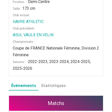
Demi Centre
Position : :
173 cm
Taille :
Club Actuel :
HAVRE ATHLETIC
Club précédent :
ASUL VAULX EN VELIN
Championnats :
Coupe de FRANCE Nationale Féminine, Division 2
Féminine
2022-2023, 2023-2024, 2024-2025,
Saisons : :
2025-2026
Événements
Statistiques
Matchs