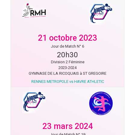
21 octobre 2023
Jour de Match N° 6
20h30
Division 2 Féminine
2023-2024
GYMNASE DE LA RICOQUAIS à ST GREGOIRE
RENNES METROPOLE vs HAVRE ATHLETIC
23 mars 2024
Jour de Match N° 19