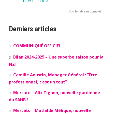
TRUCHTERSHEIM
Voir le tableau complet
Derniers articles
COMMUNIQUÉ OFFICIEL
Bilan 2024-2025 – Une superbe saison pour la
N2F
Camille Aoustin, Manager Général : “Être
professionnel, c’est un tout”
Mercato – Alix Tignon, nouvelle gardienne
du SAHB !
Mercato – Mathilde Mélique, nouvelle