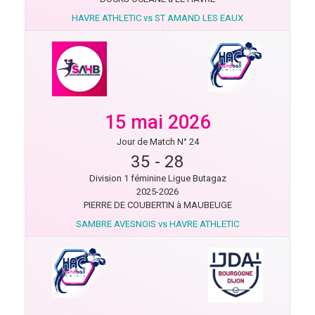
HAVRE ATHLETIC vs ST AMAND LES EAUX
15 mai 2026
Jour de Match N° 24
35
-
28
Division 1 féminine Ligue Butagaz
2025-2026
PIERRE DE COUBERTIN à MAUBEUGE
SAMBRE AVESNOIS vs HAVRE ATHLETIC