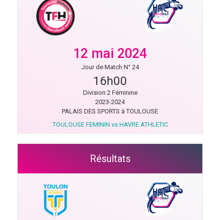
12 mai 2024
Jour de Match N° 24
16h00
Division 2 Féminine
2023-2024
PALAIS DES SPORTS à TOULOUSE
TOULOUSE FEMININ vs HAVRE ATHLETIC
Résultats