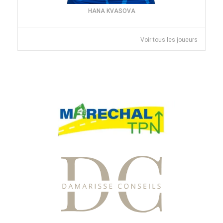
HANA KVASOVA
Voir tous les joueurs