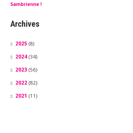
Sambrienne !
Archives
2025
(8)
2024
(34)
2023
(56)
2022
(82)
2021
(11)