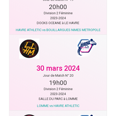
20h00
Division 2 Féminine
2023-2024
DOCKS OCEANE à LE HAVRE
HAVRE ATHLETIC vs BOUILLARGUES NIMES METROPOLE
30 mars 2024
Jour de Match N° 20
19h00
Division 2 Féminine
2023-2024
SALLE DU PARC à LOMME
LOMME vs HAVRE ATHLETIC