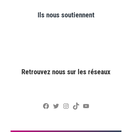
Ils nous soutiennent
Retrouvez nous sur les réseaux
Facebook
Twitter
Instagram
TikTok
YouTube