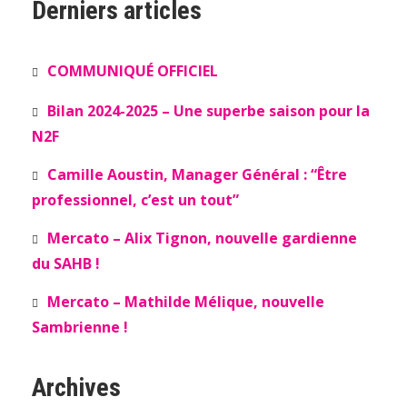
Derniers articles
COMMUNIQUÉ OFFICIEL
Bilan 2024-2025 – Une superbe saison pour la
N2F
Camille Aoustin, Manager Général : “Être
professionnel, c’est un tout”
Mercato – Alix Tignon, nouvelle gardienne
du SAHB !
Mercato – Mathilde Mélique, nouvelle
Sambrienne !
Archives