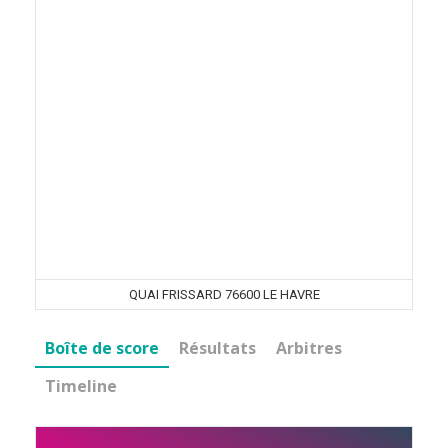
QUAI FRISSARD 76600 LE HAVRE
Boîte de score
Résultats
Arbitres
Timeline