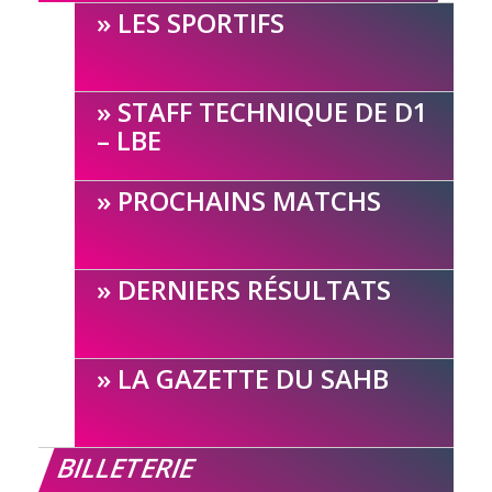
LES SPORTIFS
STAFF TECHNIQUE DE D1
– LBE
PROCHAINS MATCHS
DERNIERS RÉSULTATS
LA GAZETTE DU SAHB
BILLETERIE