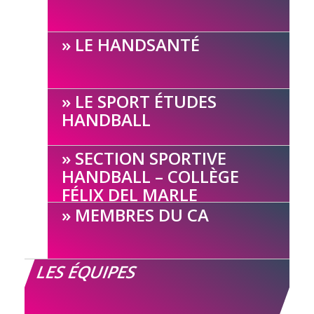
LE HANDSANTÉ
LE SPORT ÉTUDES
HANDBALL
SECTION SPORTIVE
HANDBALL – COLLÈGE
FÉLIX DEL MARLE
MEMBRES DU CA
LES ÉQUIPES