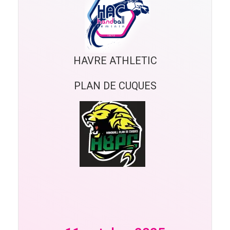
HAVRE ATHLETIC
PLAN DE CUQUES