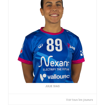
JULIE SIAS
Voir tous les joueurs