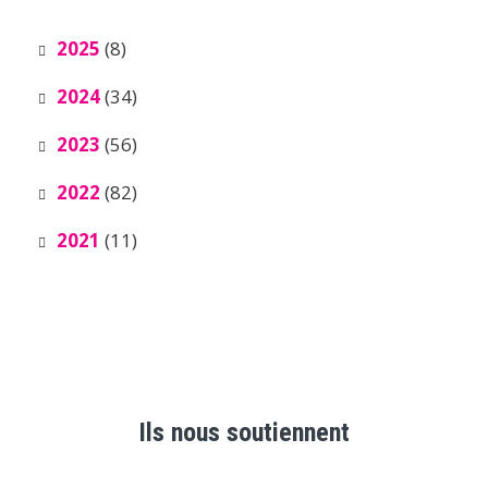
2025
(8)
2024
(34)
2023
(56)
2022
(82)
2021
(11)
Ils nous soutiennent