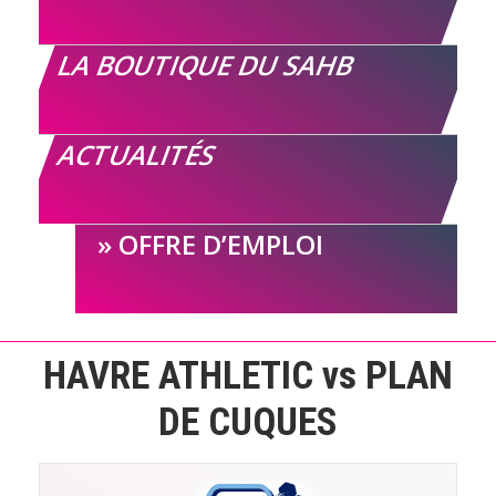
LA BOUTIQUE DU SAHB
ACTUALITÉS
OFFRE D’EMPLOI
HAVRE ATHLETIC vs PLAN
DE CUQUES