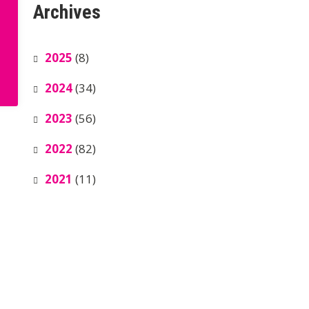
Archives
2025
(8)
2024
(34)
2023
(56)
2022
(82)
2021
(11)