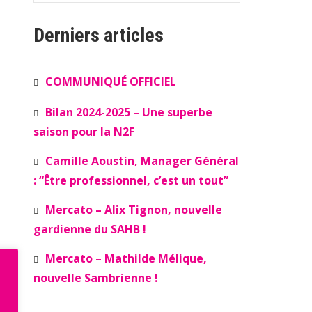
Derniers articles
COMMUNIQUÉ OFFICIEL
Bilan 2024-2025 – Une superbe
saison pour la N2F
Camille Aoustin, Manager Général
: “Être professionnel, c’est un tout”
Mercato – Alix Tignon, nouvelle
gardienne du SAHB !
Mercato – Mathilde Mélique,
nouvelle Sambrienne !