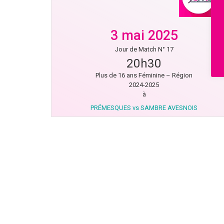
3 mai 2025
Jour de Match N° 17
20h30
Plus de 16 ans Féminine – Région
2024-2025
à
PRÉMESQUES vs SAMBRE AVESNOIS