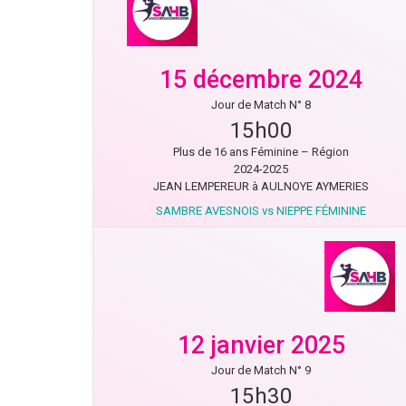
15 décembre 2024
Jour de Match N° 8
15h00
Plus de 16 ans Féminine – Région
2024-2025
JEAN LEMPEREUR à AULNOYE AYMERIES
SAMBRE AVESNOIS vs NIEPPE FÉMININE
12 janvier 2025
Jour de Match N° 9
15h30