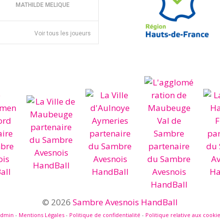
MATHILDE MELIQUE
Voir tous les joueurs
© 2026
Sambre Avesnois HandBall
admin
-
Mentions Légales
-
Politique de confidentialité
-
Politique relative aux cooki