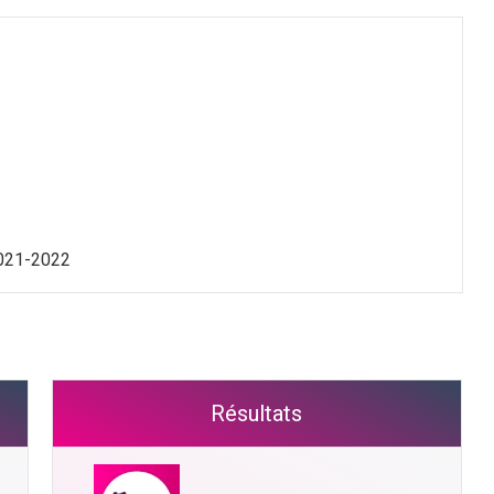
2021-2022
Résultats