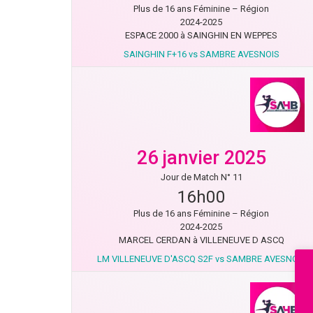
Plus de 16 ans Féminine – Région
2024-2025
ESPACE 2000 à SAINGHIN EN WEPPES
SAINGHIN F+16 vs SAMBRE AVESNOIS
26 janvier 2025
Jour de Match N° 11
16h00
Plus de 16 ans Féminine – Région
2024-2025
MARCEL CERDAN à VILLENEUVE D ASCQ
LM VILLENEUVE D'ASCQ S2F vs SAMBRE AVESNOIS