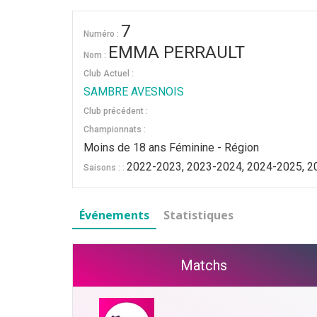
7
Numéro :
EMMA PERRAULT
Nom :
Club Actuel :
SAMBRE AVESNOIS
Club précédent :
Championnats :
Moins de 18 ans Féminine - Région
2022-2023, 2023-2024, 2024-2025, 
Saisons : :
Événements
Statistiques
Matchs