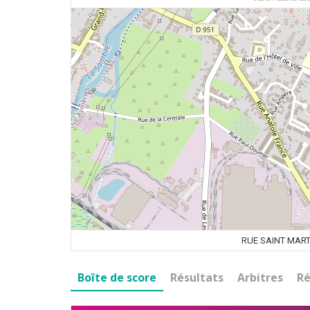
RUE SAINT MART
Boîte de score
Résultats
Arbitres
Ré