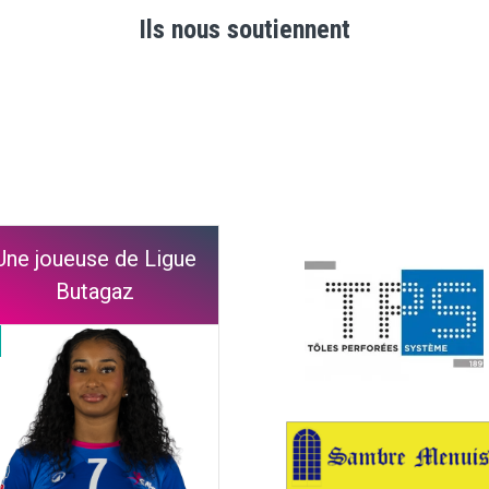
Ils nous soutiennent
Une joueuse de Ligue
Butagaz