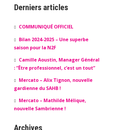
Derniers articles
COMMUNIQUÉ OFFICIEL
Bilan 2024-2025 – Une superbe
saison pour la N2F
Camille Aoustin, Manager Général
: “Être professionnel, c’est un tout”
Mercato – Alix Tignon, nouvelle
gardienne du SAHB !
Mercato – Mathilde Mélique,
nouvelle Sambrienne !
Archives