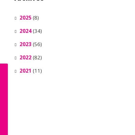
2025
(8)
2024
(34)
2023
(56)
2022
(82)
2021
(11)