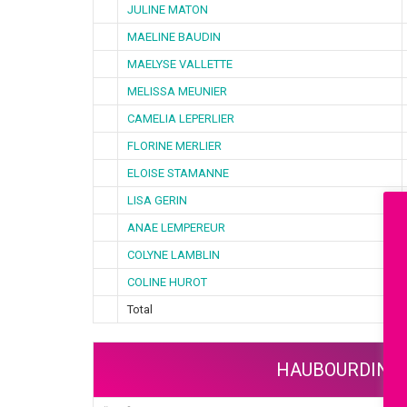
JULINE MATON
MAELINE BAUDIN
MAELYSE VALLETTE
MELISSA MEUNIER
CAMELIA LEPERLIER
FLORINE MERLIER
ELOISE STAMANNE
LISA GERIN
ANAE LEMPEREUR
COLYNE LAMBLIN
COLINE HUROT
Total
HAUBOURDIN –