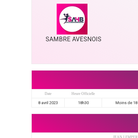
SAMBRE AVESNOIS
Date
Heure Officielle
8 avril 2023
18h30
Moins de 18
JEAN LEMPER