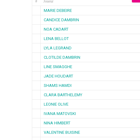
#
Joueur
MARIE DEBEIRE
CANDICE DAMBRIN
NOA CADART
LENA BELLOT
LYLA LEGRAND
CLOTILDE DAMBRIN
LINE SMAGGHE
JADE HOUDART
SHAMS HAMDI
CLARA BARTHELEMY
LEONIE OLIVE
IVANA MATOVSKI
NINA HIMBERT
VALENTINE BUISINE