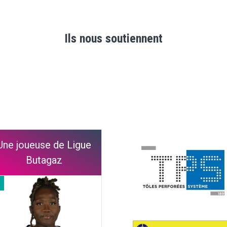
Ils nous soutiennent
Une joueuse de Ligue
Butagaz