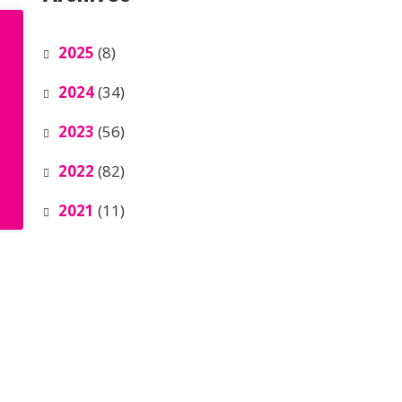
2025
(8)
2024
(34)
2023
(56)
2022
(82)
2021
(11)