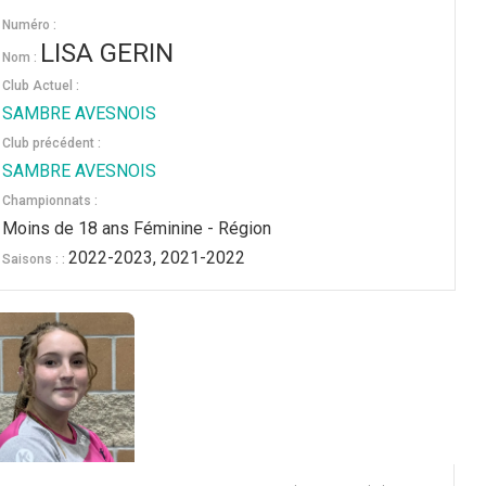
Numéro :
LISA GERIN
Nom :
Club Actuel :
SAMBRE AVESNOIS
Club précédent :
SAMBRE AVESNOIS
Championnats :
Moins de 18 ans Féminine - Région
2022-2023, 2021-2022
Saisons : :