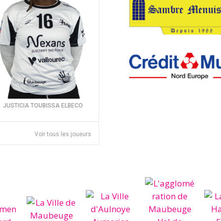
JUSTICIA TOUBISSA ELBECO
Voir tous les joueurs