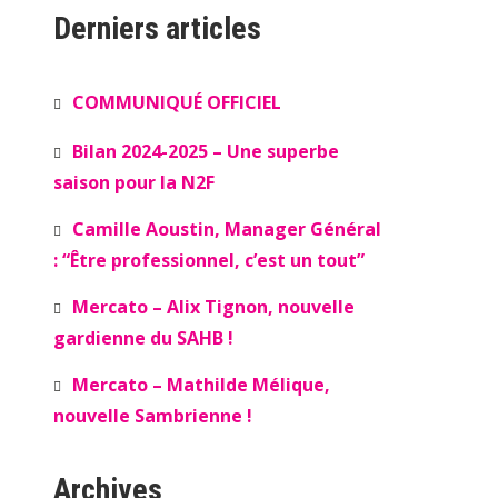
Derniers articles
COMMUNIQUÉ OFFICIEL
Bilan 2024-2025 – Une superbe
saison pour la N2F
Camille Aoustin, Manager Général
: “Être professionnel, c’est un tout”
Mercato – Alix Tignon, nouvelle
gardienne du SAHB !
Mercato – Mathilde Mélique,
nouvelle Sambrienne !
Archives