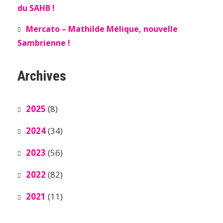
du SAHB !
Mercato – Mathilde Mélique, nouvelle
Sambrienne !
Archives
2025
(8)
2024
(34)
2023
(56)
2022
(82)
2021
(11)