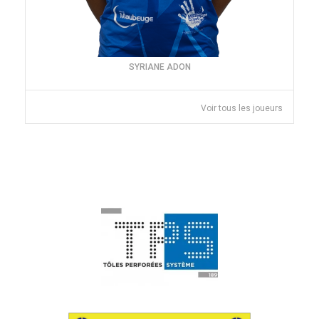
SYRIANE ADON
Voir tous les joueurs