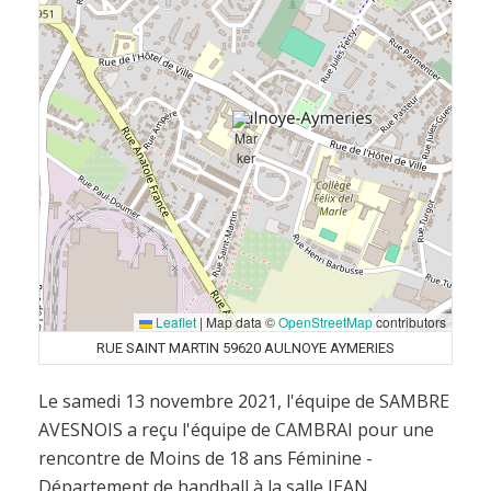
Leaflet
|
Map data ©
OpenStreetMap
contributors
RUE SAINT MARTIN 59620 AULNOYE AYMERIES
Le samedi 13 novembre 2021, l'équipe de SAMBRE
AVESNOIS a reçu l'équipe de CAMBRAI pour une
rencontre de Moins de 18 ans Féminine -
Département de handball à la salle JEAN