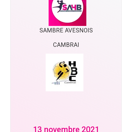
SAMBRE AVESNOIS
CAMBRAI
13 novembre 2021