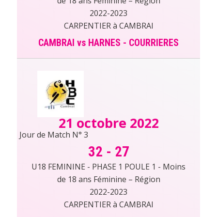
de 18 ans Féminine – Région
2022-2023
CARPENTIER à CAMBRAI
CAMBRAI vs HARNES - COURRIERES
21 octobre 2022
Jour de Match N° 3
32
-
27
U18 FEMININE - PHASE 1 POULE 1 - Moins
de 18 ans Féminine – Région
2022-2023
CARPENTIER à CAMBRAI