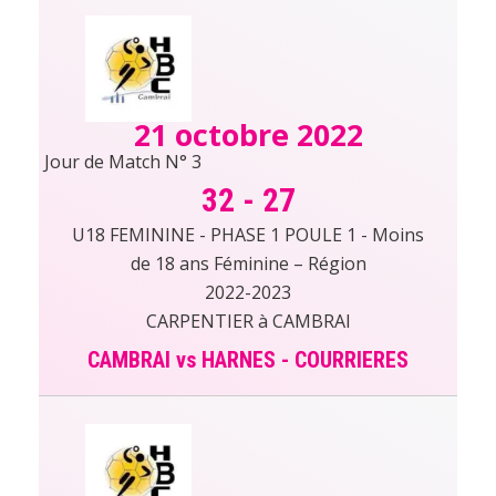
21 octobre 2022
Jour de Match N° 3
32
-
27
U18 FEMININE - PHASE 1 POULE 1 - Moins
de 18 ans Féminine – Région
2022-2023
CARPENTIER à CAMBRAI
CAMBRAI vs HARNES - COURRIERES