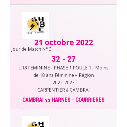
21 octobre 2022
Jour de Match N° 3
32
-
27
U18 FEMININE - PHASE 1 POULE 1 - Moins
de 18 ans Féminine – Région
2022-2023
CARPENTIER à CAMBRAI
CAMBRAI vs HARNES - COURRIERES