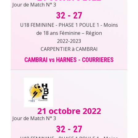
Jour de Match N° 3
32
-
27
U18 FEMININE - PHASE 1 POULE 1 - Moins
de 18 ans Féminine – Région
2022-2023
CARPENTIER à CAMBRAI
CAMBRAI vs HARNES - COURRIERES
21 octobre 2022
Jour de Match N° 3
32
-
27