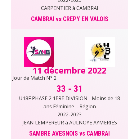
CARPENTIER à CAMBRAI
CAMBRAI vs CREPY EN VALOIS
11 décembre 2022
Jour de Match N° 2
33
-
31
U18F PHASE 2 1ERE DIVISION - Moins de 18
ans Féminine – Région
2022-2023
JEAN LEMPEREUR à AULNOYE AYMERIES
SAMBRE AVESNOIS vs CAMBRAI