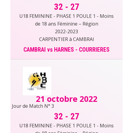
32
-
27
U18 FEMININE - PHASE 1 POULE 1 - Moins
de 18 ans Féminine – Région
2022-2023
CARPENTIER à CAMBRAI
CAMBRAI vs HARNES - COURRIERES
21 octobre 2022
Jour de Match N° 3
32
-
27
U18 FEMININE - PHASE 1 POULE 1 - Moins