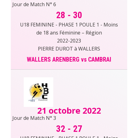
Jour de Match N° 6
28
-
30
U18 FEMININE - PHASE 1 POULE 1 - Moins
de 18 ans Féminine – Région
2022-2023
PIERRE DUROT à WALLERS
WALLERS ARENBERG vs CAMBRAI
21 octobre 2022
Jour de Match N° 3
32
-
27