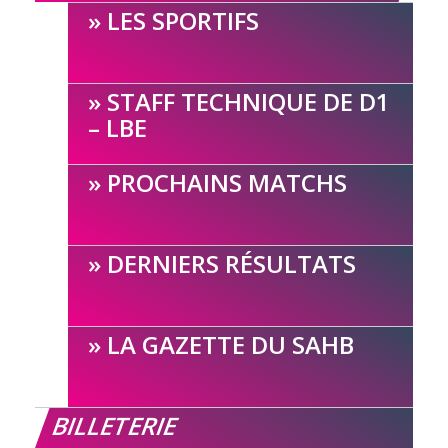
LES SPORTIFS
STAFF TECHNIQUE DE D1
– LBE
PROCHAINS MATCHS
DERNIERS RÉSULTATS
LA GAZETTE DU SAHB
BILLETERIE