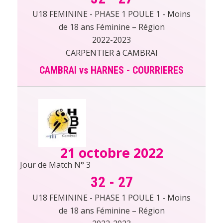
U18 FEMININE - PHASE 1 POULE 1 - Moins
de 18 ans Féminine – Région
2022-2023
CARPENTIER à CAMBRAI
CAMBRAI vs HARNES - COURRIERES
21 octobre 2022
Jour de Match N° 3
32
-
27
U18 FEMININE - PHASE 1 POULE 1 - Moins
de 18 ans Féminine – Région