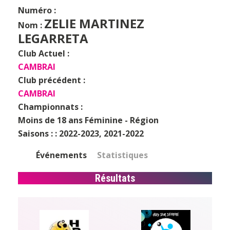
Numéro :
ZELIE MARTINEZ
Nom :
LEGARRETA
Club Actuel :
CAMBRAI
Club précédent :
CAMBRAI
Championnats :
Moins de 18 ans Féminine - Région
Saisons : :
2022-2023, 2021-2022
Événements
Statistiques
Résultats