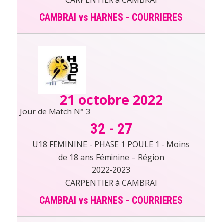
CAMBRAI vs HARNES - COURRIERES
21 octobre 2022
Jour de Match N° 3
32
-
27
U18 FEMININE - PHASE 1 POULE 1 - Moins
de 18 ans Féminine – Région
2022-2023
CARPENTIER à CAMBRAI
CAMBRAI vs HARNES - COURRIERES