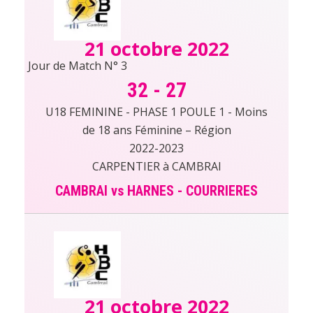
21 octobre 2022
Jour de Match N° 3
32
-
27
U18 FEMININE - PHASE 1 POULE 1 - Moins
de 18 ans Féminine – Région
2022-2023
CARPENTIER à CAMBRAI
CAMBRAI vs HARNES - COURRIERES
21 octobre 2022