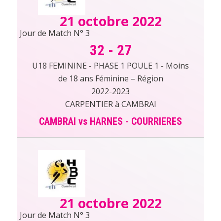
21 octobre 2022
Jour de Match N° 3
32
-
27
U18 FEMININE - PHASE 1 POULE 1 - Moins
de 18 ans Féminine – Région
2022-2023
CARPENTIER à CAMBRAI
CAMBRAI vs HARNES - COURRIERES
21 octobre 2022
Jour de Match N° 3