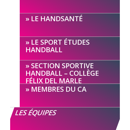
LE HANDSANTÉ
LE SPORT ÉTUDES
HANDBALL
SECTION SPORTIVE
HANDBALL – COLLÈGE
FÉLIX DEL MARLE
MEMBRES DU CA
LES ÉQUIPES