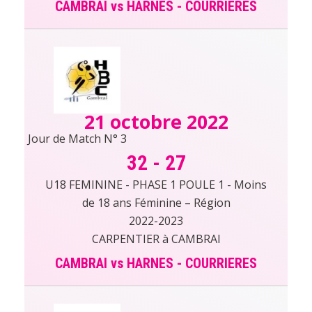
CAMBRAI vs HARNES - COURRIERES
21 octobre 2022
Jour de Match N° 3
32
-
27
U18 FEMININE - PHASE 1 POULE 1 - Moins
de 18 ans Féminine – Région
2022-2023
CARPENTIER à CAMBRAI
CAMBRAI vs HARNES - COURRIERES