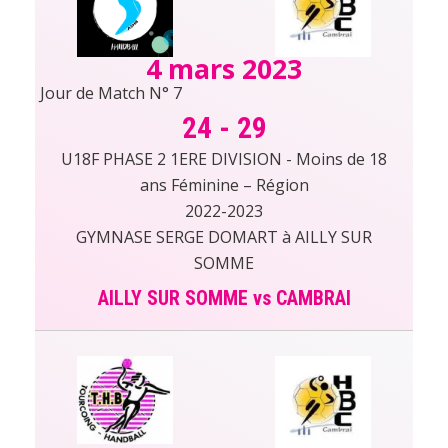
4 mars 2023
Jour de Match N° 7
24
-
29
U18F PHASE 2 1ERE DIVISION - Moins de 18
ans Féminine – Région
2022-2023
GYMNASE SERGE DOMART à AILLY SUR
SOMME
AILLY SUR SOMME vs CAMBRAI