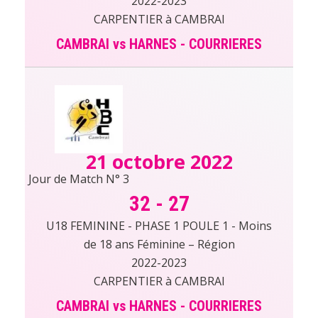
2022-2023
CARPENTIER à CAMBRAI
CAMBRAI vs HARNES - COURRIERES
21 octobre 2022
Jour de Match N° 3
32
-
27
U18 FEMININE - PHASE 1 POULE 1 - Moins
de 18 ans Féminine – Région
2022-2023
CARPENTIER à CAMBRAI
CAMBRAI vs HARNES - COURRIERES