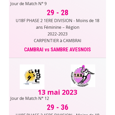
Jour de Match N° 9
29
-
28
U18F PHASE 2 1ERE DIVISION - Moins de 18
ans Féminine – Région
2022-2023
CARPENTIER à CAMBRAI
CAMBRAI vs SAMBRE AVESNOIS
13 mai 2023
Jour de Match N° 12
29
-
36