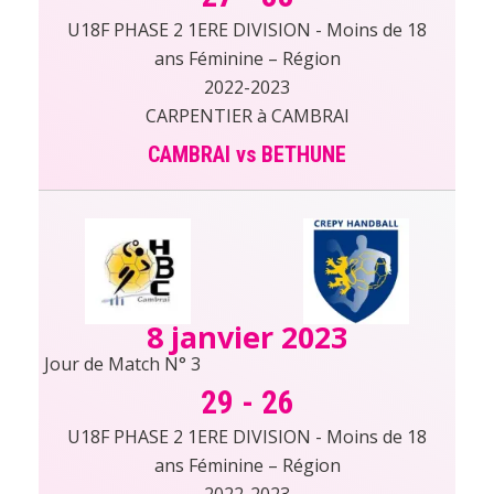
U18F PHASE 2 1ERE DIVISION - Moins de 18
ans Féminine – Région
2022-2023
CARPENTIER à CAMBRAI
CAMBRAI vs BETHUNE
8 janvier 2023
Jour de Match N° 3
29
-
26
U18F PHASE 2 1ERE DIVISION - Moins de 18
ans Féminine – Région
2022-2023