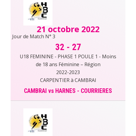
21 octobre 2022
Jour de Match N° 3
32
-
27
U18 FEMININE - PHASE 1 POULE 1 - Moins
de 18 ans Féminine – Région
2022-2023
CARPENTIER à CAMBRAI
CAMBRAI vs HARNES - COURRIERES