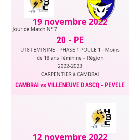
19 novembre 2022
Jour de Match N° 7
20
-
PE
U18 FEMININE - PHASE 1 POULE 1 - Moins
de 18 ans Féminine – Région
2022-2023
CARPENTIER à CAMBRAI
CAMBRAI vs VILLENEUVE D'ASCQ - PEVELE
12 novembre 2022