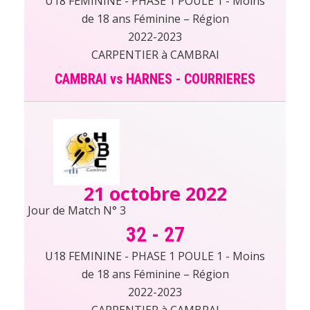
U18 FEMININE - PHASE 1 POULE 1 - Moins
de 18 ans Féminine – Région
2022-2023
CARPENTIER à CAMBRAI
CAMBRAI vs HARNES - COURRIERES
21 octobre 2022
Jour de Match N° 3
32
-
27
U18 FEMININE - PHASE 1 POULE 1 - Moins
de 18 ans Féminine – Région
2022-2023
CARPENTIER à CAMBRAI