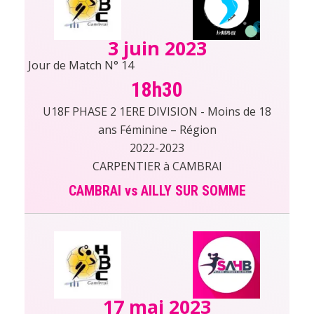
3 juin 2023
Jour de Match N° 14
18h30
U18F PHASE 2 1ERE DIVISION - Moins de 18
ans Féminine – Région
2022-2023
CARPENTIER à CAMBRAI
CAMBRAI vs AILLY SUR SOMME
17 mai 2023