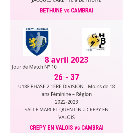
BETHUNE vs CAMBRAI
8 avril 2023
Jour de Match N° 10
26
-
37
U18F PHASE 2 1ERE DIVISION - Moins de 18
ans Féminine – Région
2022-2023
SALLE MARCEL QUENTIN à CREPY EN
VALOIS
CREPY EN VALOIS vs CAMBRAI