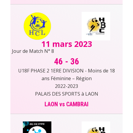
11 mars 2023
Jour de Match N° 8
46
-
36
U18F PHASE 2 1ERE DIVISION - Moins de 18
ans Féminine – Région
2022-2023
PALAIS DES SPORTS à LAON
LAON vs CAMBRAI