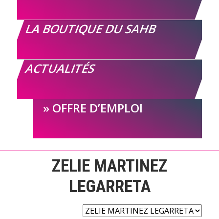
LA BOUTIQUE DU SAHB
ACTUALITÉS
OFFRE D’EMPLOI
ZELIE MARTINEZ
LEGARRETA