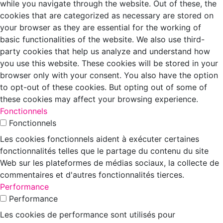
while you navigate through the website. Out of these, the
cookies that are categorized as necessary are stored on
your browser as they are essential for the working of
basic functionalities of the website. We also use third-
party cookies that help us analyze and understand how
you use this website. These cookies will be stored in your
browser only with your consent. You also have the option
to opt-out of these cookies. But opting out of some of
these cookies may affect your browsing experience.
Fonctionnels
Fonctionnels
Les cookies fonctionnels aident à exécuter certaines
fonctionnalités telles que le partage du contenu du site
Web sur les plateformes de médias sociaux, la collecte de
commentaires et d'autres fonctionnalités tierces.
Performance
Performance
Les cookies de performance sont utilisés pour