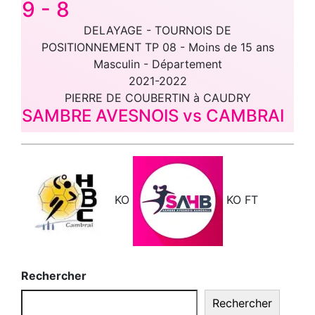
9
-
8
DELAYAGE - TOURNOIS DE
POSITIONNEMENT TP 08 - Moins de 15 ans
Masculin - Département
2021-2022
PIERRE DE COUBERTIN à CAUDRY
SAMBRE AVESNOIS vs CAMBRAI
KO
KO
FT
Rechercher
Rechercher