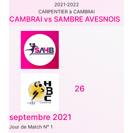
2021-2022
CARPENTIER à CAMBRAI
CAMBRAI vs SAMBRE AVESNOIS
26
septembre 2021
Jour de Match N° 1