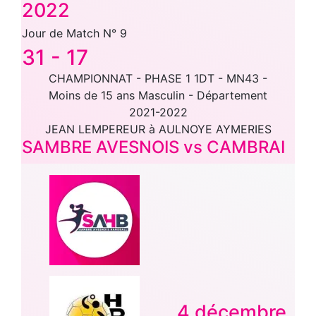
2022
Jour de Match N° 9
31
-
17
CHAMPIONNAT - PHASE 1 1DT - MN43 -
Moins de 15 ans Masculin - Département
2021-2022
JEAN LEMPEREUR à AULNOYE AYMERIES
SAMBRE AVESNOIS vs CAMBRAI
4 décembre