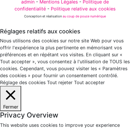
admin
-
Mentions Légales
-
Politique de
confidentialité
-
Politique relative aux cookies
Conception et réalisation
au coup de pouce numérique
Réglages relatifs aux cookies
Nous utilisons des cookies sur notre site Web pour vous
offrir l'expérience la plus pertinente en mémorisant vos
préférences et en répétant vos visites. En cliquant sur «
Tout accepter », vous consentez à l'utilisation de TOUS les
cookies. Cependant, vous pouvez visiter les « Paramètres
des cookies » pour fournir un consentement contrôlé.
Réglage des cookies
Tout rejeter
Tout accepter
Fermer
Privacy Overview
This website uses cookies to improve your experience