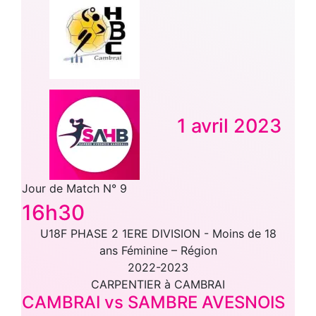
1 avril 2023
Jour de Match N° 9
16h30
U18F PHASE 2 1ERE DIVISION - Moins de 18
ans Féminine – Région
2022-2023
CARPENTIER à CAMBRAI
CAMBRAI vs SAMBRE AVESNOIS