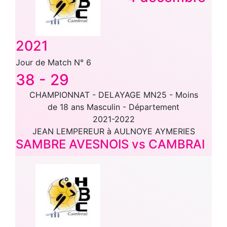
2021
Jour de Match N° 6
38
-
29
CHAMPIONNAT - DELAYAGE MN25 - Moins
de 18 ans Masculin - Département
2021-2022
JEAN LEMPEREUR à AULNOYE AYMERIES
SAMBRE AVESNOIS vs CAMBRAI