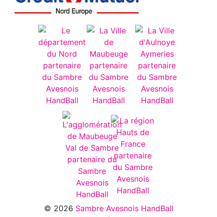
© 2026
Sambre Avesnois HandBall