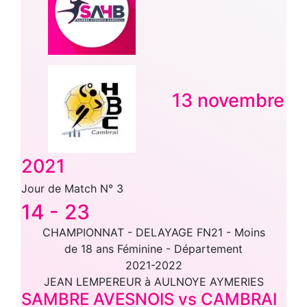
13 novembre
2021
Jour de Match N° 3
14
-
23
CHAMPIONNAT - DELAYAGE FN21 - Moins
de 18 ans Féminine - Département
2021-2022
JEAN LEMPEREUR à AULNOYE AYMERIES
SAMBRE AVESNOIS vs CAMBRAI