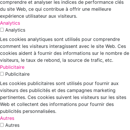
comprendre et analyser les indices de performance clés
du site Web, ce qui contribue à offrir une meilleure
expérience utilisateur aux visiteurs.
Analytics
Analytics
Les cookies analytiques sont utilisés pour comprendre
comment les visiteurs interagissent avec le site Web. Ces
cookies aident à fournir des informations sur le nombre de
visiteurs, le taux de rebond, la source de trafic, etc.
Publicitaire
Publicitaire
Les cookies publicitaires sont utilisés pour fournir aux
visiteurs des publicités et des campagnes marketing
pertinentes. Ces cookies suivent les visiteurs sur les sites
Web et collectent des informations pour fournir des
publicités personnalisées.
Autres
Autres