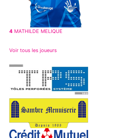
4
MATHILDE MELIQUE
Voir tous les joueurs