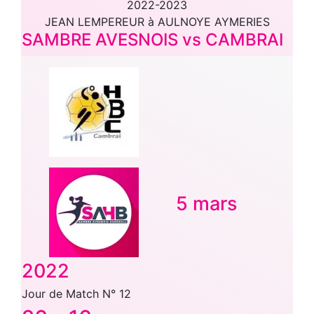
2022-2023
JEAN LEMPEREUR à AULNOYE AYMERIES
SAMBRE AVESNOIS vs CAMBRAI
5 mars
2022
Jour de Match N° 12