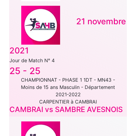
21 novembre
2021
Jour de Match N° 4
25
-
25
CHAMPIONNAT - PHASE 1 1DT - MN43 -
Moins de 15 ans Masculin - Département
2021-2022
CARPENTIER à CAMBRAI
CAMBRAI vs SAMBRE AVESNOIS