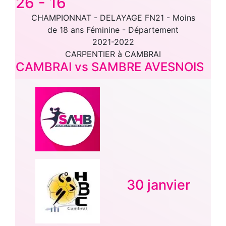
26
-
16
CHAMPIONNAT - DELAYAGE FN21 - Moins
de 18 ans Féminine - Département
2021-2022
CARPENTIER à CAMBRAI
CAMBRAI vs SAMBRE AVESNOIS
30 janvier