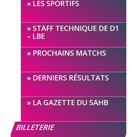
LES SPORTIFS
STAFF TECHNIQUE DE D1
– LBE
PROCHAINS MATCHS
DERNIERS RÉSULTATS
LA GAZETTE DU SAHB
BILLETERIE