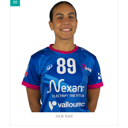
89
JULIE SIAS