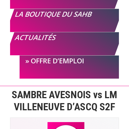
LA BOUTIQUE DU SAHB
ACTUALITÉS
OFFRE D’EMPLOI
SAMBRE AVESNOIS vs LM
VILLENEUVE D’ASCQ S2F