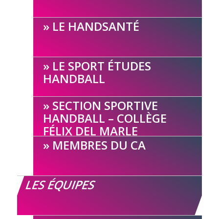
LE HANDSANTÉ
LE SPORT ÉTUDES
HANDBALL
SECTION SPORTIVE
HANDBALL – COLLÈGE
FÉLIX DEL MARLE
MEMBRES DU CA
LES ÉQUIPES