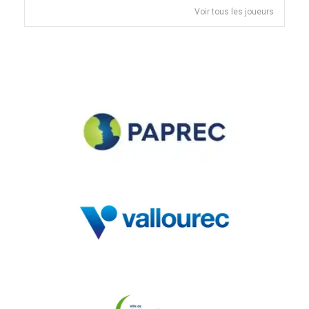
Voir tous les joueurs