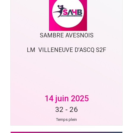
SAMBRE AVESNOIS
LM  VILLENEUVE D’ASCQ S2F
14 juin 2025
32
-
26
Temps plein