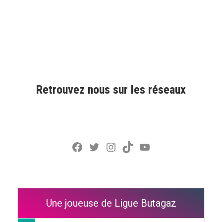
Retrouvez nous sur les réseaux
Facebook
Twitter
Instagram
TikTok
YouTube
Une joueuse de Ligue Butagaz