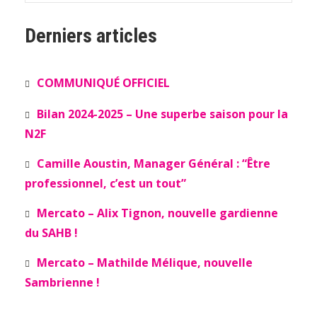
Derniers articles
COMMUNIQUÉ OFFICIEL
Bilan 2024-2025 – Une superbe saison pour la
N2F
Camille Aoustin, Manager Général : “Être
professionnel, c’est un tout”
Mercato – Alix Tignon, nouvelle gardienne
du SAHB !
Mercato – Mathilde Mélique, nouvelle
Sambrienne !