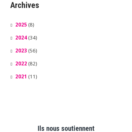
Archives
2025
(8)
2024
(34)
2023
(56)
2022
(82)
2021
(11)
Ils nous soutiennent