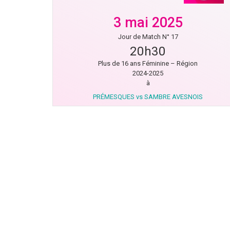
3 mai 2025
Jour de Match N° 17
20h30
Plus de 16 ans Féminine – Région
2024-2025
à
PRÉMESQUES vs SAMBRE AVESNOIS