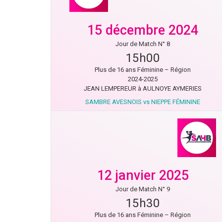
15 décembre 2024
Jour de Match N° 8
15h00
Plus de 16 ans Féminine – Région
2024-2025
JEAN LEMPEREUR à AULNOYE AYMERIES
SAMBRE AVESNOIS vs NIEPPE FÉMININE
12 janvier 2025
Jour de Match N° 9
15h30
Plus de 16 ans Féminine – Région