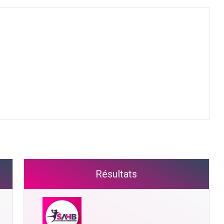
Résultats