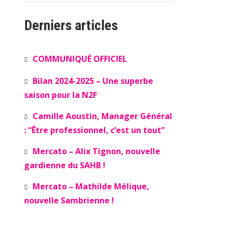
Derniers articles
COMMUNIQUÉ OFFICIEL
Bilan 2024-2025 – Une superbe
saison pour la N2F
Camille Aoustin, Manager Général
: “Être professionnel, c’est un tout”
Mercato – Alix Tignon, nouvelle
gardienne du SAHB !
Mercato – Mathilde Mélique,
nouvelle Sambrienne !