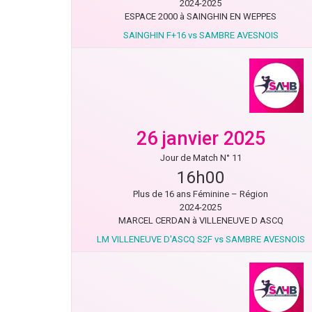
2024-2025
ESPACE 2000 à SAINGHIN EN WEPPES
SAINGHIN F+16 vs SAMBRE AVESNOIS
26 janvier 2025
Jour de Match N° 11
16h00
Plus de 16 ans Féminine – Région
2024-2025
MARCEL CERDAN à VILLENEUVE D ASCQ
LM VILLENEUVE D'ASCQ S2F vs SAMBRE AVESNOIS