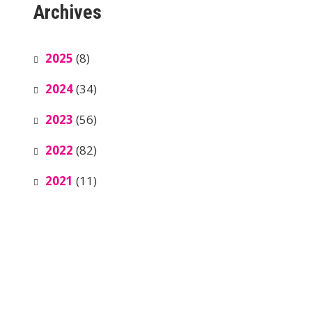
Archives
2025
(8)
2024
(34)
2023
(56)
2022
(82)
2021
(11)