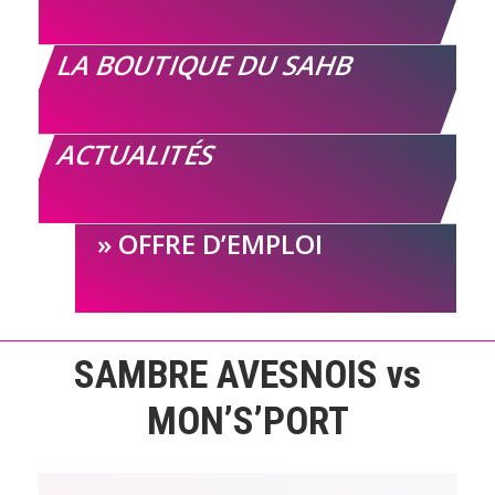
LA BOUTIQUE DU SAHB
ACTUALITÉS
OFFRE D’EMPLOI
SAMBRE AVESNOIS vs
MON’S’PORT