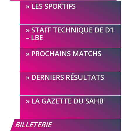
LES SPORTIFS
STAFF TECHNIQUE DE D1
– LBE
PROCHAINS MATCHS
DERNIERS RÉSULTATS
LA GAZETTE DU SAHB
BILLETERIE