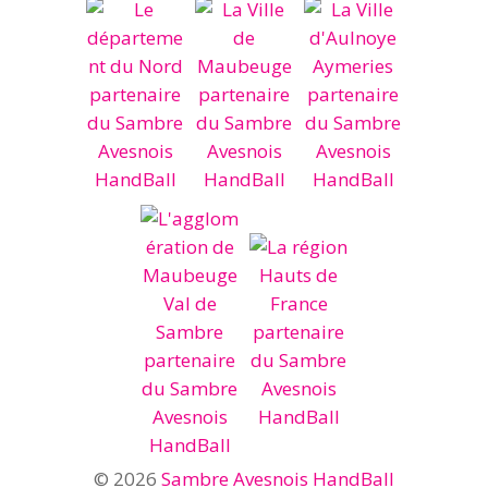
© 2026
Sambre Avesnois HandBall