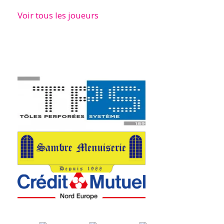
Voir tous les joueurs