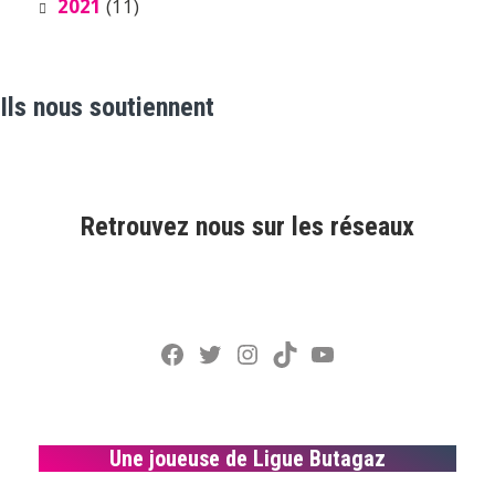
2021
(11)
Ils nous soutiennent
Retrouvez nous sur les réseaux
Facebook
Twitter
Instagram
TikTok
YouTube
Une joueuse de Ligue Butagaz