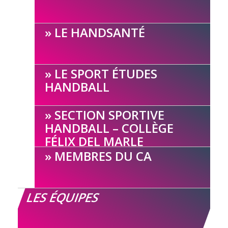
LE HANDSANTÉ
LE SPORT ÉTUDES
HANDBALL
SECTION SPORTIVE
HANDBALL – COLLÈGE
FÉLIX DEL MARLE
MEMBRES DU CA
LES ÉQUIPES