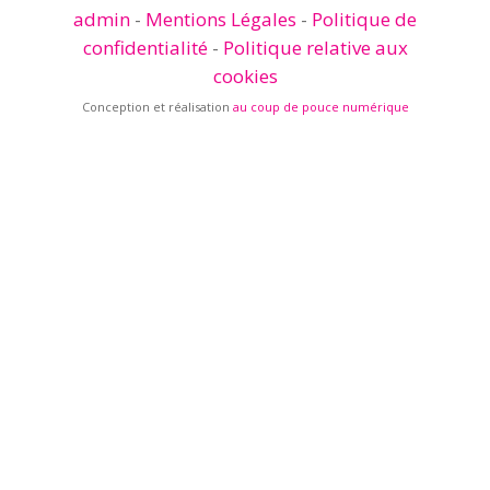
admin
-
Mentions Légales
-
Politique de
confidentialité
-
Politique relative aux
cookies
Conception et réalisation
au coup de pouce numérique