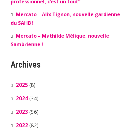
professionnel, c’est un tout”
Mercato – Alix Tignon, nouvelle gardienne
du SAHB !
Mercato – Mathilde Mélique, nouvelle
Sambrienne !
Archives
2025
(8)
2024
(34)
2023
(56)
2022
(82)