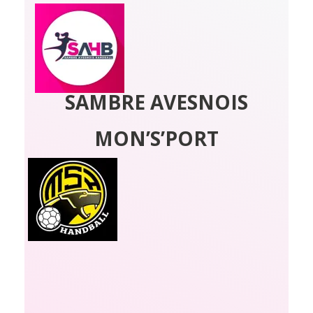
SAMBRE AVESNOIS
MON’S’PORT