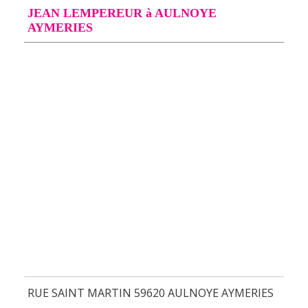
JEAN LEMPEREUR à AULNOYE
AYMERIES
RUE SAINT MARTIN 59620 AULNOYE AYMERIES