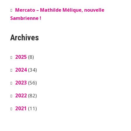
Mercato – Mathilde Mélique, nouvelle
Sambrienne !
Archives
2025
(8)
2024
(34)
2023
(56)
2022
(82)
2021
(11)