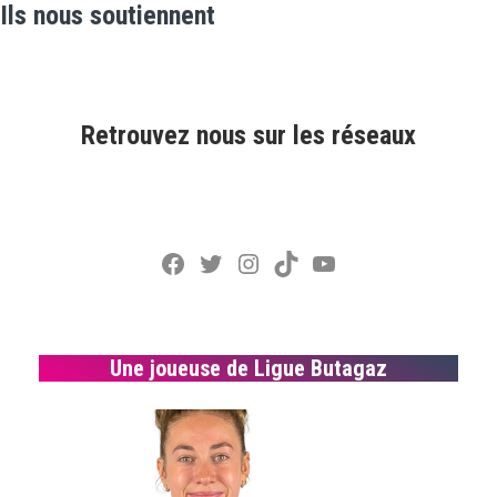
Ils nous soutiennent
Retrouvez nous sur les réseaux
Facebook
Twitter
Instagram
TikTok
YouTube
Une joueuse de Ligue Butagaz