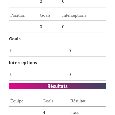
0
0
Position
Goals
Interceptions
0
0
Goals
0
0
Interceptions
0
0
Résultats
Équipe
Goals
Résultat
4
Loss