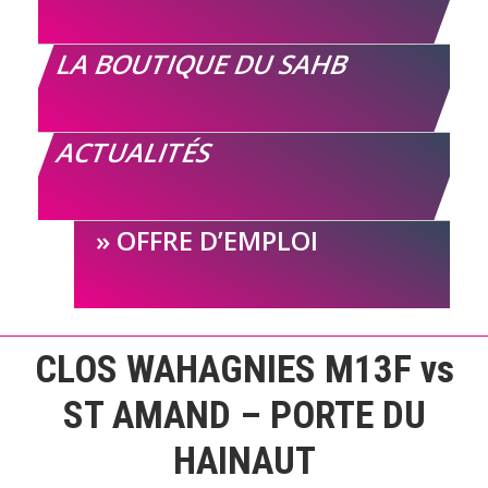
LA BOUTIQUE DU SAHB
ACTUALITÉS
OFFRE D’EMPLOI
CLOS WAHAGNIES M13F vs
ST AMAND – PORTE DU
HAINAUT