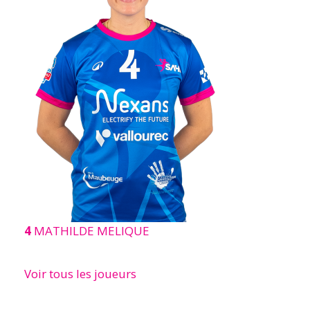
4
MATHILDE MELIQUE
Voir tous les joueurs