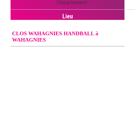
Département
Lieu
CLOS WAHAGNIES HANDBALL à
WAHAGNIES