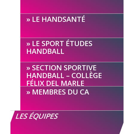
LE HANDSANTÉ
LE SPORT ÉTUDES
HANDBALL
SECTION SPORTIVE
HANDBALL – COLLÈGE
FÉLIX DEL MARLE
MEMBRES DU CA
LES ÉQUIPES