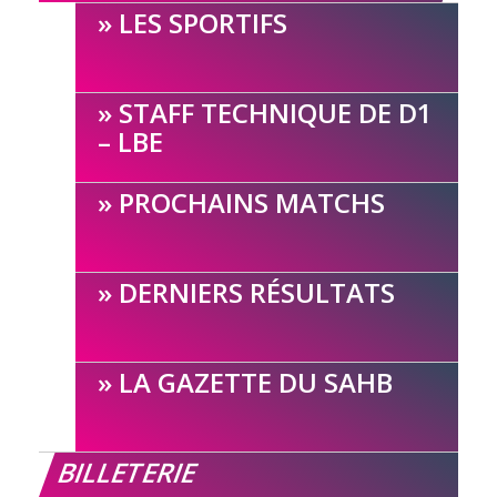
LES SPORTIFS
STAFF TECHNIQUE DE D1
– LBE
PROCHAINS MATCHS
DERNIERS RÉSULTATS
LA GAZETTE DU SAHB
BILLETERIE