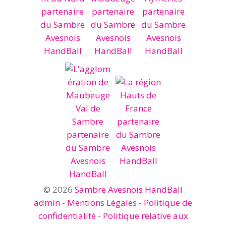
© 2026
Sambre Avesnois HandBall
admin
-
Mentions Légales
-
Politique de
confidentialité
-
Politique relative aux