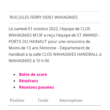
RUE JULES FERRY 59261 WAHAGNIES
Le samedi 01 octobre 2022, l'équipe de CLOS
WAHAGNIES M13F a reçu l'équipe de ST AMAND -
PORTE DU HAINAUT pour une rencontre de
Moins de 13 ans Féminine - Département de
handball à la salle CLOS WAHAGNIES HANDBALL à
WAHAGNIES à 15 h 00
Boîte de score
Résultats
Réunions passées
Position
Goals
Interceptions