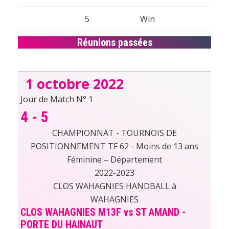
5
Win
Réunions passées
1 octobre 2022
Jour de Match N° 1
4
-
5
CHAMPIONNAT - TOURNOIS DE
POSITIONNEMENT TF 62 - Moins de 13 ans
Féminine – Département
2022-2023
CLOS WAHAGNIES HANDBALL à
WAHAGNIES
CLOS WAHAGNIES M13F vs ST AMAND -
PORTE DU HAINAUT