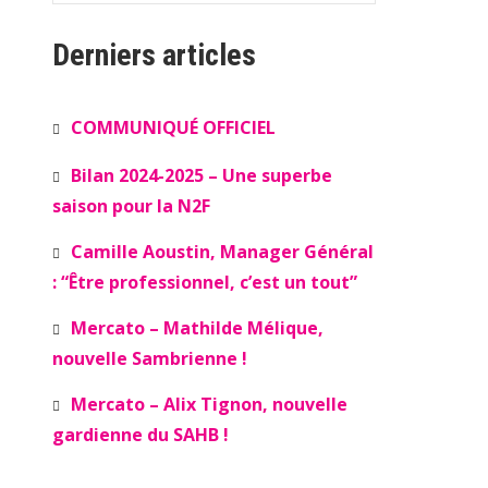
Derniers articles
COMMUNIQUÉ OFFICIEL
Bilan 2024-2025 – Une superbe
saison pour la N2F
Camille Aoustin, Manager Général
: “Être professionnel, c’est un tout”
Mercato – Mathilde Mélique,
nouvelle Sambrienne !
Mercato – Alix Tignon, nouvelle
gardienne du SAHB !