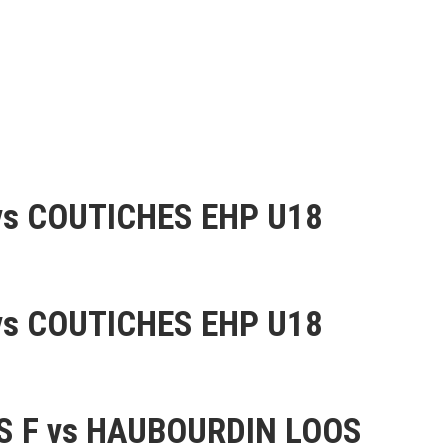
s COUTICHES EHP U18
s COUTICHES EHP U18
S F vs HAUBOURDIN LOOS