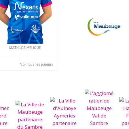
MATHILDE MELIQUE
Voir tous les joueurs