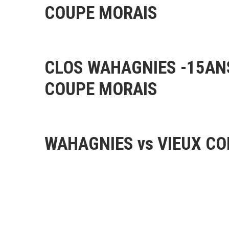
COUPE MORAIS
CLOS WAHAGNIES -15AN
COUPE MORAIS
WAHAGNIES vs VIEUX C