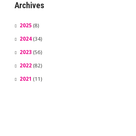
Archives
2025
(8)
2024
(34)
2023
(56)
2022
(82)
2021
(11)