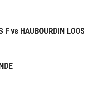
S F vs HAUBOURDIN LOOS
ONDE