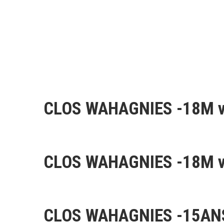
CLOS WAHAGNIES -18M v
CLOS WAHAGNIES -18M v
CLOS WAHAGNIES -15AN