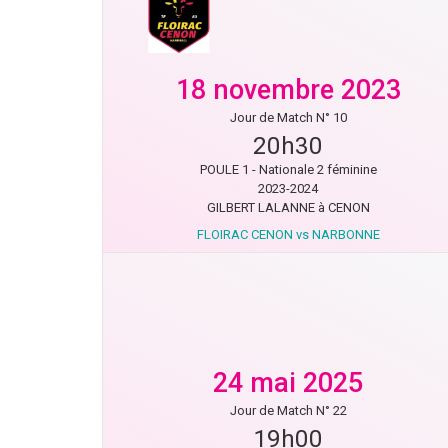
18 novembre 2023
Jour de Match N° 10
20h30
POULE 1 - Nationale 2 féminine
2023-2024
GILBERT LALANNE à CENON
FLOIRAC CENON vs NARBONNE
24 mai 2025
Jour de Match N° 22
19h00