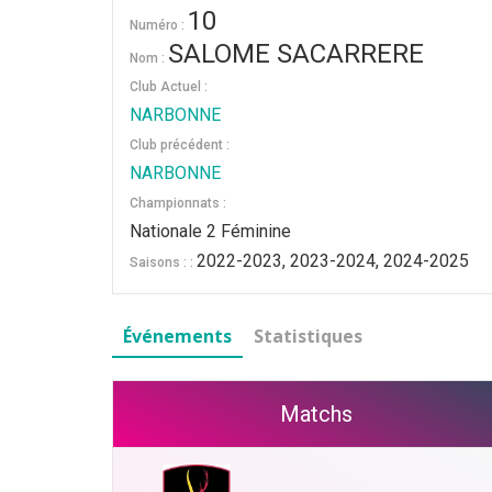
10
Numéro :
SALOME SACARRERE
Nom :
Club Actuel :
NARBONNE
Club précédent :
NARBONNE
Championnats :
Nationale 2 Féminine
2022-2023, 2023-2024, 2024-2025
Saisons : :
Événements
Statistiques
Matchs