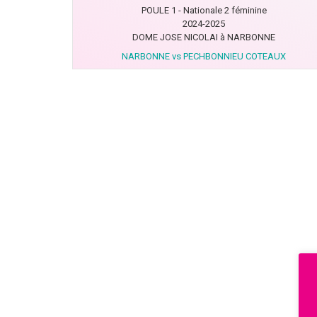
POULE 1 - Nationale 2 féminine
2024-2025
DOME JOSE NICOLAI à NARBONNE
NARBONNE vs PECHBONNIEU COTEAUX