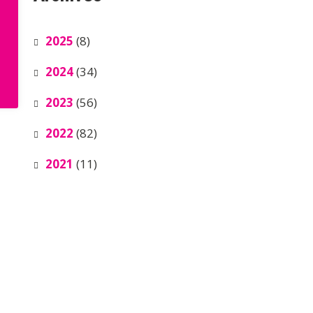
2025
(8)
2024
(34)
2023
(56)
2022
(82)
2021
(11)