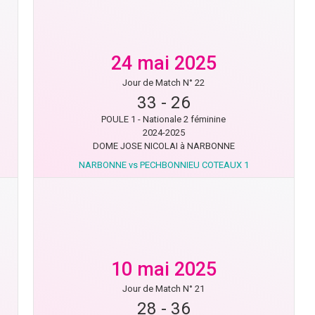
24 mai 2025
Jour de Match N° 22
33
-
26
POULE 1 - Nationale 2 féminine
2024-2025
DOME JOSE NICOLAI à NARBONNE
NARBONNE vs PECHBONNIEU COTEAUX 1
10 mai 2025
Jour de Match N° 21
28
-
36