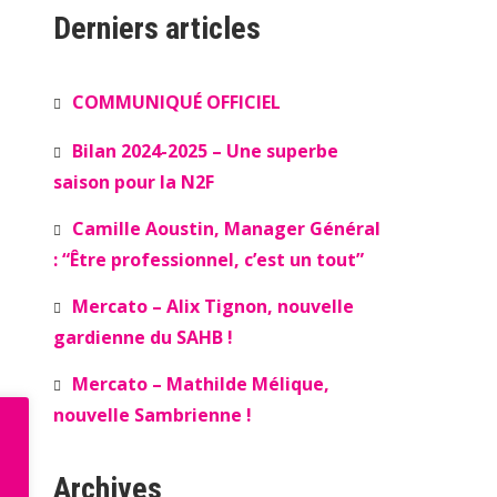
Derniers articles
COMMUNIQUÉ OFFICIEL
Bilan 2024-2025 – Une superbe
saison pour la N2F
Camille Aoustin, Manager Général
: “Être professionnel, c’est un tout”
Mercato – Alix Tignon, nouvelle
gardienne du SAHB !
Mercato – Mathilde Mélique,
nouvelle Sambrienne !
Archives