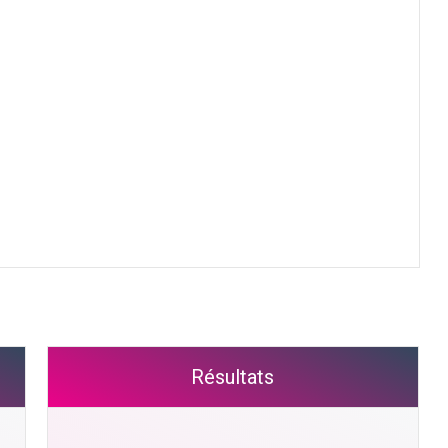
Résultats