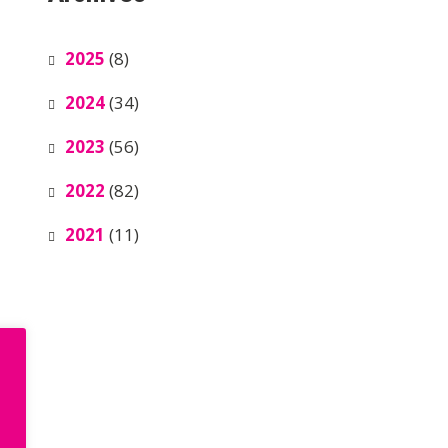
2025
(8)
2024
(34)
2023
(56)
2022
(82)
2021
(11)