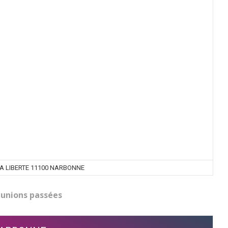
LA LIBERTE 11100 NARBONNE
unions passées