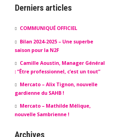
Derniers articles
COMMUNIQUÉ OFFICIEL
Bilan 2024-2025 – Une superbe
saison pour la N2F
Camille Aoustin, Manager Général
: “Être professionnel, c’est un tout”
Mercato – Alix Tignon, nouvelle
gardienne du SAHB !
Mercato – Mathilde Mélique,
nouvelle Sambrienne !
Archives