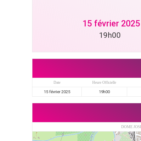
15 février 2025
19h00
Date
Heure Officielle
15 février 2025
19h00
DOME JOS