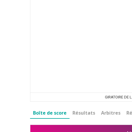
GIRATOIRE DE 
Boîte de score
Résultats
Arbitres
Ré