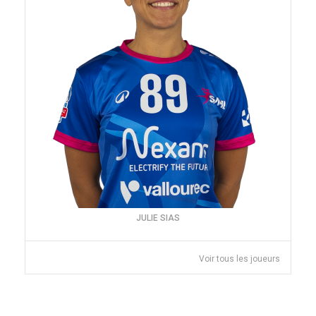
JULIE SIAS
Voir tous les joueurs