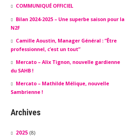
COMMUNIQUÉ OFFICIEL
Bilan 2024-2025 – Une superbe saison pour la
N2F
Camille Aoustin, Manager Général : “Être
professionnel, c’est un tout”
Mercato – Alix Tignon, nouvelle gardienne
du SAHB !
Mercato – Mathilde Mélique, nouvelle
Sambrienne !
Archives
2025
(8)