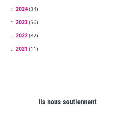
2024
(34)
2023
(56)
2022
(82)
2021
(11)
Ils nous soutiennent