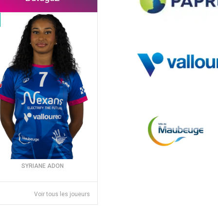
SYRIANE ADON
Voir tous les joueurs