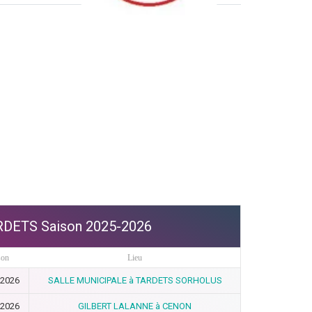
ARDETS Saison 2025-2026
son
Lieu
-2026
SALLE MUNICIPALE à TARDETS SORHOLUS
-2026
GILBERT LALANNE à CENON