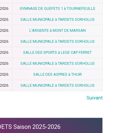
-2026
GYMNASE DE QUEFETS 1 à TOURNEFEUILLE
-2026
SALLE MUNICIPALE à TARDETS SORHOLUS
-2026
L'ARGENTE à MONT DE MARSAN
-2026
SALLE MUNICIPALE à TARDETS SORHOLUS
-2026
SALLE DES SPORTS à LEGE CAP FERRET
-2026
SALLE MUNICIPALE à TARDETS SORHOLUS
-2026
SALLE DES ASPRES à THUIR
-2026
SALLE MUNICIPALE à TARDETS SORHOLUS
Suivant
RDETS Saison 2025-2026