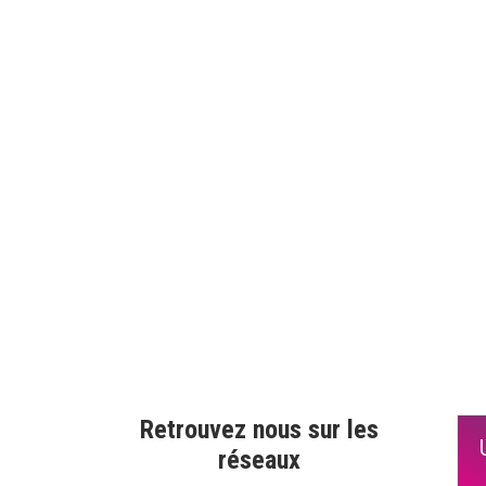
Retrouvez nous sur les
réseaux