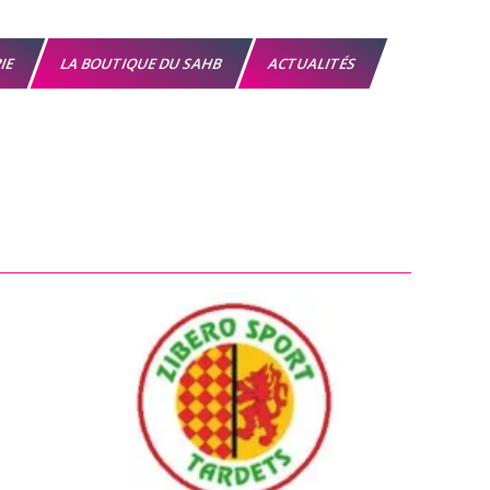
RIE
LA BOUTIQUE DU SAHB
ACTUALITÉS