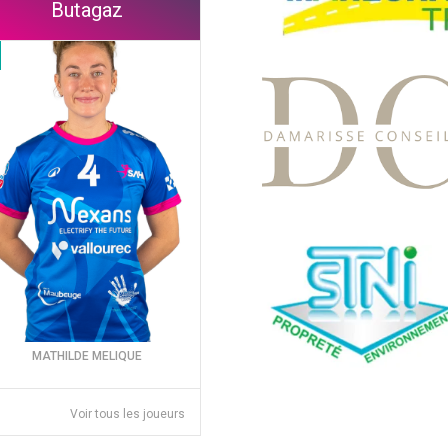
Butagaz
MATHILDE MELIQUE
Voir tous les joueurs