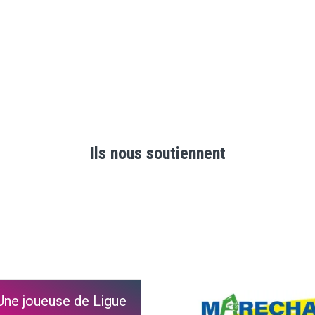
Ils nous soutiennent
Une joueuse de Ligue