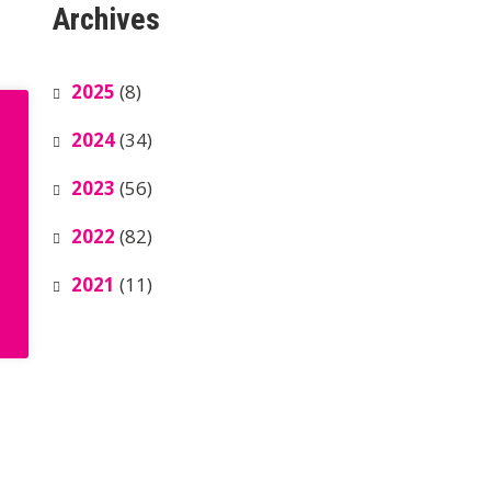
Archives
2025
(8)
2024
(34)
2023
(56)
2022
(82)
2021
(11)