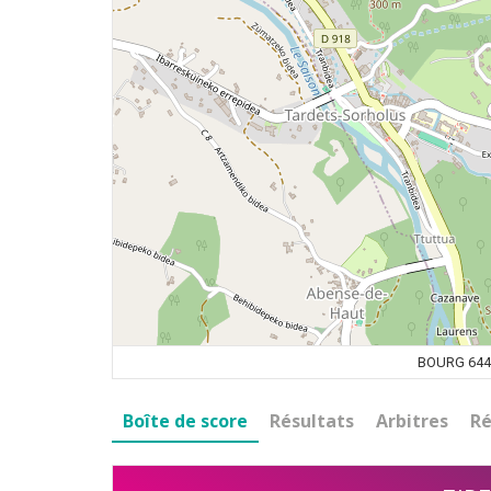
BOURG 644
Boîte de score
Résultats
Arbitres
Ré