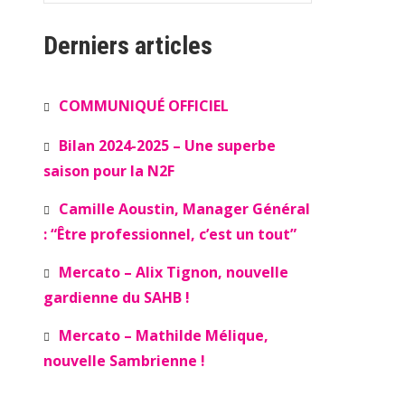
Derniers articles
COMMUNIQUÉ OFFICIEL
Bilan 2024-2025 – Une superbe
saison pour la N2F
Camille Aoustin, Manager Général
: “Être professionnel, c’est un tout”
Mercato – Alix Tignon, nouvelle
gardienne du SAHB !
Mercato – Mathilde Mélique,
nouvelle Sambrienne !