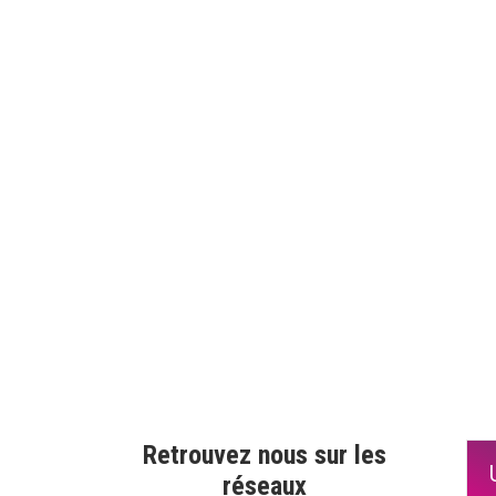
Retrouvez nous sur les
réseaux