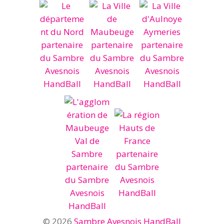
© 2026
Sambre Avesnois HandBall