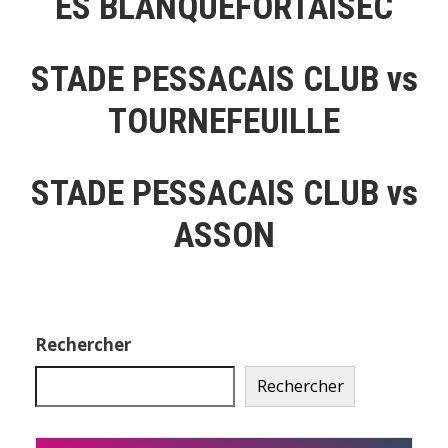
ES BLANQUEFORTAISEC
STADE PESSACAIS CLUB vs
TOURNEFEUILLE
STADE PESSACAIS CLUB vs
ASSON
Rechercher
Rechercher