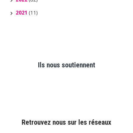
2021
(11)
Ils nous soutiennent
Retrouvez nous sur les réseaux