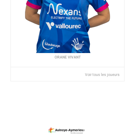
ORANE VIVANT
Voir tous les joueurs