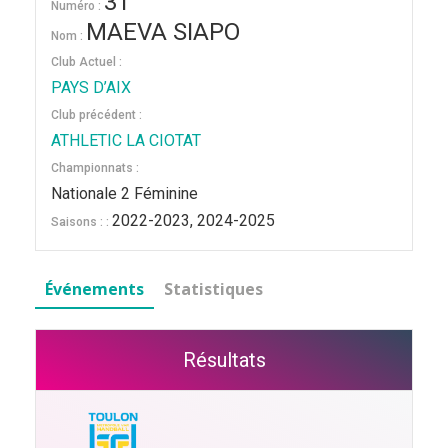
31
Numéro :
MAEVA SIAPO
Nom :
Club Actuel :
PAYS D’AIX
Club précédent :
ATHLETIC LA CIOTAT
Championnats :
Nationale 2 Féminine
2022-2023, 2024-2025
Saisons : :
Événements
Statistiques
Résultats