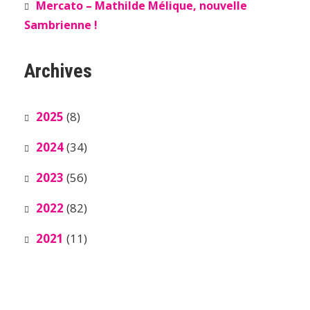
Mercato – Mathilde Mélique, nouvelle
Sambrienne !
Archives
2025
(8)
2024
(34)
2023
(56)
2022
(82)
2021
(11)