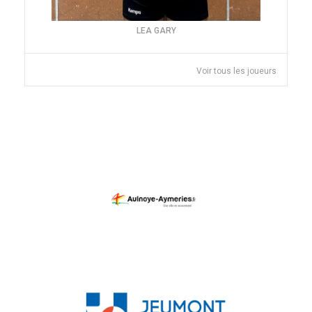
LEA GARY
Voir tous les joueurs