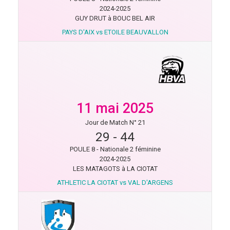
2024-2025
GUY DRUT à BOUC BEL AIR
PAYS D'AIX vs ETOILE BEAUVALLON
11 mai 2025
Jour de Match N° 21
29
-
44
POULE 8 - Nationale 2 féminine
2024-2025
LES MATAGOTS à LA CIOTAT
ATHLETIC LA CIOTAT vs VAL D'ARGENS