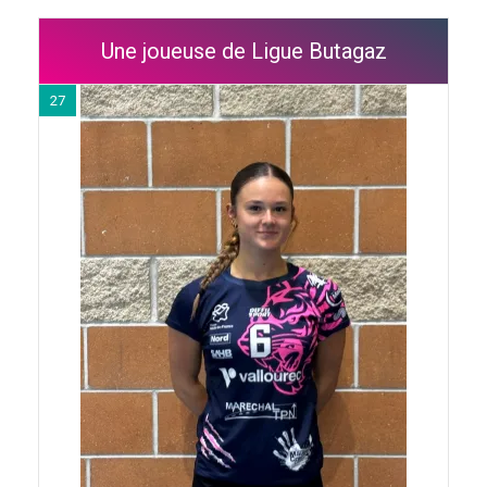
Une joueuse de Ligue Butagaz
27