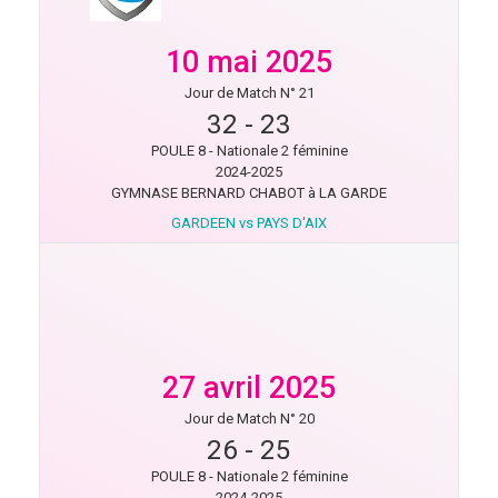
10 mai 2025
Jour de Match N° 21
32
-
23
POULE 8 - Nationale 2 féminine
2024-2025
GYMNASE BERNARD CHABOT à LA GARDE
GARDEEN vs PAYS D'AIX
27 avril 2025
Jour de Match N° 20
26
-
25
POULE 8 - Nationale 2 féminine
2024-2025