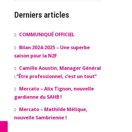
Derniers articles
COMMUNIQUÉ OFFICIEL
Bilan 2024-2025 – Une superbe
saison pour la N2F
Camille Aoustin, Manager Général
: “Être professionnel, c’est un tout”
Mercato – Alix Tignon, nouvelle
gardienne du SAHB !
Mercato – Mathilde Mélique,
nouvelle Sambrienne !