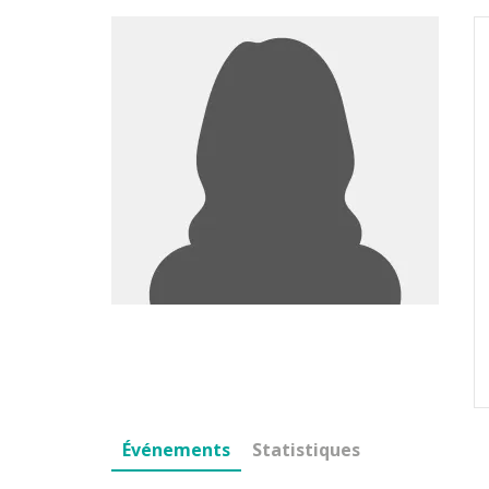
Événements
Statistiques