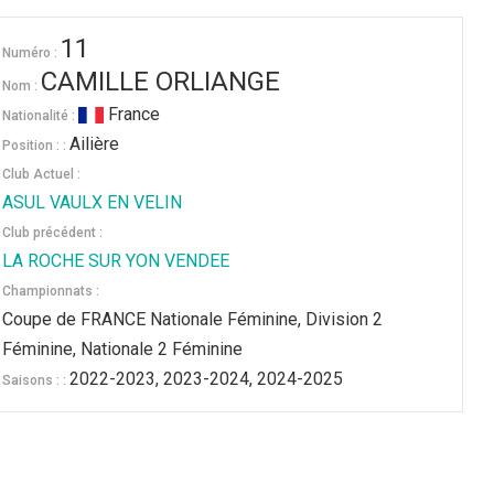
11
Numéro :
CAMILLE ORLIANGE
Nom :
France
Nationalité :
Ailière
Position : :
Club Actuel :
ASUL VAULX EN VELIN
Club précédent :
LA ROCHE SUR YON VENDEE
Championnats :
Coupe de FRANCE Nationale Féminine, Division 2
Féminine, Nationale 2 Féminine
2022-2023, 2023-2024, 2024-2025
Saisons : :