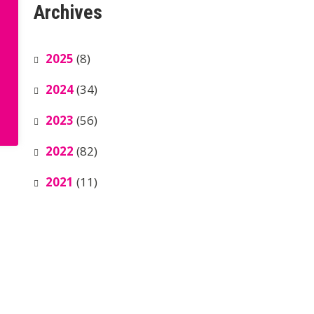
Archives
2025
(8)
2024
(34)
2023
(56)
2022
(82)
2021
(11)