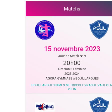
Matchs
15 novembre 2023
Jour de Match N° 9
20h00
Division 2 Féminine
2023-2024
AGORA GYMNASE à BOUILLARGUES
BOUILLARGUES NIMES METROPOLE vs ASUL VAULX E
VELIN