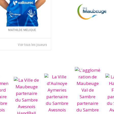
MATHILDE MELIQUE
Voir tous les joueurs