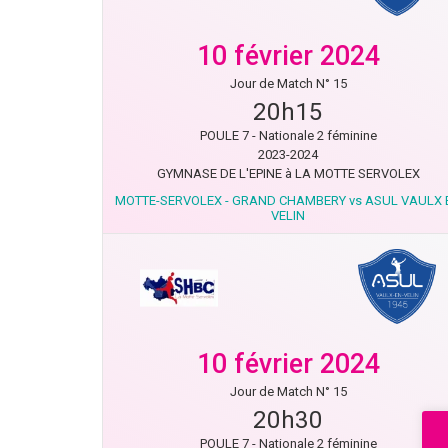
10 février 2024
Jour de Match N° 15
20h15
POULE 7 - Nationale 2 féminine
2023-2024
GYMNASE DE L'EPINE à LA MOTTE SERVOLEX
MOTTE-SERVOLEX - GRAND CHAMBERY vs ASUL VAULX 
VELIN
10 février 2024
Jour de Match N° 15
20h30
POULE 7 - Nationale 2 féminine