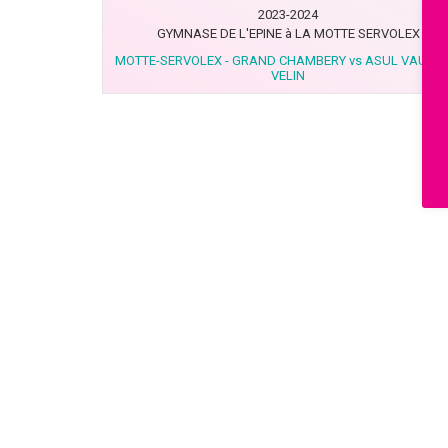
2023-2024
GYMNASE DE L'EPINE à LA MOTTE SERVOLEX
MOTTE-SERVOLEX - GRAND CHAMBERY vs ASUL VAULX 
VELIN