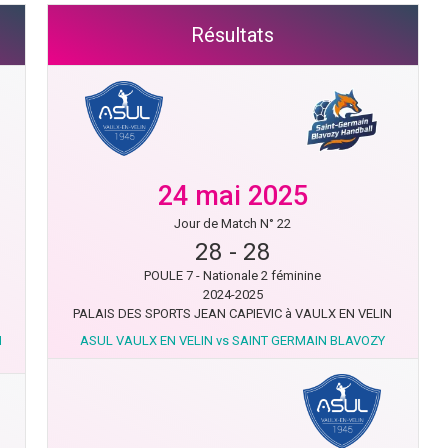
Résultats
24 mai 2025
Jour de Match N° 22
28
-
28
POULE 7 - Nationale 2 féminine
2024-2025
PALAIS DES SPORTS JEAN CAPIEVIC à VAULX EN VELIN
N
ASUL VAULX EN VELIN vs SAINT GERMAIN BLAVOZY