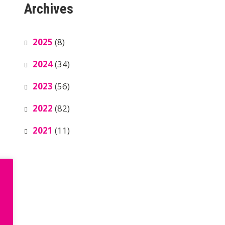
Archives
2025
(8)
2024
(34)
2023
(56)
2022
(82)
2021
(11)