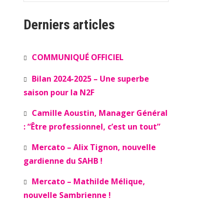
Derniers articles
COMMUNIQUÉ OFFICIEL
Bilan 2024-2025 – Une superbe
saison pour la N2F
Camille Aoustin, Manager Général
: “Être professionnel, c’est un tout”
Mercato – Alix Tignon, nouvelle
gardienne du SAHB !
Mercato – Mathilde Mélique,
nouvelle Sambrienne !