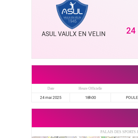
24
ASUL VAULX EN VELIN
Date
Heure Officielle
24 mai 2025
18h00
POULE 
PALAIS DES SPORTS 