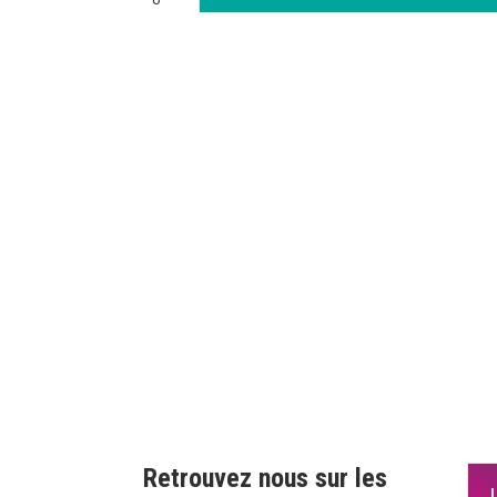
Retrouvez nous sur les