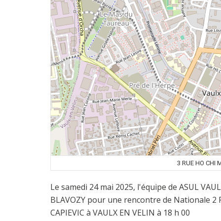
3 RUE HO CHI 
Le samedi 24 mai 2025, l'équipe de ASUL VAU
BLAVOZY pour une rencontre de Nationale 2 F
CAPIEVIC à VAULX EN VELIN à 18 h 00