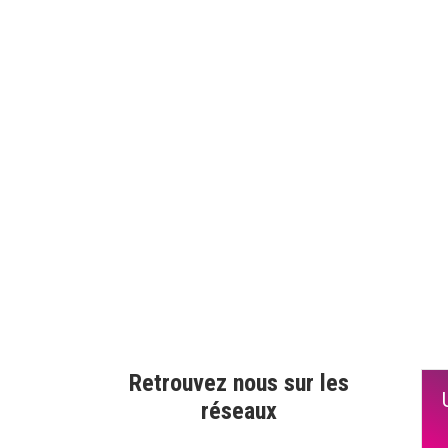
Retrouvez nous sur les
réseaux