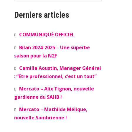
Derniers articles
COMMUNIQUÉ OFFICIEL
Bilan 2024-2025 – Une superbe
saison pour la N2F
Camille Aoustin, Manager Général
: “Être professionnel, c’est un tout”
Mercato – Alix Tignon, nouvelle
gardienne du SAHB !
Mercato – Mathilde Mélique,
nouvelle Sambrienne !