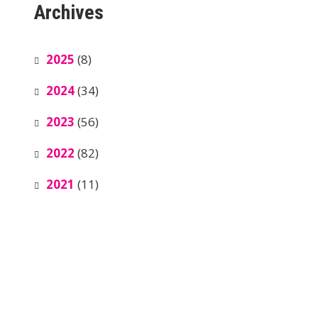
Archives
2025
(8)
2024
(34)
2023
(56)
2022
(82)
2021
(11)