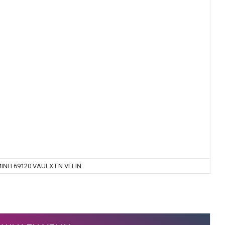
MINH 69120 VAULX EN VELIN