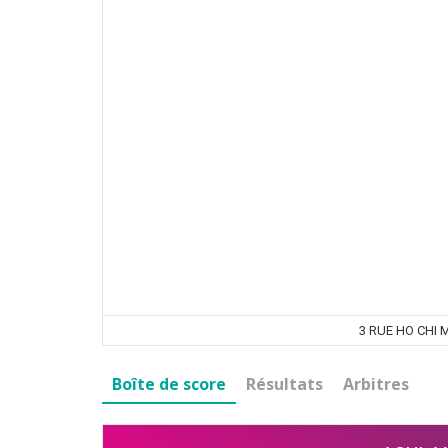
3 RUE HO CHI 
Boîte de score
Résultats
Arbitres