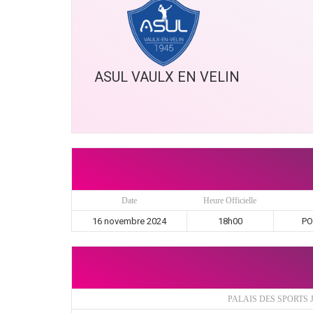
ASUL VAULX EN VELIN
Date
Heure Officielle
16 novembre 2024
18h00
PO
PALAIS DES SPORTS 