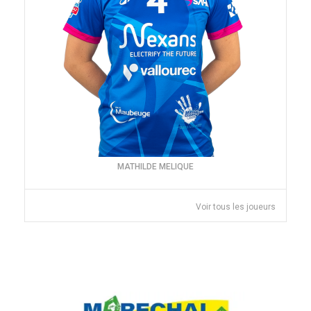
MATHILDE MELIQUE
Voir tous les joueurs