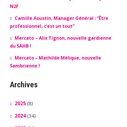
N2F
Camille Aoustin, Manager Général : “Être
professionnel, c’est un tout”
Mercato – Alix Tignon, nouvelle gardienne
du SAHB !
Mercato – Mathilde Mélique, nouvelle
Sambrienne !
Archives
2025
(8)
2024
(34)