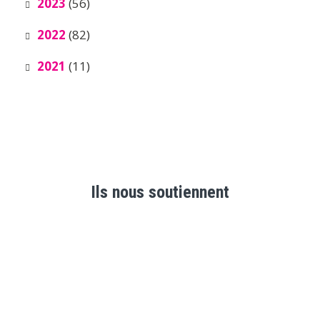
2023
(56)
2022
(82)
2021
(11)
Ils nous soutiennent