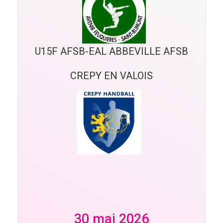
U15F AFSB-EAL ABBEVILLE AFSB
CREPY EN VALOIS
30 mai 2026