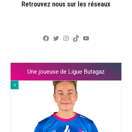
Retrouvez nous sur les réseaux
Facebook
Twitter
Instagram
TikTok
YouTube
Une joueuse de Ligue Butagaz
4