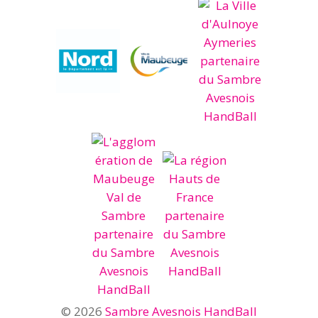
© 2026
Sambre Avesnois HandBall