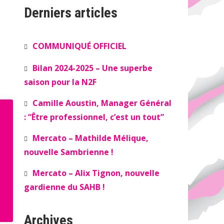
Derniers articles
COMMUNIQUÉ OFFICIEL
Bilan 2024-2025 – Une superbe
saison pour la N2F
Camille Aoustin, Manager Général
: “Être professionnel, c’est un tout”
Mercato – Mathilde Mélique,
nouvelle Sambrienne !
Mercato – Alix Tignon, nouvelle
gardienne du SAHB !
Archives