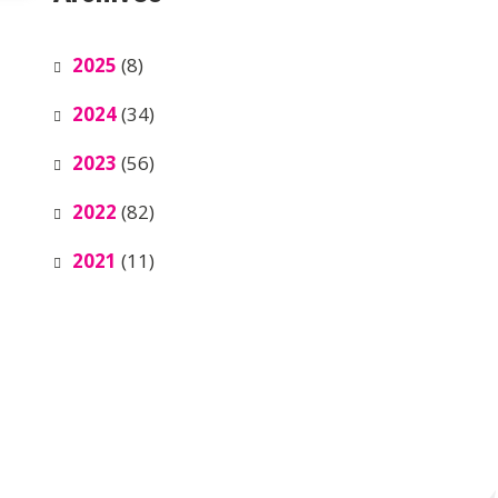
2025
(8)
2024
(34)
2023
(56)
2022
(82)
2021
(11)