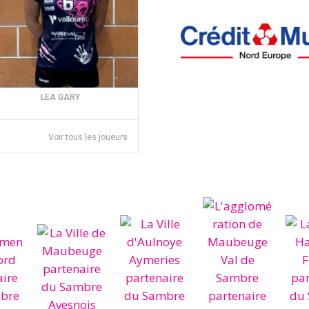
LEA GARY
Voir tous les joueurs