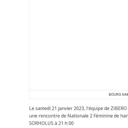
BOURG 644
Le samedi 21 janvier 2023, l'équipe de ZIBE
une rencontre de Nationale 2 Féminine de ha
SORHOLUS à 21 h 00