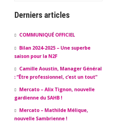
Derniers articles
COMMUNIQUÉ OFFICIEL
Bilan 2024-2025 – Une superbe
saison pour la N2F
Camille Aoustin, Manager Général
: “Être professionnel, c’est un tout”
Mercato – Alix Tignon, nouvelle
gardienne du SAHB !
Mercato – Mathilde Mélique,
nouvelle Sambrienne !