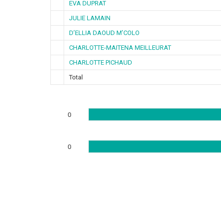
EVA DUPRAT
JULIE LAMAIN
D’ELLIA DAOUD M’COLO
CHARLOTTE-MAITENA MEILLEURAT
CHARLOTTE PICHAUD
Total
0
0