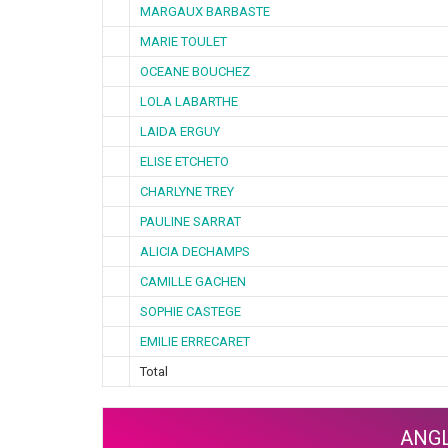
MARGAUX BARBASTE
MARIE TOULET
OCEANE BOUCHEZ
LOLA LABARTHE
LAIDA ERGUY
ELISE ETCHETO
CHARLYNE TREY
PAULINE SARRAT
ALICIA DECHAMPS
CAMILLE GACHEN
SOPHIE CASTEGE
EMILIE ERRECARET
Total
ANGL