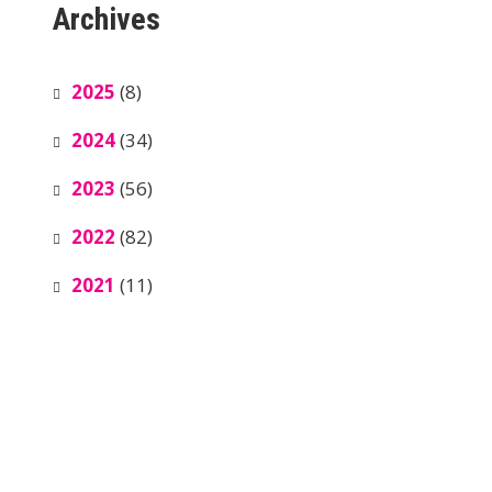
Archives
2025
(8)
2024
(34)
2023
(56)
2022
(82)
2021
(11)