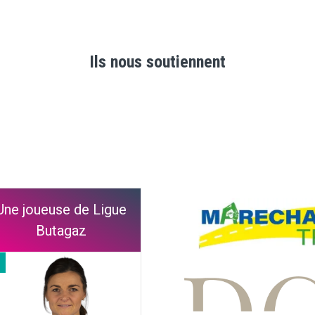
Ils nous soutiennent
Une joueuse de Ligue
Butagaz