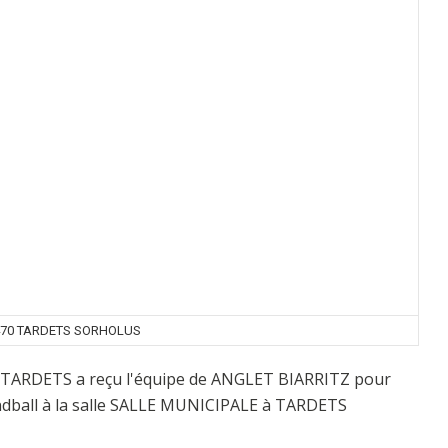
70 TARDETS SORHOLUS
RO TARDETS a reçu l'équipe de ANGLET BIARRITZ pour
ndball à la salle SALLE MUNICIPALE à TARDETS